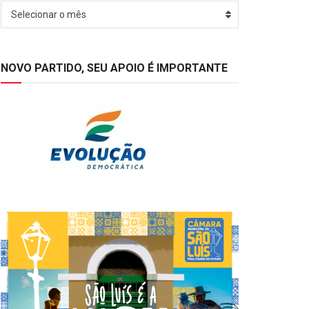
Arquivos
Selecionar o mês
NOVO PARTIDO, SEU APOIO É IMPORTANTE