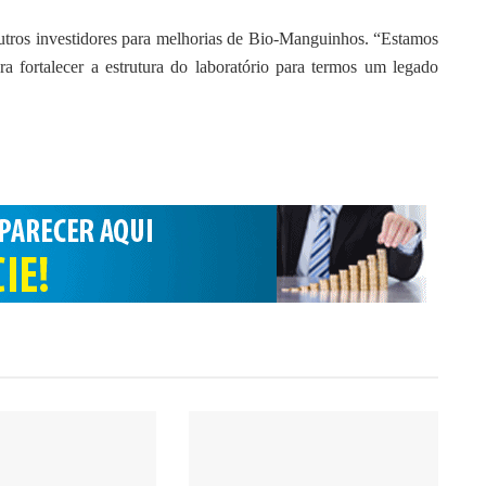
outros investidores para melhorias de Bio-Manguinhos. “Estamos
a fortalecer a estrutura do laboratório para termos um legado