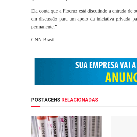
Ela conta que a Fiocruz está discutindo a entrada de 
em discussão para um apoio da iniciativa privada par
permanente.”
CNN Brasil
POSTAGENS
RELACIONADAS