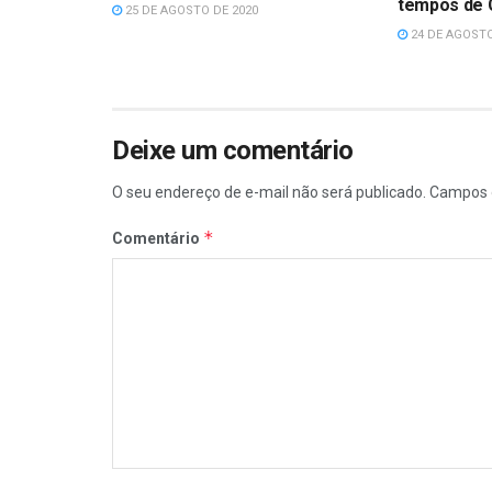
tempos de 
25 DE AGOSTO DE 2020
24 DE AGOSTO
Deixe um comentário
O seu endereço de e-mail não será publicado.
Campos 
*
Comentário