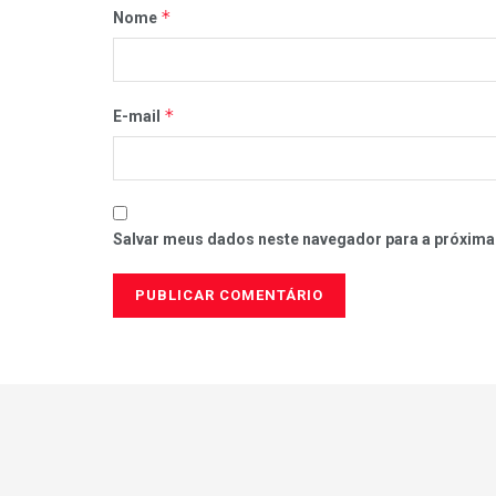
*
Nome
*
E-mail
Salvar meus dados neste navegador para a próxima