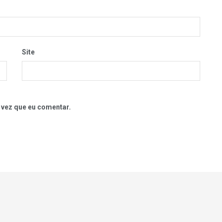
Site
 vez que eu comentar.