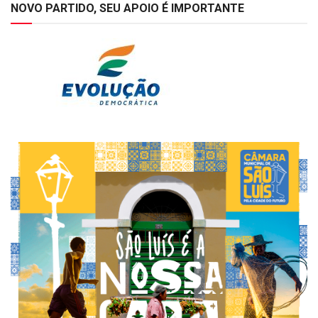
NOVO PARTIDO, SEU APOIO É IMPORTANTE