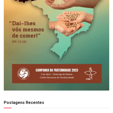
Postagens Recentes