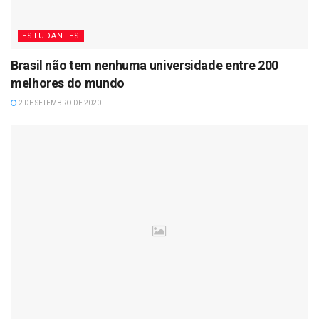
ESTUDANTES
Brasil não tem nenhuma universidade entre 200
melhores do mundo
2 DE SETEMBRO DE 2020