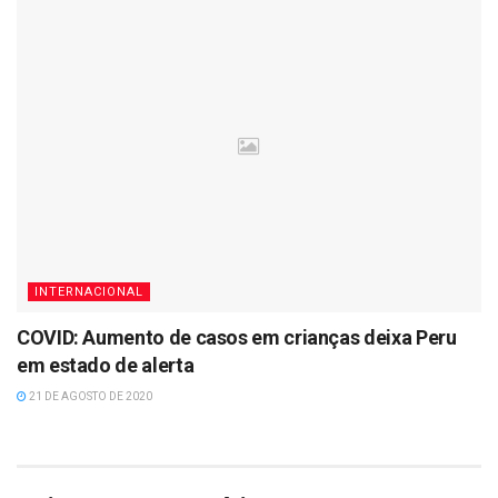
INTERNACIONAL
COVID: Aumento de casos em crianças deixa Peru
em estado de alerta
21 DE AGOSTO DE 2020