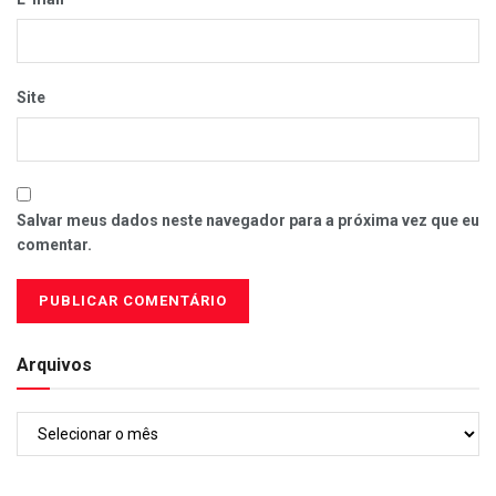
Site
Salvar meus dados neste navegador para a próxima vez que eu
comentar.
Arquivos
Arquivos