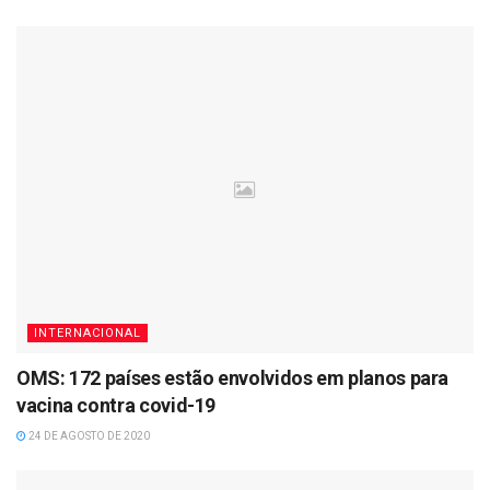
INTERNACIONAL
OMS: 172 países estão envolvidos em planos para
vacina contra covid-19
24 DE AGOSTO DE 2020