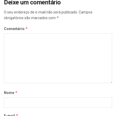
Deixe um comentário
O seu endereço de e-mail não será publicado.
Campos
*
obrigatórios são marcados com
*
Comentário
*
Nome
*
E-mail