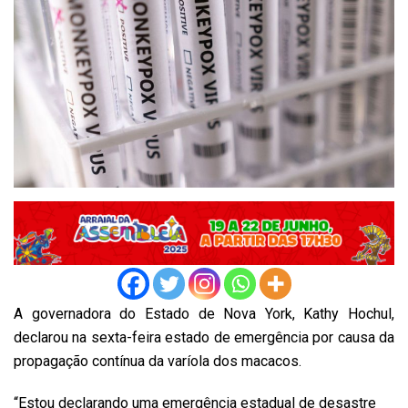
A governadora do Estado de Nova York, Kathy Hochul,
declarou na sexta-feira estado de emergência por causa da
propagação contínua da varíola dos macacos.
“Estou declarando uma emergência estadual de desastre