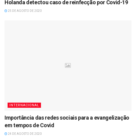
Holanda detectou caso de reinfecção por Covid-19
25 DE AGOSTO DE 2020
INTERNACIONAL
Importância das redes sociais para a evangelização
em tempos de Covid
24 DE AGOSTO DE 2020