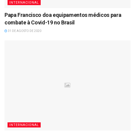
INTERNACIONAL
Papa Francisco doa equipamentos médicos para
combate à Covid-19 no Brasil
31 DE AGOSTO DE 2020
INTERNACIONAL