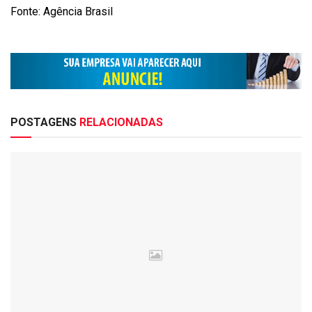
Fonte: Agência Brasil
POSTAGENS
RELACIONADAS