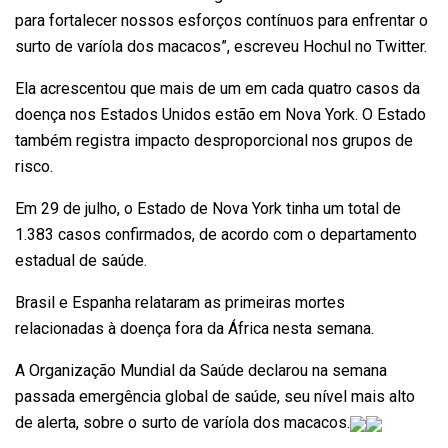
para fortalecer nossos esforços contínuos para enfrentar o
surto de varíola dos macacos”, escreveu Hochul no Twitter.
Ela acrescentou que mais de um em cada quatro casos da
doença nos Estados Unidos estão em Nova York. O Estado
também registra impacto desproporcional nos grupos de
risco.
Em 29 de julho, o Estado de Nova York tinha um total de
1.383 casos confirmados, de acordo com o departamento
estadual de saúde.
Brasil e Espanha relataram as primeiras mortes
relacionadas à doença fora da África nesta semana.
A Organização Mundial da Saúde declarou na semana
passada emergência global de saúde, seu nível mais alto
de alerta, sobre o surto de varíola dos macacos.