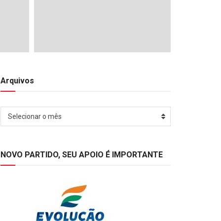
Arquivos
Arquivos
Selecionar o mês
NOVO PARTIDO, SEU APOIO É IMPORTANTE