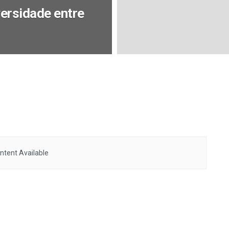
ersidade entre
ntent Available