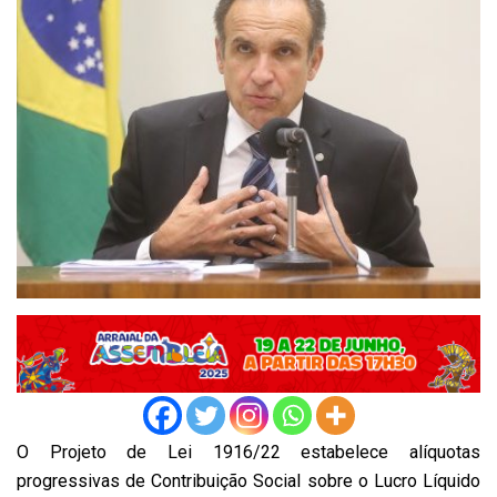
O Projeto de Lei 1916/22 estabelece alíquotas
progressivas de Contribuição Social sobre o Lucro Líquido