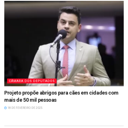
CÂMARA DOS DEPUTADOS
Projeto propõe abrigos para cães em cidades com
mais de 50 mil pessoas
18 DE FEVEREIRO DE 2025