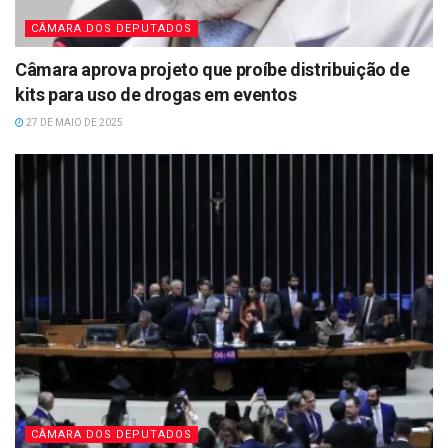
CÂMARA DOS DEPUTADOS
Câmara aprova projeto que proíbe distribuição de
kits para uso de drogas em eventos
27 DE MAIO DE 2025
CÂMARA DOS DEPUTADOS