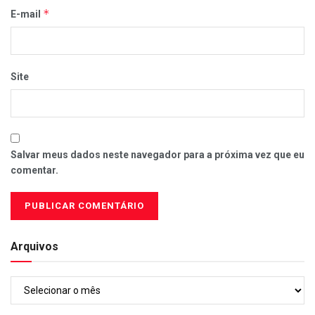
*
E-mail
Site
Salvar meus dados neste navegador para a próxima vez que eu
comentar.
Arquivos
Arquivos