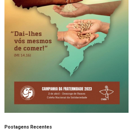
Postagens Recentes