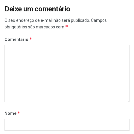
Deixe um comentário
O seu endereço de e-mail não será publicado.
Campos
*
obrigatórios são marcados com
*
Comentário
*
Nome