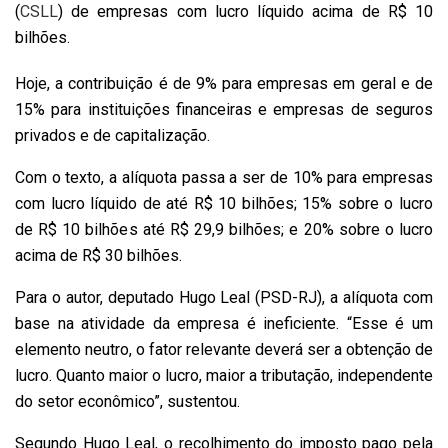
(
CSLL
) de empresas com lucro líquido acima de R$ 10
bilhões.
Hoje, a contribuição é de 9% para empresas em geral e de
15% para instituições financeiras e empresas de seguros
privados e de capitalização.
Com o texto, a alíquota passa a ser de 10% para empresas
com lucro líquido de até R$ 10 bilhões; 15% sobre o lucro
de R$ 10 bilhões até R$ 29,9 bilhões; e 20% sobre o lucro
acima de R$ 30 bilhões.
Para o autor, deputado
Hugo Leal (PSD-RJ)
, a alíquota com
base na atividade da empresa é ineficiente. “Esse é um
elemento neutro, o fator relevante deverá ser a obtenção de
lucro. Quanto maior o lucro, maior a tributação, independente
do setor econômico”, sustentou.
Segundo Hugo Leal, o recolhimento do imposto pago pela