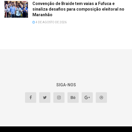
Convenção de Braide tem vaias a Fufuca e
sinaliza desafios para composição eleitoral no
Maranhão
4 DE AGOSTO DE 2026
SIGA-NOS