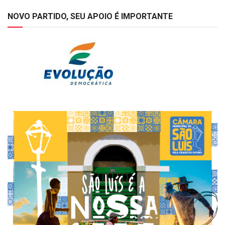
NOVO PARTIDO, SEU APOIO É IMPORTANTE