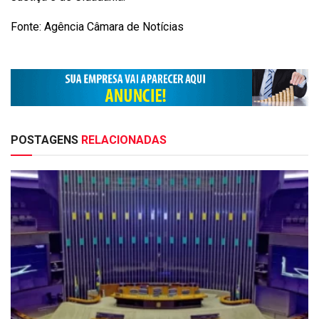
Fonte: Agência Câmara de Notícias
POSTAGENS
RELACIONADAS