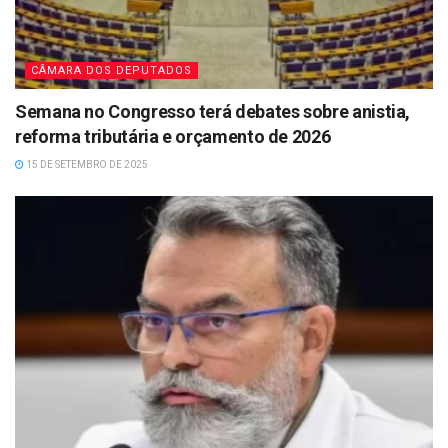
CÂMARA DOS DEPUTADOS
Semana no Congresso terá debates sobre anistia,
reforma tributária e orçamento de 2026
15 DE SETEMBRO DE 2025