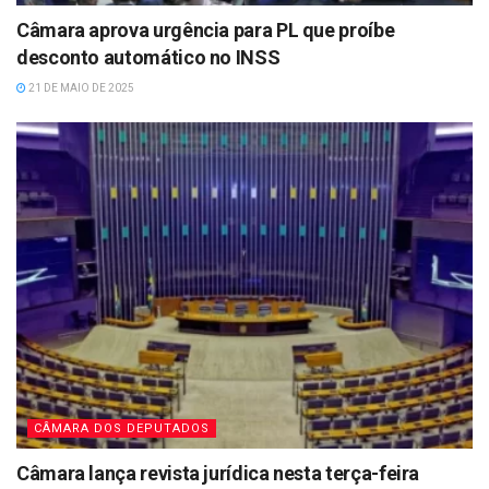
Câmara aprova urgência para PL que proíbe
desconto automático no INSS
21 DE MAIO DE 2025
CÂMARA DOS DEPUTADOS
Câmara lança revista jurídica nesta terça-feira