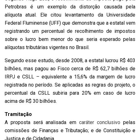
Petrobras é um exemplo da distorção causada pela
alíquota atual. Ele citou levantamento da Universidade
Federal Fluminense (UFF) que demonstra que a estatal vem
registrando um percentual de recolhimento de impostos
sobre o lucro bem menor do que seria esperado pelas
alíquotas tributárias vigentes no Brasil.
Segundo esse estudo, desde 2008, a estatal lucrou R$ 403
bilhões, mas pagou ao Fisco cerca de R$ 62,7 bilhões de
IRPJ e CSLL – equivalente a 15,6% da margem de lucro
registrada no período. Se aplicadas as regras do projeto, o
percentual da CSLL subiria para 20% em caso de lucro
acima de R$ 30 bilhões.
Tramitação
A proposta será analisada em
caráter conclusivo
pelas
comissões de Finanças e Tributação; e de Constituição e
Justiça e de Cidadania.