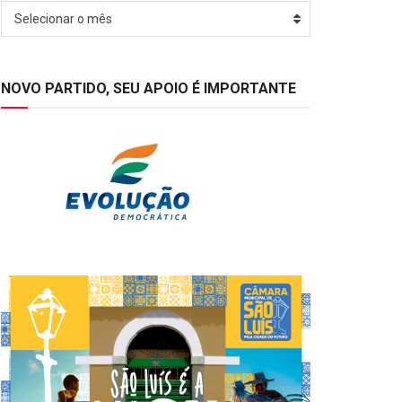
Arquivos
Selecionar o mês
NOVO PARTIDO, SEU APOIO É IMPORTANTE