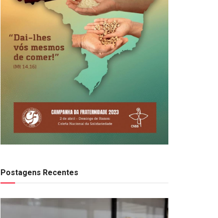
Postagens Recentes