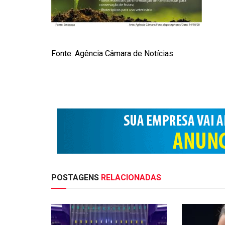
Fonte: Agência Câmara de Notícias
POSTAGENS
RELACIONADAS