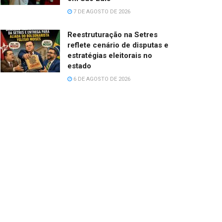
7 DE AGOSTO DE 2026
Reestruturação na Setres
reflete cenário de disputas e
estratégias eleitorais no
estado
6 DE AGOSTO DE 2026