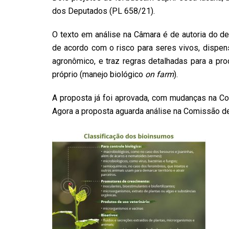
dos Deputados (
PL 658/21
).
O texto em análise na Câmara é de autoria do 
de acordo com o risco para seres vivos, dispen
agronômico, e traz regras detalhadas para a pr
próprio (manejo biológico
on farm
).
A proposta já foi aprovada, com mudanças na
Co
Agora a proposta aguarda análise na Comissão de 