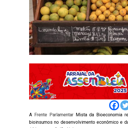
A
Frente Parlamentar
Mista da Bioeconomia reú
bioinsumos no desenvolvimento econômico e da s