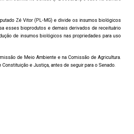
deputado
Zé Vitor (PL-MG)
e divide os insumos biológicos
sa esses bioprodutos e demais derivados de receituário
odução de insumos biológicos nas propriedades para uso
missão de Meio Ambiente
e na
Comissão de Agricultura
.
Constituição e Justiça, antes de seguir para o Senado.