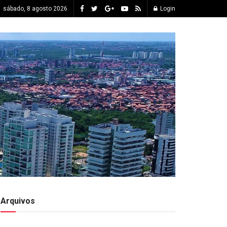
sábado, 8 agosto 2026
Login
Arquivos