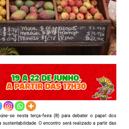
ne-se nesta terça-feira (8) para debater o papel dos
ustentabilidade. O encontro será realizado a partir das