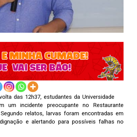
r volta das 12h37, estudantes da Universidade
m um incidente preocupante no Restaurante
ão. Segundo relatos, larvas foram encontradas em
dignação e alertando para possíveis falhas no