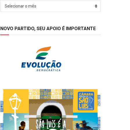
Arquivos
Selecionar o mês
NOVO PARTIDO, SEU APOIO É IMPORTANTE