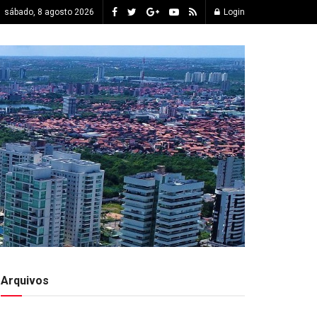
sábado, 8 agosto 2026
Login
Arquivos