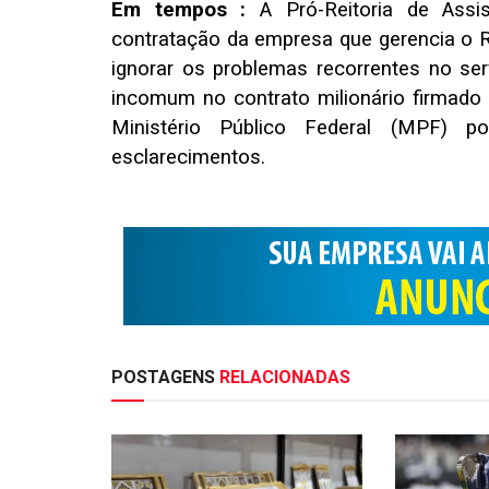
Em tempos :
A Pró-Reitoria de Assis
contratação da empresa que gerencia o R
ignorar os problemas recorrentes no se
incomum no contrato milionário firmado
Ministério Público Federal (MPF) po
esclarecimentos.
POSTAGENS
RELACIONADAS