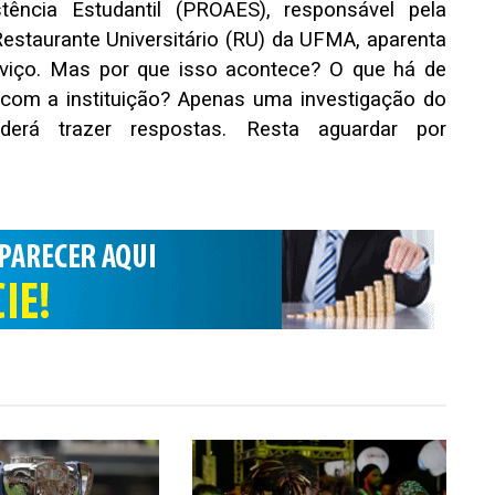
tência Estudantil (PROAES), responsável pela
estaurante Universitário (RU) da UFMA, aparenta
rviço. Mas por que isso acontece? O que há de
 com a instituição? Apenas uma investigação do
derá trazer respostas. Resta aguardar por