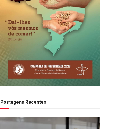
Postagens Recentes