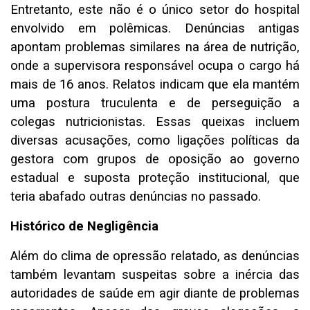
Entretanto, este não é o único setor do hospital
envolvido em polêmicas. Denúncias antigas
apontam problemas similares na área de nutrição,
onde a supervisora responsável ocupa o cargo há
mais de 16 anos. Relatos indicam que ela mantém
uma postura truculenta e de perseguição a
colegas nutricionistas. Essas queixas incluem
diversas acusações, como ligações políticas da
gestora com grupos de oposição ao governo
estadual e suposta proteção institucional, que
teria abafado outras denúncias no passado.
Histórico de Negligência
Além do clima de opressão relatado, as denúncias
também levantam suspeitas sobre a inércia das
autoridades de saúde em agir diante de problemas