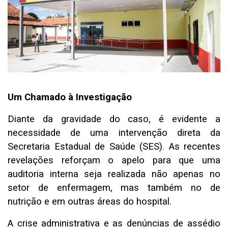
Um Chamado à Investigação
Diante da gravidade do caso, é evidente a
necessidade de uma intervenção direta da
Secretaria Estadual de Saúde (SES). As recentes
revelações reforçam o apelo para que uma
auditoria interna seja realizada não apenas no
setor de enfermagem, mas também no de
nutrição e em outras áreas do hospital.
A crise administrativa e as denúncias de assédio