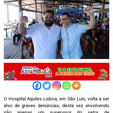
O Hospital Aquiles Lisboa, em São Luís, volta a ser
alvo de graves denúncias, desta vez envolvendo
não apenas um supervisor do setor de