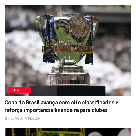
ESPORTES
Copa do Brasil avança com oito classificados e
reforça importância financeira para clubes
7 DE AGOSTO DE 2026