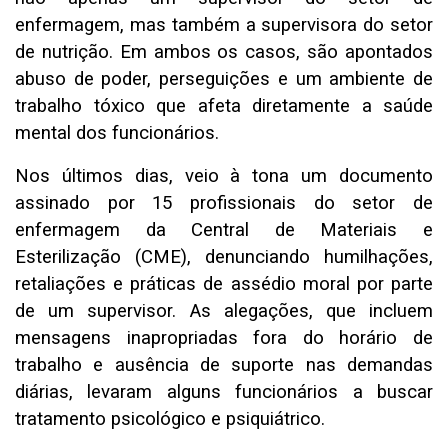
enfermagem, mas também a supervisora do setor
de nutrição. Em ambos os casos, são apontados
abuso de poder, perseguições e um ambiente de
trabalho tóxico que afeta diretamente a saúde
mental dos funcionários.
Nos últimos dias, veio à tona um documento
assinado por 15 profissionais do setor de
enfermagem da Central de Materiais e
Esterilização (CME), denunciando humilhações,
retaliações e práticas de assédio moral por parte
de um supervisor. As alegações, que incluem
mensagens inapropriadas fora do horário de
trabalho e ausência de suporte nas demandas
diárias, levaram alguns funcionários a buscar
tratamento psicológico e psiquiátrico.