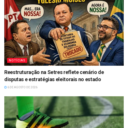
NOTÍCIAS
Reestruturação na Setres reflete cenário de
disputas e estratégias eleitorais no estado
6 DE AGOSTO DE 2026