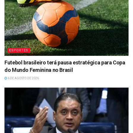
ESPORTES
Futebol brasileiro terá pausa estratégica para Copa
do Mundo Feminina no Brasil
6 DE AGOSTO DE 2026