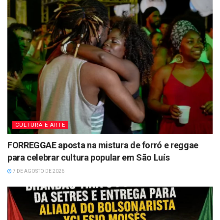
CULTURA E ARTE
FORREGGAE aposta na mistura de forró e reggae
para celebrar cultura popular em São Luís
7 DE AGOSTO DE 2026