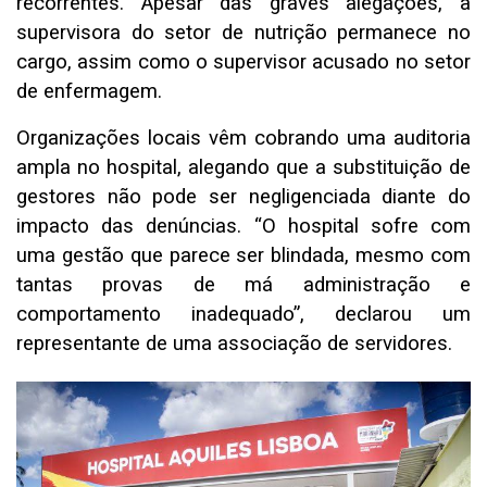
recorrentes. Apesar das graves alegações, a
supervisora do setor de nutrição permanece no
cargo, assim como o supervisor acusado no setor
de enfermagem.
Organizações locais vêm cobrando uma auditoria
ampla no hospital, alegando que a substituição de
gestores não pode ser negligenciada diante do
impacto das denúncias. “O hospital sofre com
uma gestão que parece ser blindada, mesmo com
tantas provas de má administração e
comportamento inadequado”, declarou um
representante de uma associação de servidores.