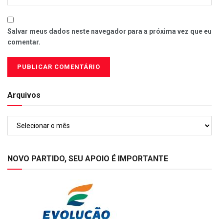
Salvar meus dados neste navegador para a próxima vez que eu
comentar.
Arquivos
Arquivos
NOVO PARTIDO, SEU APOIO É IMPORTANTE