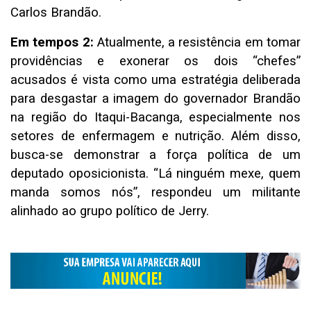
Carlos Brandão.
Em tempos 2:
Atualmente, a resistência em tomar
providências e exonerar os dois “chefes”
acusados é vista como uma estratégia deliberada
para desgastar a imagem do governador Brandão
na região do Itaqui-Bacanga, especialmente nos
setores de enfermagem e nutrição. Além disso,
busca-se demonstrar a força política de um
deputado oposicionista. “Lá ninguém mexe, quem
manda somos nós”, respondeu um militante
alinhado ao grupo político de Jerry.