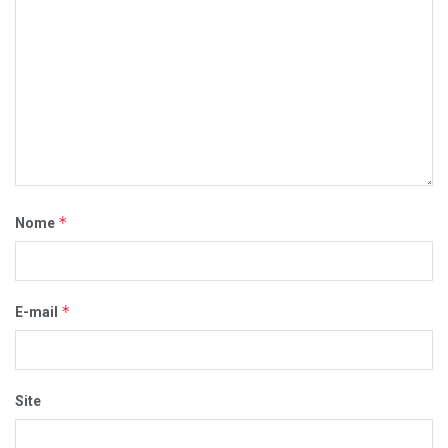
*
Nome
*
E-mail
Site