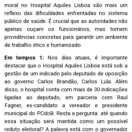
moral no Hospital Aquiles Lisboa são mais um
reflexo das dificuldades enfrentadas no sistema
público de saúde. É crucial que as autoridades não
apenas ouçam os funcionários, mas tomem
providências concretas para garantir um ambiente
de trabalho ético e humanizado.
Em tempos 1:
Nos dias atuais, é importante
destacar que o Hospital Aquiles Lisboa está sob a
gestão de um indicado pelo deputado de oposição
ao governo Carlos Brandão, Carlos Lula. Além
disso, o hospital conta com mais de 30 indicações
ligadas ao deputado, em parceria com Raul
Fagner, ex-candidato a vereador e presidente
municipal do PCdoB. Resta a pergunta: até quando
essa situação será mantida como um possível
reduto eleitoral? A palavra está com o governador