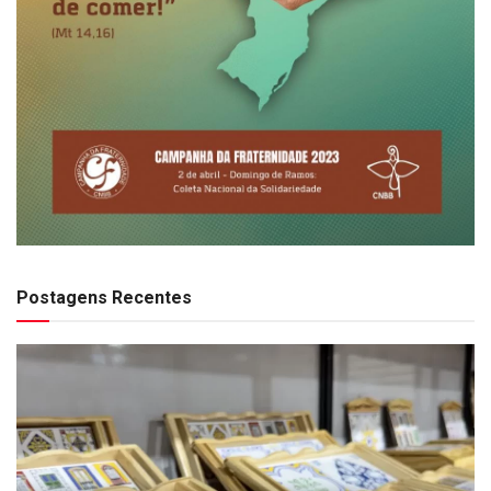
Postagens Recentes