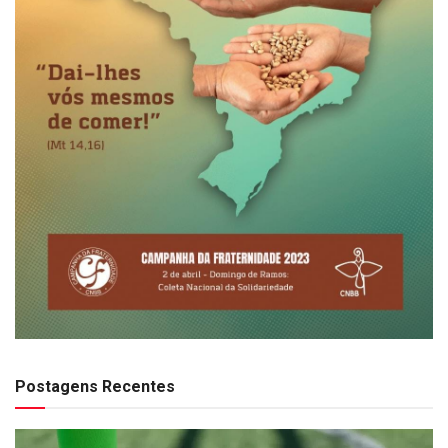
Postagens Recentes