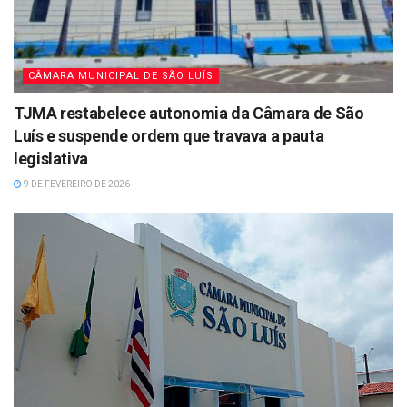
CÂMARA MUNICIPAL DE SÃO LUÍS
TJMA restabelece autonomia da Câmara de São
Luís e suspende ordem que travava a pauta
legislativa
9 DE FEVEREIRO DE 2026