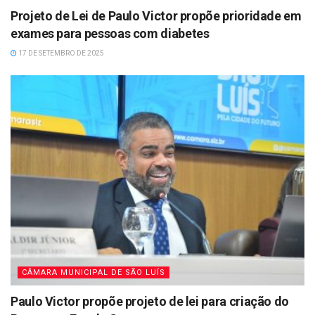
Projeto de Lei de Paulo Victor propõe prioridade em
exames para pessoas com diabetes
17 DE SETEMBRO DE 2025
CÂMARA MUNICIPAL DE SÃO LUÍS
Paulo Victor propõe projeto de lei para criação do