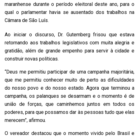
maranhense durante o período eleitoral deste ano, para o
qual o parlamentar havia se ausentado dos trabalhos na
Câmara de São Luís.
Ao iniciar o discurso, Dr. Gutemberg frisou que estava
retornando aos trabalhos legislativos com muita alegria e
gratidão, além de grande empenho para servir à cidade e
construir novas políticas.
“Deus me permitiu participar de uma campanha majoritária,
que me permitiu conhecer muito de perto as dificuldades
do nosso povo e do nosso estado. Agora que terminou a
campanha, os palanques se desarmam e o momento é de
união de forças, que caminhemos juntos em todos os
poderes, para que possamos dar às pessoas tudo que elas
merecem”, afirmou.
O vereador destacou que o momento vivido pelo Brasil e