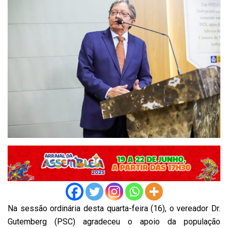
Na sessão ordinária desta quarta-feira (16), o vereador Dr.
Gutemberg (PSC) agradeceu o apoio da população