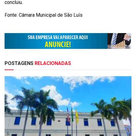
concluiu.
Fonte: Câmara Municipal de São Luís
POSTAGENS
RELACIONADAS