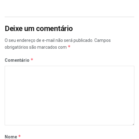
Deixe um comentário
O seu endereço de e-mail não será publicado.
Campos
*
obrigatórios são marcados com
*
Comentário
*
Nome