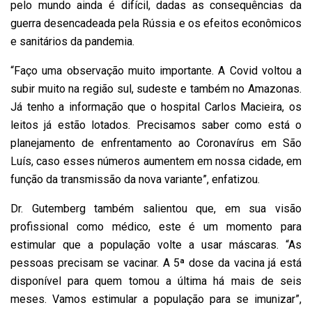
pelo mundo ainda é difícil, dadas as consequências da
guerra desencadeada pela Rússia e os efeitos econômicos
e sanitários da pandemia.
“Faço uma observação muito importante. A Covid voltou a
subir muito na região sul, sudeste e também no Amazonas.
Já tenho a informação que o hospital Carlos Macieira, os
leitos já estão lotados. Precisamos saber como está o
planejamento de enfrentamento ao Coronavírus em São
Luís, caso esses números aumentem em nossa cidade, em
função da transmissão da nova variante”, enfatizou.
Dr. Gutemberg também salientou que, em sua visão
profissional como médico, este é um momento para
estimular que a população volte a usar máscaras. “As
pessoas precisam se vacinar. A 5ª dose da vacina já está
disponível para quem tomou a última há mais de seis
meses. Vamos estimular a população para se imunizar”,