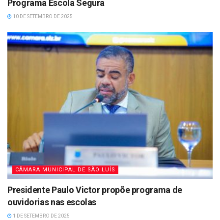
Programa Escola Segura
10 DE SETEMBRO DE 2025
CÂMARA MUNICIPAL DE SÃO LUÍS
Presidente Paulo Victor propõe programa de
ouvidorias nas escolas
1 DE SETEMBRO DE 2025