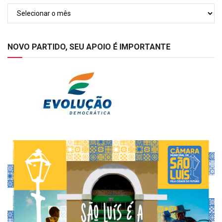
Arquivos
NOVO PARTIDO, SEU APOIO É IMPORTANTE