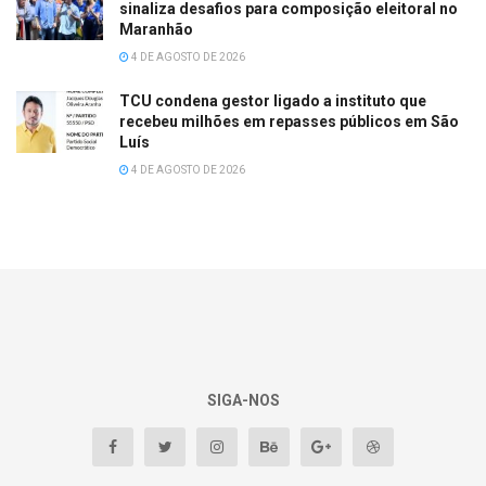
sinaliza desafios para composição eleitoral no
Maranhão
4 DE AGOSTO DE 2026
TCU condena gestor ligado a instituto que
recebeu milhões em repasses públicos em São
Luís
4 DE AGOSTO DE 2026
SIGA-NOS