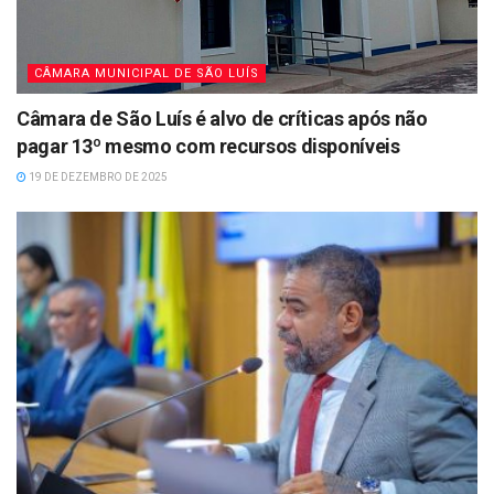
CÂMARA MUNICIPAL DE SÃO LUÍS
Câmara de São Luís é alvo de críticas após não
pagar 13º mesmo com recursos disponíveis
19 DE DEZEMBRO DE 2025