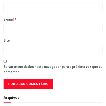
*
E-mail
Site
Salvar meus dados neste navegador para a próxima vez que eu
comentar.
Arquivos