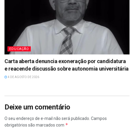
EDUCAÇÃO
Carta aberta denuncia exoneração por candidatura
e reacende discussão sobre autonomia universitária
4 DE AGOSTO DE 2026
Deixe um comentário
O seu endereço de e-mail não será publicado.
Campos
*
obrigatórios são marcados com