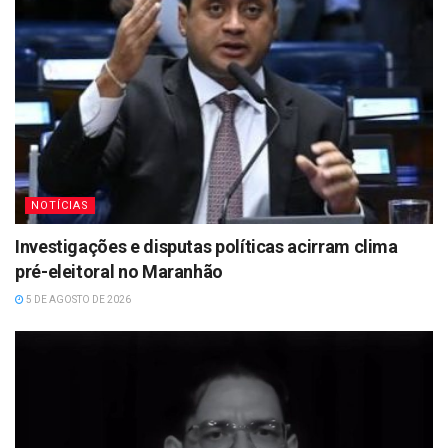
NOTÍCIAS
Investigações e disputas políticas acirram clima
pré-eleitoral no Maranhão
5 DE AGOSTO DE 2026