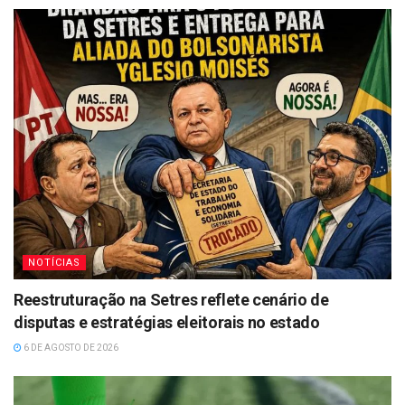
NOTÍCIAS
Reestruturação na Setres reflete cenário de
disputas e estratégias eleitorais no estado
6 DE AGOSTO DE 2026