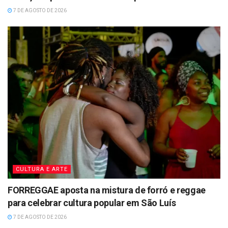
7 DE AGOSTO DE 2026
CULTURA E ARTE
FORREGGAE aposta na mistura de forró e reggae
para celebrar cultura popular em São Luís
7 DE AGOSTO DE 2026