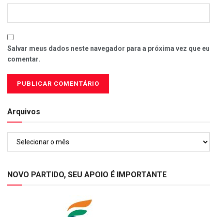
Salvar meus dados neste navegador para a próxima vez que eu
comentar.
Arquivos
Arquivos
NOVO PARTIDO, SEU APOIO É IMPORTANTE