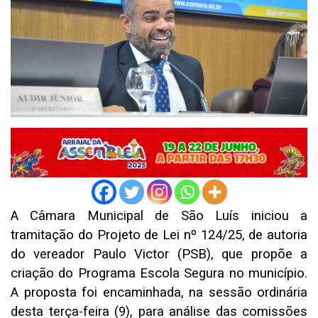
A Câmara Municipal de São Luís iniciou a
tramitação do Projeto de Lei nº 124/25, de autoria
do vereador Paulo Victor (PSB), que propõe a
criação do Programa Escola Segura no município.
A proposta foi encaminhada, na sessão ordinária
desta terça-feira (9), para análise das comissões