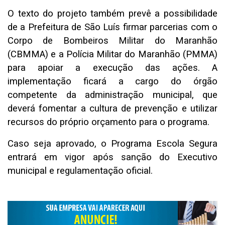
O texto do projeto também prevê a possibilidade
de a Prefeitura de São Luís firmar parcerias com o
Corpo de Bombeiros Militar do Maranhão
(CBMMA) e a Polícia Militar do Maranhão (PMMA)
para apoiar a execução das ações. A
implementação ficará a cargo do órgão
competente da administração municipal, que
deverá fomentar a cultura de prevenção e utilizar
recursos do próprio orçamento para o programa.
Caso seja aprovado, o Programa Escola Segura
entrará em vigor após sanção do Executivo
municipal e regulamentação oficial.