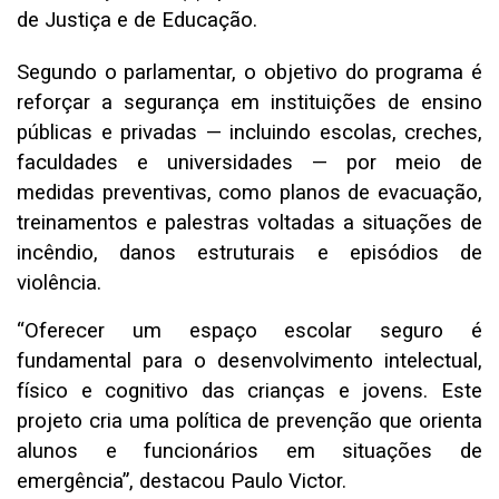
de Justiça e de Educação.
Segundo o parlamentar, o objetivo do programa é
reforçar a segurança em instituições de ensino
públicas e privadas — incluindo escolas, creches,
faculdades e universidades — por meio de
medidas preventivas, como planos de evacuação,
treinamentos e palestras voltadas a situações de
incêndio, danos estruturais e episódios de
violência.
“Oferecer um espaço escolar seguro é
fundamental para o desenvolvimento intelectual,
físico e cognitivo das crianças e jovens. Este
projeto cria uma política de prevenção que orienta
alunos e funcionários em situações de
emergência”, destacou Paulo Victor.