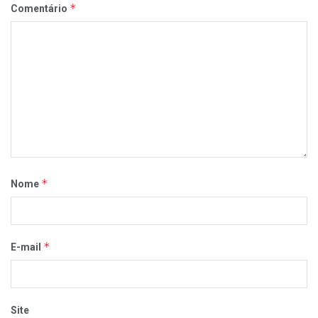
*
Comentário
*
Nome
*
E-mail
Site