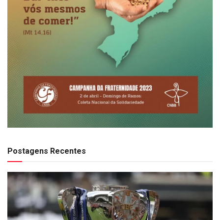
Postagens Recentes