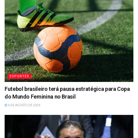
ESPORTES
Futebol brasileiro terá pausa estratégica para Copa
do Mundo Feminina no Brasil
6 DE AGOSTO DE 2026