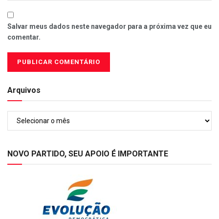
Salvar meus dados neste navegador para a próxima vez que eu
comentar.
Arquivos
Arquivos
NOVO PARTIDO, SEU APOIO É IMPORTANTE