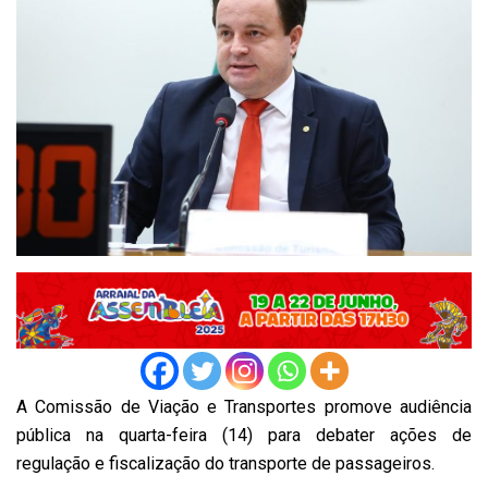
A Comissão de Viação e Transportes promove audiência
pública na quarta-feira (14) para debater ações de
regulação e fiscalização do transporte de passageiros.