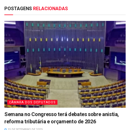
POSTAGENS
RELACIONADAS
CÂMARA DOS DEPUTADOS
Semana no Congresso terá debates sobre anistia,
reforma tributária e orçamento de 2026
15 DE SETEMBRO DE 2025