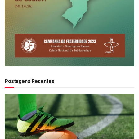
Postagens Recentes