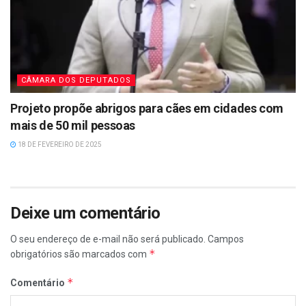
CÂMARA DOS DEPUTADOS
Projeto propõe abrigos para cães em cidades com
mais de 50 mil pessoas
18 DE FEVEREIRO DE 2025
Deixe um comentário
O seu endereço de e-mail não será publicado.
Campos
*
obrigatórios são marcados com
*
Comentário