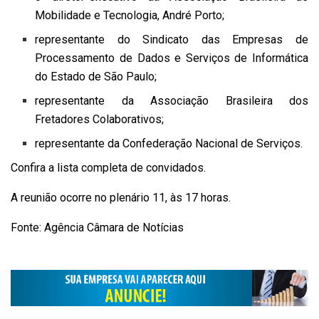
Mobilidade e Tecnologia, André Porto;
representante do Sindicato das Empresas de
Processamento de Dados e Serviços de Informática
do Estado de São Paulo;
representante da Associação Brasileira dos
Fretadores Colaborativos;
representante da Confederação Nacional de Serviços.
Confira a lista completa de convidados.
A reunião ocorre no plenário 11, às 17 horas.
Fonte: Agência Câmara de Notícias