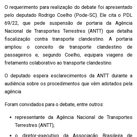
O requerimento para realização do debate foi apresentado
pelo deputado
Rodrigo Coelho (Pode-SC)
. Ele cita o
PDL
69/22
, que pede suspensão de portaria da Agência
Nacional de Transportes Terrestres (ANTT) que detalha
fiscalização contra transporte clandestino. A portaria
ampliou o conceito de transporte clandestino de
passageiros e, segundo Coelho, equipara viagens de
fretamento colaborativo ao transporte clandestino.
O deputado espera esclarecimentos da ANTT durante a
audiência sobre os procedimentos que vêm adotados pela
agência.
Foram convidados para o debate, entre outros:
representante da Agência Nacional de Transportes
Terrestres (ANTT);
o diretor-executivo da Associação Brasileira de