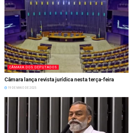
CÂMARA DOS DEPUTADOS
Câmara lança revista jurídica nesta terça-feira
19 DE MAIO DE 2025