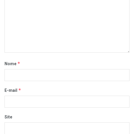
*
Nome
*
E-mail
Site