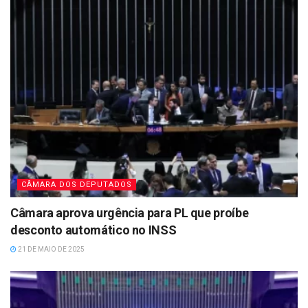
CÂMARA DOS DEPUTADOS
Câmara aprova urgência para PL que proíbe
desconto automático no INSS
21 DE MAIO DE 2025