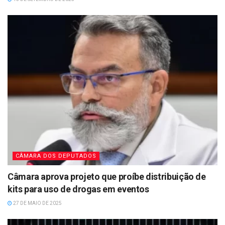
CÂMARA DOS DEPUTADOS
Câmara aprova projeto que proíbe distribuição de
kits para uso de drogas em eventos
27 DE MAIO DE 2025