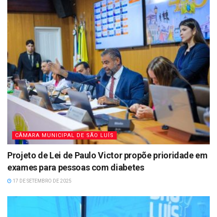
CÂMARA MUNICIPAL DE SÃO LUÍS
Projeto de Lei de Paulo Victor propõe prioridade em
exames para pessoas com diabetes
17 DE SETEMBRO DE 2025