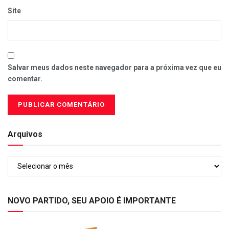
Site
Salvar meus dados neste navegador para a próxima vez que eu
comentar.
Arquivos
Arquivos
NOVO PARTIDO, SEU APOIO É IMPORTANTE