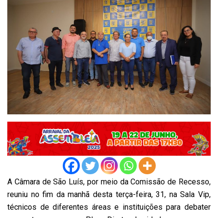
A Câmara de São Luís, por meio da Comissão de Recesso,
reuniu no fim da manhã desta terça-feira, 31, na Sala Vip,
técnicos de diferentes áreas e instituições para debater