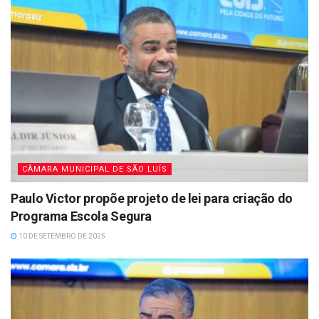
CÂMARA MUNICIPAL DE SÃO LUÍS
Paulo Victor propõe projeto de lei para criação do
Programa Escola Segura
10 DE SETEMBRO DE 2025