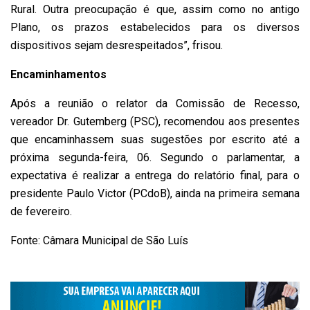
Rural. Outra preocupação é que, assim como no antigo
Plano, os prazos estabelecidos para os diversos
dispositivos sejam desrespeitados”, frisou.
Encaminhamentos
Após a reunião o relator da Comissão de Recesso,
vereador Dr. Gutemberg (PSC), recomendou aos presentes
que encaminhassem suas sugestões por escrito até a
próxima segunda-feira, 06. Segundo o parlamentar, a
expectativa é realizar a entrega do relatório final, para o
presidente Paulo Victor (PCdoB), ainda na primeira semana
de fevereiro.
Fonte: Câmara Municipal de São Luís