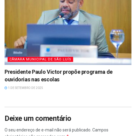
CÂMARA MUNICIPAL DE SÃO LUÍS
Presidente Paulo Victor propõe programa de
ouvidorias nas escolas
1 DE SETEMBRO DE 2025
Deixe um comentário
O seu endereço de e-mail não será publicado.
Campos