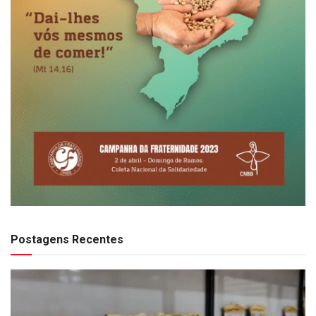
Postagens Recentes