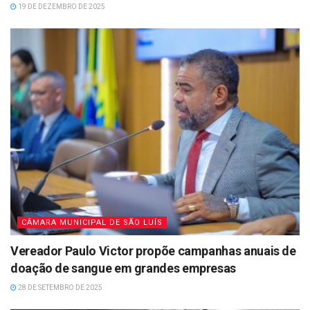
19 DE DEZEMBRO DE 2025
CÂMARA MUNICIPAL DE SÃO LUÍS
Vereador Paulo Victor propõe campanhas anuais de
doação de sangue em grandes empresas
28 DE SETEMBRO DE 2025