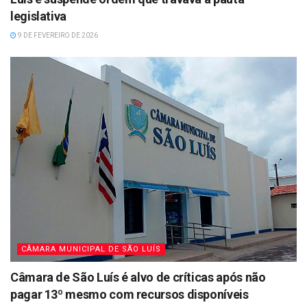
legislativa
9 DE FEVEREIRO DE 2026
CÂMARA MUNICIPAL DE SÃO LUÍS
Câmara de São Luís é alvo de críticas após não
pagar 13º mesmo com recursos disponíveis