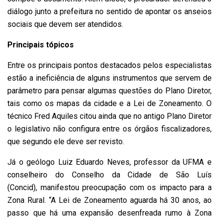
diálogo junto a prefeitura no sentido de apontar os anseios
sociais que devem ser atendidos.
Principais tópicos
Entre os principais pontos destacados pelos especialistas
estão a ineficiência de alguns instrumentos que servem de
parâmetro para pensar algumas questões do Plano Diretor,
tais como os mapas da cidade e a Lei de Zoneamento. O
técnico Fred Aquiles citou ainda que no antigo Plano Diretor
o legislativo não configura entre os órgãos fiscalizadores,
que segundo ele deve ser revisto.
Já o geólogo Luiz Eduardo Neves, professor da UFMA e
conselheiro do Conselho da Cidade de São Luís
(Concid), manifestou preocupação com os impacto para a
Zona Rural. “A Lei de Zoneamento aguarda há 30 anos, ao
passo que há uma expansão desenfreada rumo à Zona