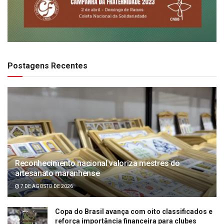
Postagens Recentes
Reconhecimento nacional valoriza mestres do
artesanato maranhense
7 DE AGOSTO DE 2026
Copa do Brasil avança com oito classificados e
reforça importância financeira para clubes