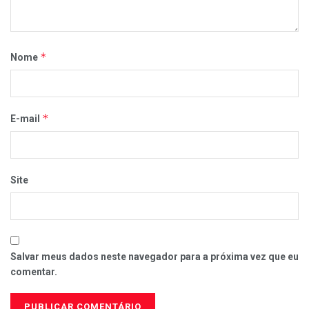
*
Nome
*
E-mail
Site
Salvar meus dados neste navegador para a próxima vez que eu
comentar.