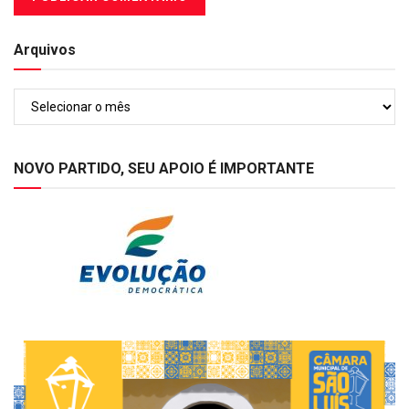
Arquivos
Arquivos
NOVO PARTIDO, SEU APOIO É IMPORTANTE