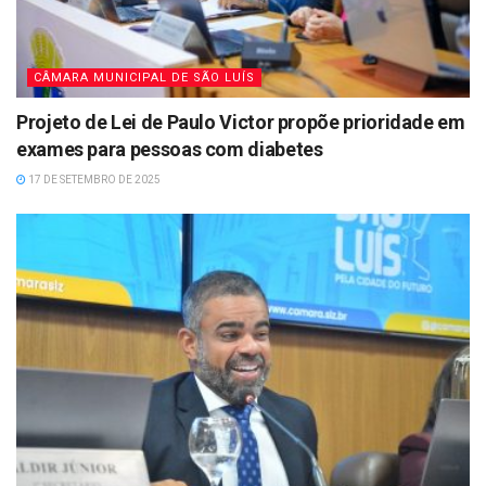
CÂMARA MUNICIPAL DE SÃO LUÍS
Projeto de Lei de Paulo Victor propõe prioridade em
exames para pessoas com diabetes
17 DE SETEMBRO DE 2025