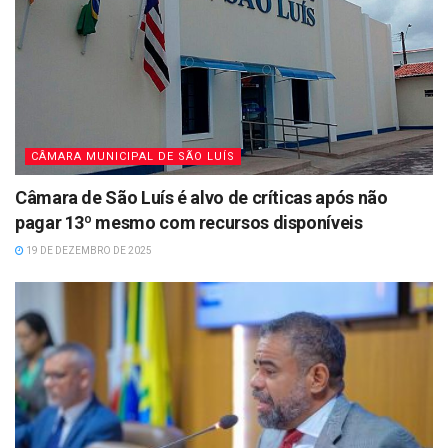
CÂMARA MUNICIPAL DE SÃO LUÍS
Câmara de São Luís é alvo de críticas após não
pagar 13º mesmo com recursos disponíveis
19 DE DEZEMBRO DE 2025