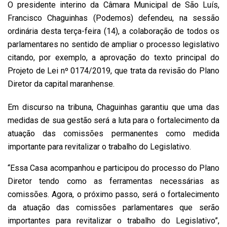
O presidente interino da Câmara Municipal de São Luís,
Francisco Chaguinhas (Podemos) defendeu, na sessão
ordinária desta terça-feira (14), a colaboração de todos os
parlamentares no sentido de ampliar o processo legislativo
citando, por exemplo, a aprovação do texto principal do
Projeto de Lei nº 0174/2019, que trata da revisão do Plano
Diretor da capital maranhense.
Em discurso na tribuna, Chaguinhas garantiu que uma das
medidas de sua gestão será a luta para o fortalecimento da
atuação das comissões permanentes como medida
importante para revitalizar o trabalho do Legislativo.
“Essa Casa acompanhou e participou do processo do Plano
Diretor tendo como as ferramentas necessárias as
comissões. Agora, o próximo passo, será o fortalecimento
da atuação das comissões parlamentares que serão
importantes para revitalizar o trabalho do Legislativo”,