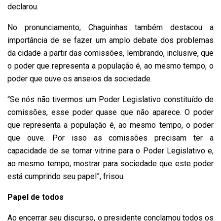
declarou.
No pronunciamento, Chaguinhas também destacou a
importância de se fazer um amplo debate dos problemas
da cidade a partir das comissões, lembrando, inclusive, que
o poder que representa a população é, ao mesmo tempo, o
poder que ouve os anseios da sociedade.
“Se nós não tivermos um Poder Legislativo constituído de
comissões, esse poder quase que não aparece. O poder
que representa a população é, ao mesmo tempo, o poder
que ouve. Por isso as comissões precisam ter a
capacidade de se tornar vitrine para o Poder Legislativo e,
ao mesmo tempo, mostrar para sociedade que este poder
está cumprindo seu papel”, frisou.
Papel de todos
Ao encerrar seu discurso, o presidente conclamou todos os