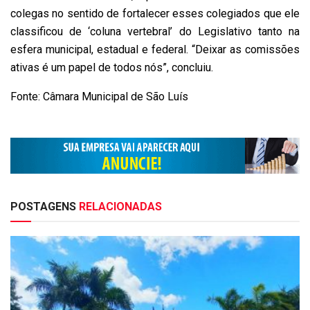
colegas no sentido de fortalecer esses colegiados que ele
classificou de ‘coluna vertebral’ do Legislativo tanto na
esfera municipal, estadual e federal. “Deixar as comissões
ativas é um papel de todos nós”, concluiu.
Fonte: Câmara Municipal de São Luís
POSTAGENS
RELACIONADAS