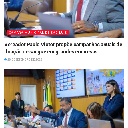
CÂMARA MUNICIPAL DE SÃO LUÍS
Vereador Paulo Victor propõe campanhas anuais de
doação de sangue em grandes empresas
28 DE SETEMBRO DE 2025