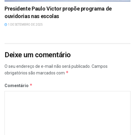
Presidente Paulo Victor propõe programa de
ouvidorias nas escolas
1 DE SETEMBRO DE 2025
Deixe um comentário
O seu endereço de e-mail não será publicado.
Campos
*
obrigatórios são marcados com
*
Comentário