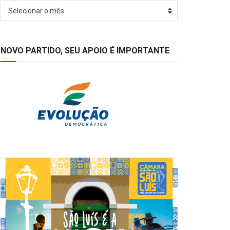
Arquivos
Selecionar o mês
NOVO PARTIDO, SEU APOIO É IMPORTANTE