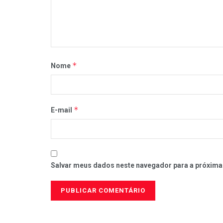
*
Nome
*
E-mail
Salvar meus dados neste navegador para a próxima