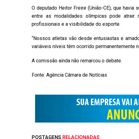
O deputado
Heitor Freire (União-CE)
, que havia s
entre as modalidades olímpicas pode atrair
profissionais e a visibilidade do esporte.
“Nossos atletas vão desde entusiastas e amado
variáveis níveis têm ocorrido permanentemente no
A comissão ainda não remarcou o debate.
Fonte: Agência Câmara de Notícias
POSTAGENS
RELACIONADAS