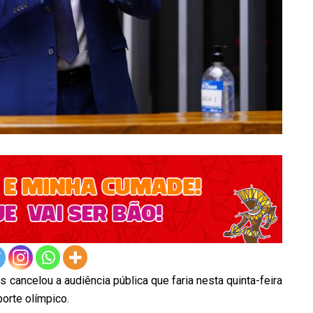
ancelou a audiência pública que faria nesta quinta-feira
porte olímpico.