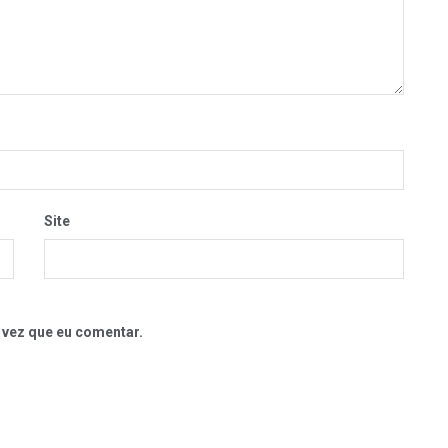
Site
 vez que eu comentar.