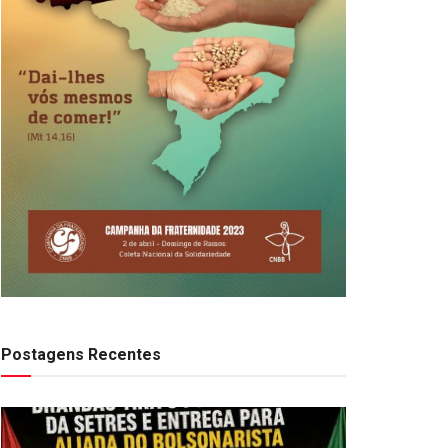
Postagens Recentes