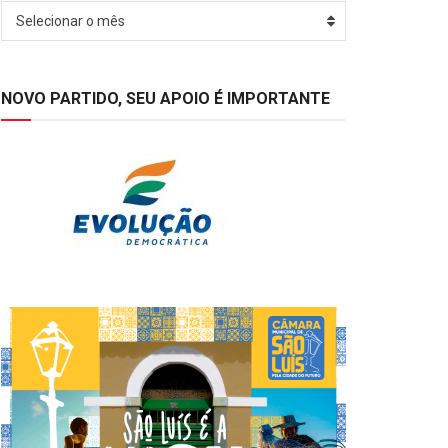
Arquivos
Selecionar o mês
NOVO PARTIDO, SEU APOIO É IMPORTANTE