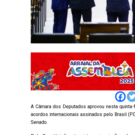
A Câmara dos Deputados aprovou nesta quinta-fe
acordos internacionais assinados pelo Brasil (
Senado.