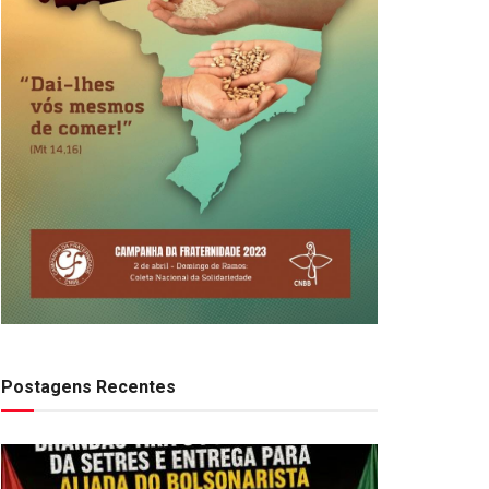
Postagens Recentes