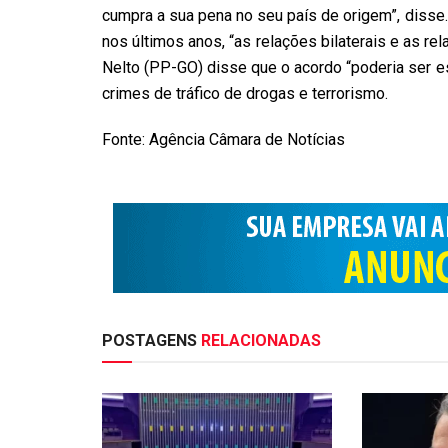
cumpra a sua pena no seu país de origem”, diss
nos últimos anos, “as relações bilaterais e as re
Nelto (PP-GO)
disse que o acordo “poderia ser e
crimes de tráfico de drogas e terrorismo.
Fonte: Agência Câmara de Notícias
POSTAGENS
RELACIONADAS