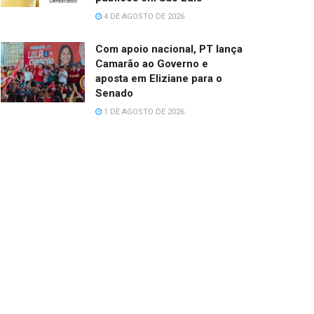
4 DE AGOSTO DE 2026
Com apoio nacional, PT lança
Camarão ao Governo e
aposta em Eliziane para o
Senado
1 DE AGOSTO DE 2026