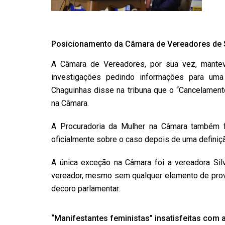
Posicionamento da Câmara de Vereadores de 
A Câmara de Vereadores, por sua vez, mantev
investigações pedindo informações para uma
Chaguinhas disse na tribuna que o “Cancelament
na Câmara.
A Procuradoria da Mulher na Câmara também f
oficialmente sobre o caso depois de uma definiçã
A única exceção na Câmara foi a vereadora Sil
vereador, mesmo sem qualquer elemento de prova
decoro parlamentar.
“Manifestantes feministas” insatisfeitas com a 