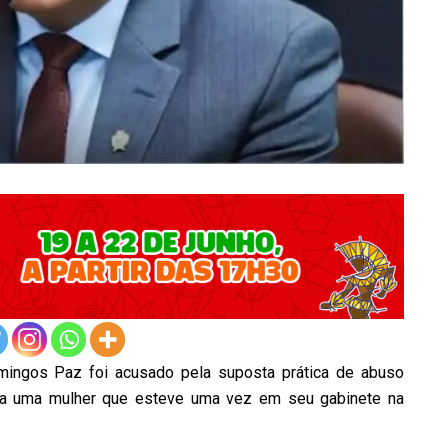
mingos Paz foi acusado pela suposta prática de abuso
tra uma mulher que esteve uma vez em seu gabinete na