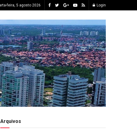
rta-feira, 5 agosto 2026
Login
Arquivos