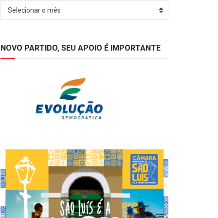
Arquivos
Selecionar o mês
NOVO PARTIDO, SEU APOIO É IMPORTANTE