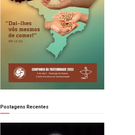
Postagens Recentes