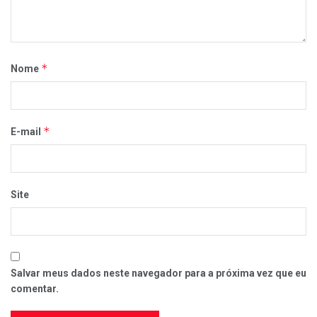
*
Nome
*
E-mail
Site
Salvar meus dados neste navegador para a próxima vez que eu
comentar.