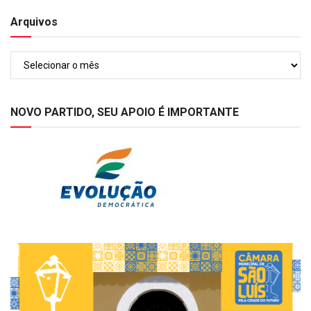
Arquivos
Arquivos
NOVO PARTIDO, SEU APOIO É IMPORTANTE