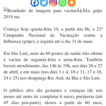
Começa hoje quarta-feira 10, a partir das 8h, a 21ª
Campanha Nacional de Vacinação contra a
Influenza (gripe), e seguirá até o dia 31 de maio.
Em São Luís, mais de 60 postos de saúde irão ofertar
a vacina de segunda-feira a sexta-feira. Também
haverá atendimento, das 14h às 19h, nos dias 26 e 27
de abril; e em maio (nos dias 3 e 4, 10 e 11, 17 e 18,
24 e 25) nos shoppings Rio Anil, da Ilha e São Luís.
O público alvo são gestantes e crianças (de seis
meses até antes de completar 6 anos), puérperas (até
45 dias pós-parto), idosos a partir de 60 anos,