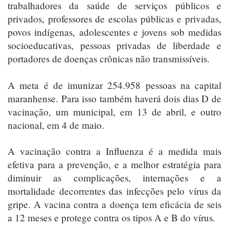
trabalhadores da saúde de serviços públicos e
privados, professores de escolas públicas e privadas,
povos indígenas, adolescentes e jovens sob medidas
socioeducativas, pessoas privadas de liberdade e
portadores de doenças crônicas não transmissíveis.
A meta é de imunizar 254.958 pessoas na capital
maranhense. Para isso também haverá dois dias D de
vacinação, um municipal, em 13 de abril, e outro
nacional, em 4 de maio.
A vacinação contra a Influenza é a medida mais
efetiva para a prevenção, e a melhor estratégia para
diminuir as complicações, internações e a
mortalidade decorrentes das infecções pelo vírus da
gripe. A vacina contra a doença tem eficácia de seis
a 12 meses e protege contra os tipos A e B do vírus.