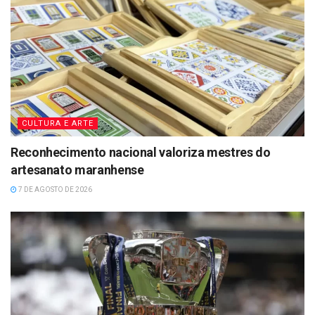
CULTURA E ARTE
Reconhecimento nacional valoriza mestres do
artesanato maranhense
7 DE AGOSTO DE 2026