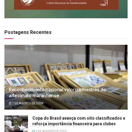
Postagens Recentes
Reconhecimento nacional valoriza mestres do
artesanato maranhense
7 DE AGOSTO DE 2026
Copa do Brasil avança com oito classificados e
reforça importância financeira para clubes
7 DE AGOSTO DE 2026