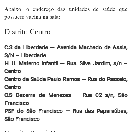
Abaixo, o endereço das unidades de saúde que
possuem vacina na sala:
Distrito Centro
C.S da Liberdade — Avenida Machado de Assis,
S/N – Liberdade
H. U. Materno Infantil — Rua. Silva Jardim, s/n –
Centro
Centro de Saúde Paulo Ramos — Rua do Passeio,
Centro
C.S Bezerra de Menezes — Rua 02 s/n, São
Francisco
PSF do São Francisco — Rua das Paparaúbas,
São Francisco