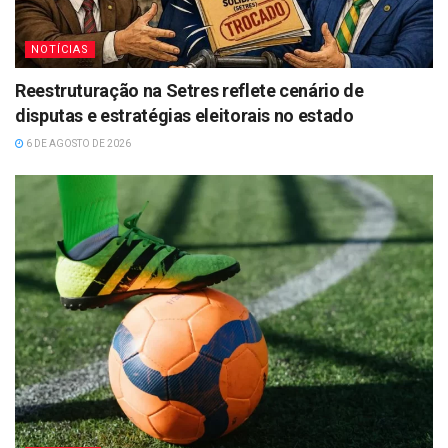
NOTÍCIAS
Reestruturação na Setres reflete cenário de
disputas e estratégias eleitorais no estado
6 DE AGOSTO DE 2026