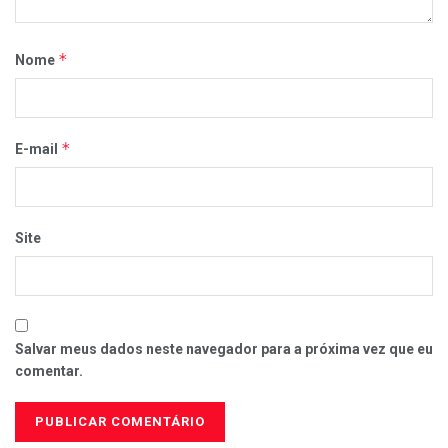
*
Nome
*
E-mail
Site
Salvar meus dados neste navegador para a próxima vez que eu
comentar.