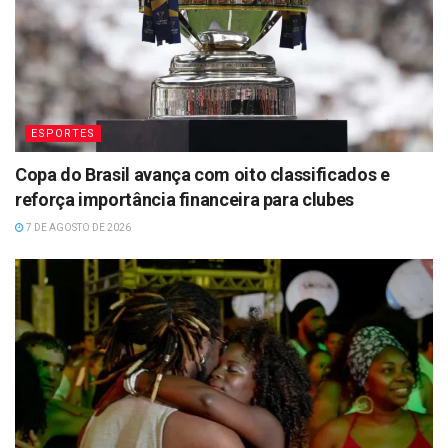
ESPORTES
Copa do Brasil avança com oito classificados e
reforça importância financeira para clubes
7 DE AGOSTO DE 2026