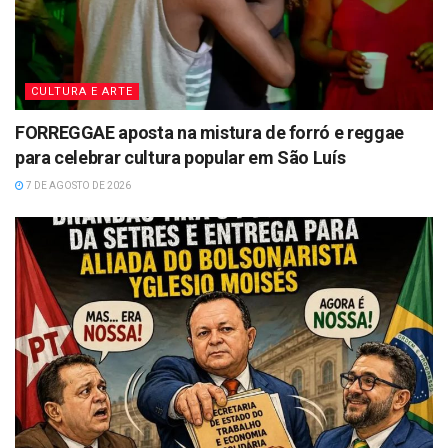
CULTURA E ARTE
FORREGGAE aposta na mistura de forró e reggae
para celebrar cultura popular em São Luís
7 DE AGOSTO DE 2026