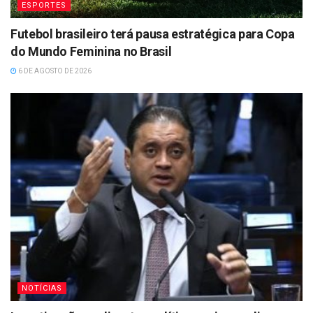
ESPORTES
Futebol brasileiro terá pausa estratégica para Copa
do Mundo Feminina no Brasil
6 DE AGOSTO DE 2026
NOTÍCIAS