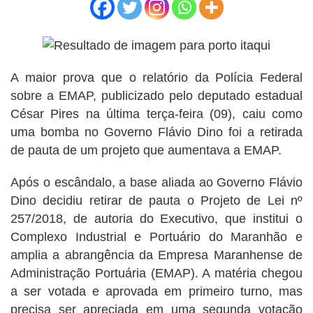
A maior prova que o relatório da Polícia Federal
sobre a EMAP, publicizado pelo deputado estadual
César Pires na última terça-feira (09), caiu como
uma bomba no Governo Flávio Dino foi a retirada
de pauta de um projeto que aumentava a EMAP.
Após o escândalo, a base aliada ao Governo Flávio
Dino decidiu retirar de pauta o Projeto de Lei nº
257/2018, de autoria do Executivo, que institui o
Complexo Industrial e Portuário do Maranhão e
amplia a abrangência da Empresa Maranhense de
Administração Portuária (EMAP). A matéria chegou
a ser votada e aprovada em primeiro turno, mas
precisa ser apreciada em uma segunda votação