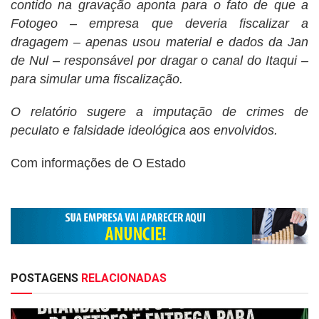
contido na gravação aponta para o fato de que a
Fotogeo – empresa que deveria fiscalizar a
dragagem – apenas usou material e dados da Jan
de Nul – responsável por dragar o canal do Itaqui –
para simular uma fiscalização.
O relatório sugere a imputação de crimes de
peculato e falsidade ideológica aos envolvidos.
Com informações de O Estado
POSTAGENS
RELACIONADAS