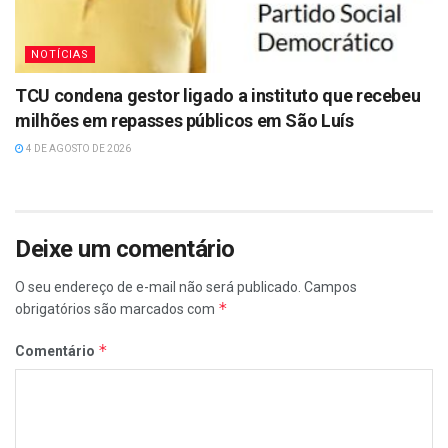
NOTÍCIAS
TCU condena gestor ligado a instituto que recebeu
milhões em repasses públicos em São Luís
4 DE AGOSTO DE 2026
Deixe um comentário
O seu endereço de e-mail não será publicado.
Campos
*
obrigatórios são marcados com
*
Comentário