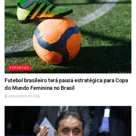
ESPORTES
Futebol brasileiro terá pausa estratégica para Copa
do Mundo Feminina no Brasil
6 DE AGOSTO DE 2026