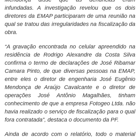
infundadas. A investigação revelou que os dois
diretores da EMAP participaram de uma reunião na
qual se tratou das irregularidades na fiscalização da
obra.
“A gravação encontrada no celular apreendido na
residência de Rodrigo Alexandre da Costa Silva
confirma o termo de declarações de José Ribamar
Camara Pinto, de que diversas pessoas na EMAP,
entre eles o diretor de engenharia José Eugênio
Mendonça de Araújo Cavalcante e o diretor de
operações José Antônio Magalhães, tinham
conhecimento de que a empresa Fotogeo Ltda. não
havia realizado o serviço de fiscalização para o qual
fora contratada”, destaca o documento da PF.
Ainda de acordo com o relatório, todo o material