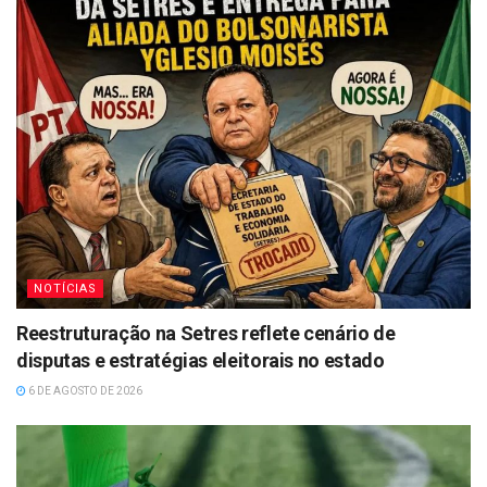
NOTÍCIAS
Reestruturação na Setres reflete cenário de
disputas e estratégias eleitorais no estado
6 DE AGOSTO DE 2026