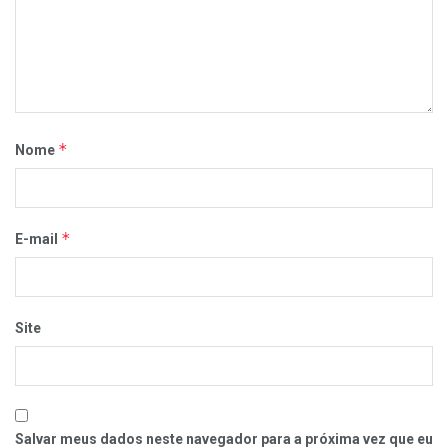
*
Nome
*
E-mail
Site
Salvar meus dados neste navegador para a próxima vez que eu