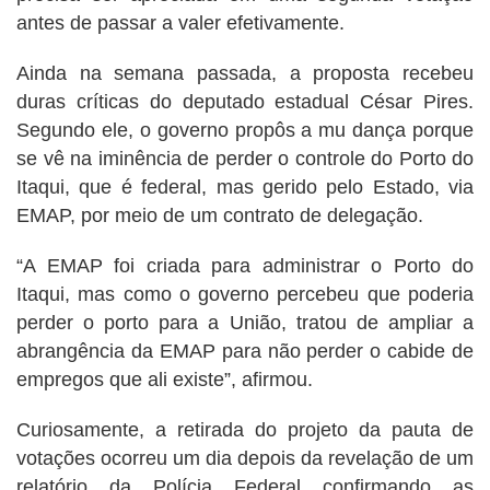
antes de passar a valer efetivamente.
Ainda na semana passada, a proposta recebeu
duras críticas do deputado estadual César Pires.
Segundo ele, o governo propôs a mu dança porque
se vê na iminência de perder o controle do Porto do
Itaqui, que é federal, mas gerido pelo Estado, via
EMAP, por meio de um contrato de delegação.
“A EMAP foi criada para administrar o Porto do
Itaqui, mas como o governo percebeu que poderia
perder o porto para a União, tratou de ampliar a
abrangência da EMAP para não perder o cabide de
empregos que ali existe”, afirmou.
Curiosamente, a retirada do projeto da pauta de
votações ocorreu um dia depois da revelação de um
relatório da Polícia Federal confirmando as