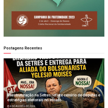
Postagens Recentes
Reestruturação na Setres reflete cenário de disputas e
estratégias eleitorais no estado
6 DE AGOSTO DE 2026