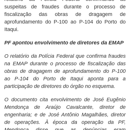
suspeitas de fraudes durante o processo de
fiscalização das obras de dragagem de
aprofundamento do P-100 ao P-104 do Porto do
Itaqui.
PF apontou envolvimento de diretores da EMAP
O relatório da Polícia Federal que confirma fraudes
na EMAP durante o processo de fiscalização das
obras de dragagem de aprofundamento do P-100
ao P-104 do Porto de Itaqui aponta para a
participação de diretores do órgão no esquema.
O documento cita envolvimento de José Eugênio
Mendonça de Araújo Cavalcante, diretor de
engenharia; e de José Antônio Magalhães, diretor
de operações. À época da operação da PF,
Mendonça disse que as denúncias eram