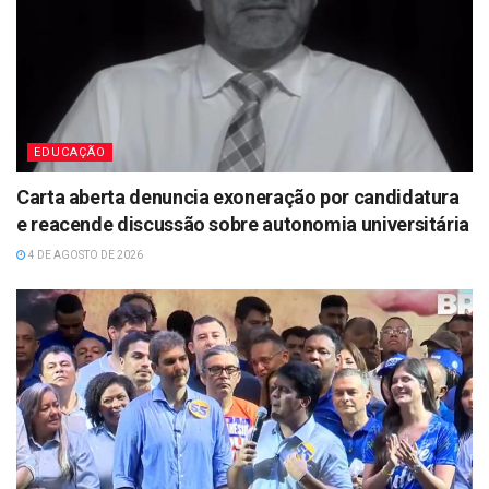
EDUCAÇÃO
Carta aberta denuncia exoneração por candidatura
e reacende discussão sobre autonomia universitária
4 DE AGOSTO DE 2026