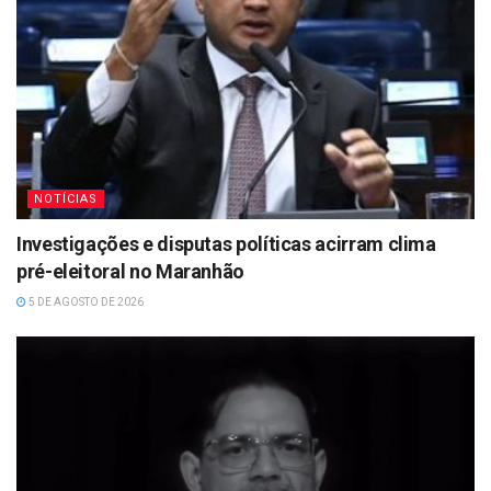
NOTÍCIAS
Investigações e disputas políticas acirram clima
pré-eleitoral no Maranhão
5 DE AGOSTO DE 2026