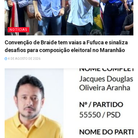
NOTÍCIAS
Convenção de Braide tem vaias a Fufuca e sinaliza
desafios para composição eleitoral no Maranhão
4 DE AGOSTO DE 2026