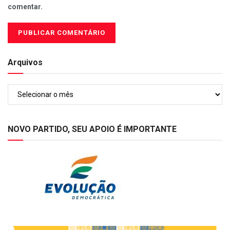
comentar.
Arquivos
Arquivos
NOVO PARTIDO, SEU APOIO É IMPORTANTE