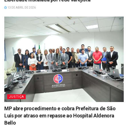
13 DE ABRIL DE 2026
JUSTIÇA
MP abre procedimento e cobra Prefeitura de São
Luís por atraso em repasse ao Hospital Aldenora
Bello