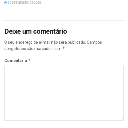
5 DE FEVEREIRO DE 2026
Deixe um comentário
O seu endereço de e-mail não será publicado.
Campos
*
obrigatórios são marcados com
*
Comentário