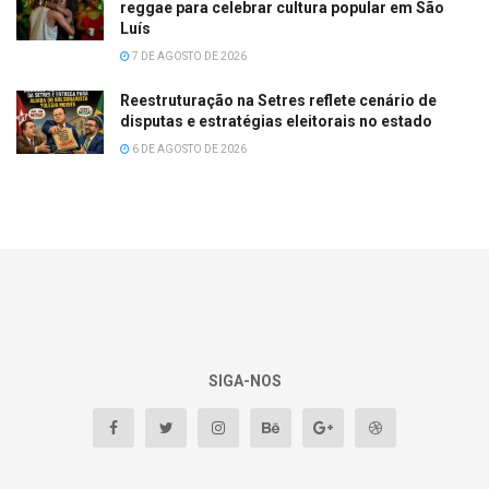
reggae para celebrar cultura popular em São
Luís
7 DE AGOSTO DE 2026
Reestruturação na Setres reflete cenário de
disputas e estratégias eleitorais no estado
6 DE AGOSTO DE 2026
SIGA-NOS