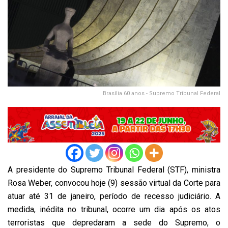
Brasília 60 anos - Supremo Tribunal Federal
A presidente do Supremo Tribunal Federal (STF), ministra
Rosa Weber, convocou hoje (9) sessão virtual da Corte para
atuar até 31 de janeiro, período de recesso judiciário. A
medida, inédita no tribunal, ocorre um dia após os
atos
terroristas
que depredaram a sede do
Supremo
, o