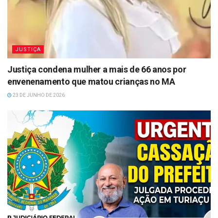
JUSTIÇA
Justiça condena mulher a mais de 66 anos por
envenenamento que matou crianças no MA
23 DE JUNHO DE 2026