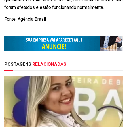
foram afetados e estão funcionando normalmente.
Fonte: Agência Brasil
POSTAGENS
RELACIONADAS