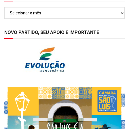
Arquivos
NOVO PARTIDO, SEU APOIO É IMPORTANTE