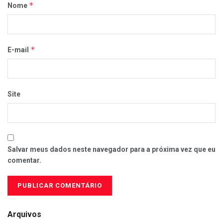
*
Nome
*
E-mail
Site
Salvar meus dados neste navegador para a próxima vez que eu
comentar.
Arquivos