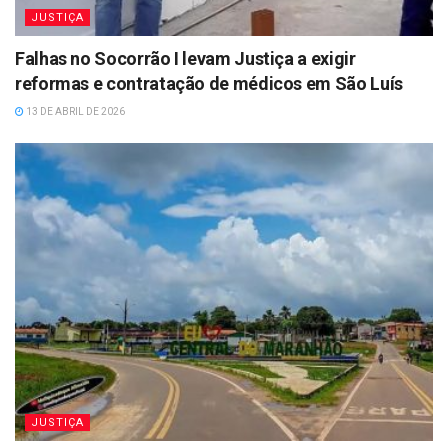
JUSTIÇA
Falhas no Socorrão I levam Justiça a exigir
reformas e contratação de médicos em São Luís
13 DE ABRIL DE 2026
JUSTIÇA