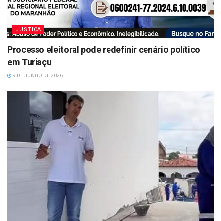
JUSTIÇA
Processo eleitoral pode redefinir cenário político
em Turiaçu
9 DE JUNHO DE 2026