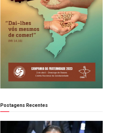
Postagens Recentes