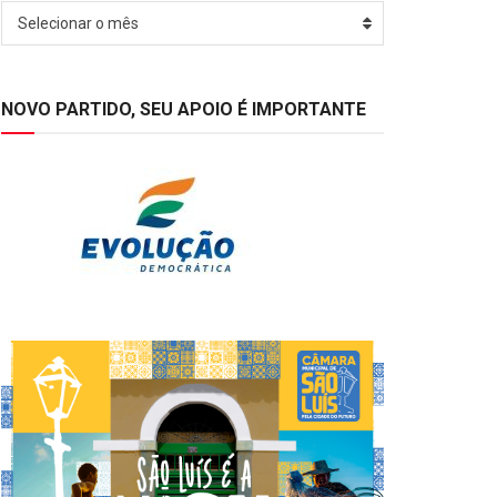
Arquivos
Selecionar o mês
NOVO PARTIDO, SEU APOIO É IMPORTANTE