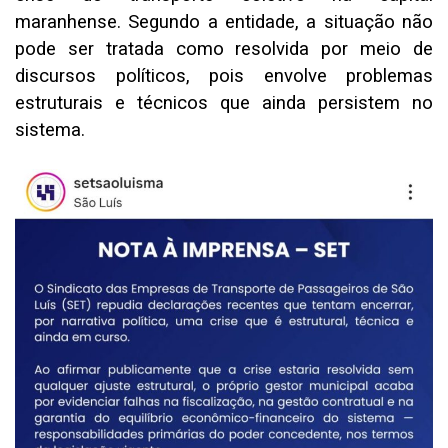
maranhense. Segundo a entidade, a situação não
pode ser tratada como resolvida por meio de
discursos políticos, pois envolve problemas
estruturais e técnicos que ainda persistem no
sistema.