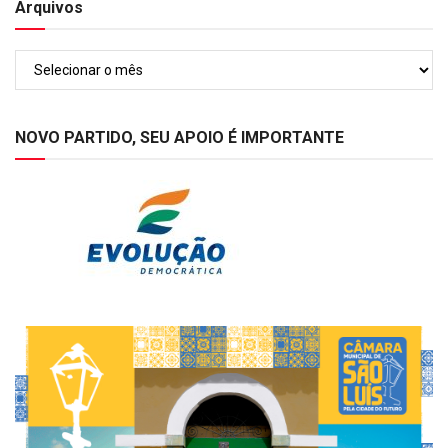
Arquivos
Arquivos
NOVO PARTIDO, SEU APOIO É IMPORTANTE