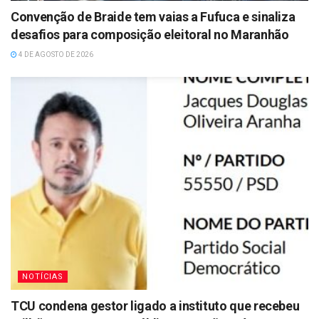
Convenção de Braide tem vaias a Fufuca e sinaliza
desafios para composição eleitoral no Maranhão
4 DE AGOSTO DE 2026
NOTÍCIAS
TCU condena gestor ligado a instituto que recebeu