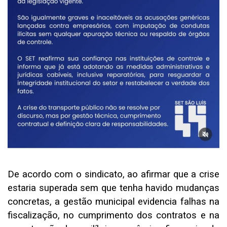
De acordo com o sindicato, ao afirmar que a crise
estaria superada sem que tenha havido mudanças
concretas, a gestão municipal evidencia falhas na
fiscalização, no cumprimento dos contratos e na