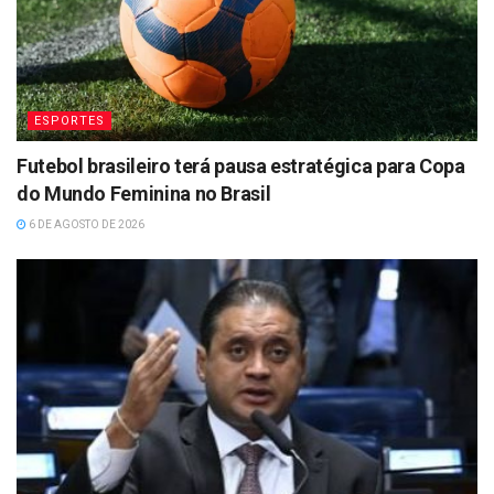
ESPORTES
Futebol brasileiro terá pausa estratégica para Copa
do Mundo Feminina no Brasil
6 DE AGOSTO DE 2026