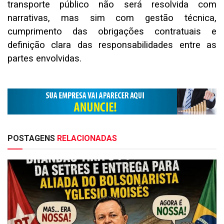
transporte público não será resolvida com
narrativas, mas sim com gestão técnica,
cumprimento das obrigações contratuais e
definição clara das responsabilidades entre as
partes envolvidas.
POSTAGENS
RELACIONADAS