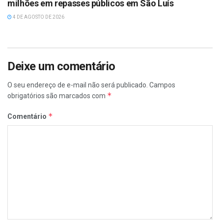
milhões em repasses públicos em São Luís
4 DE AGOSTO DE 2026
Deixe um comentário
O seu endereço de e-mail não será publicado.
Campos
*
obrigatórios são marcados com
*
Comentário