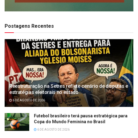
Postagens Recentes
Reestruturação na Setres reflete cenário de disputas e
estratégias eleitorais no estado
6 DE AGOSTO DE 2026
Futebol brasileiro terá pausa estratégica para
Copa do Mundo Feminina no Brasil
6 DE AGOSTO DE 2026