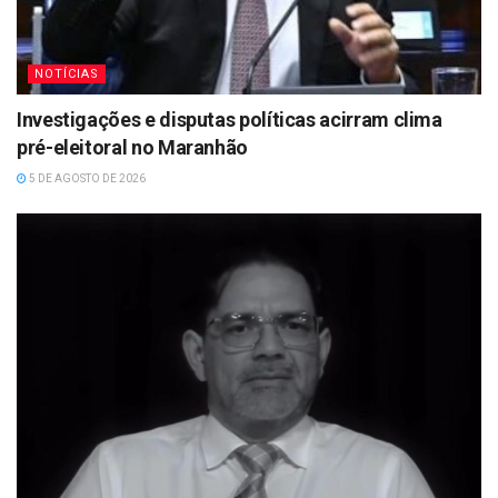
NOTÍCIAS
Investigações e disputas políticas acirram clima
pré-eleitoral no Maranhão
5 DE AGOSTO DE 2026