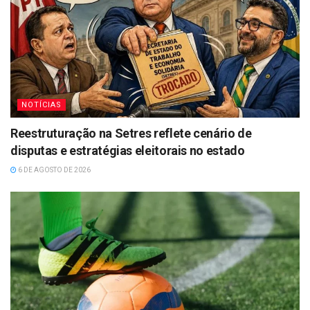
NOTÍCIAS
Reestruturação na Setres reflete cenário de
disputas e estratégias eleitorais no estado
6 DE AGOSTO DE 2026