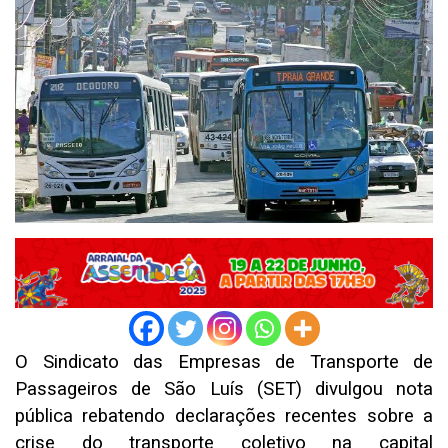
O Sindicato das Empresas de Transporte de
Passageiros de São Luís (SET) divulgou nota
pública rebatendo declarações recentes sobre a
crise do transporte coletivo na capital