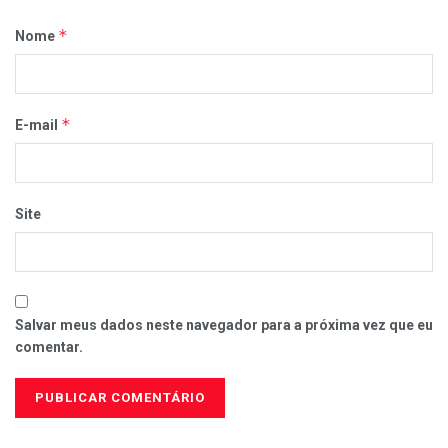
*
Nome
*
E-mail
Site
Salvar meus dados neste navegador para a próxima vez que eu
comentar.