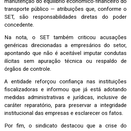
manutenção do equilíbrio econômico-financeiro do
transporte público — atribuições que, conforme o
SET, são responsabilidades diretas do poder
concedente.
Na nota, o SET também criticou acusações
genéricas direcionadas a empresários do setor,
apontando que não é aceitável imputar condutas
ilícitas sem apuração técnica ou respaldo de
órgãos de controle.
A entidade reforçou confiança nas instituições
fiscalizadoras e informou que já está adotando
medidas administrativas e jurídicas, inclusive de
caráter reparatório, para preservar a integridade
institucional das empresas e esclarecer os fatos.
Por fim, o sindicato destacou que a crise do