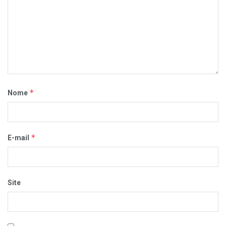
*
Nome
*
E-mail
Site