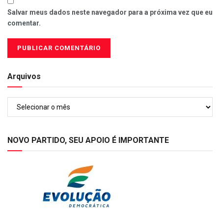
Salvar meus dados neste navegador para a próxima vez que eu
comentar.
Arquivos
Arquivos
NOVO PARTIDO, SEU APOIO É IMPORTANTE