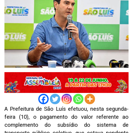
A Prefeitura de São Luís efetuou, nesta segunda-
feira (10), o pagamento do valor referente ao
complemento do subsídio do sistema de