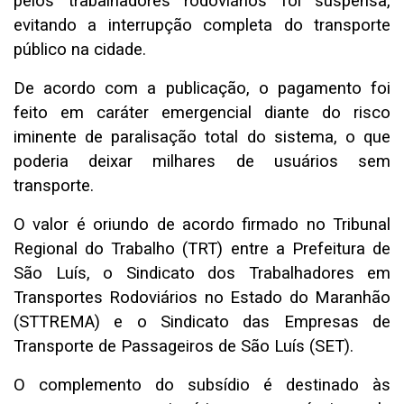
pelos trabalhadores rodoviários foi suspensa,
evitando a interrupção completa do transporte
público na cidade.
De acordo com a publicação, o pagamento foi
feito em caráter emergencial diante do risco
iminente de paralisação total do sistema, o que
poderia deixar milhares de usuários sem
transporte.
O valor é oriundo de acordo firmado no Tribunal
Regional do Trabalho (TRT) entre a Prefeitura de
São Luís, o Sindicato dos Trabalhadores em
Transportes Rodoviários no Estado do Maranhão
(STTREMA) e o Sindicato das Empresas de
Transporte de Passageiros de São Luís (SET).
O complemento do subsídio é destinado às