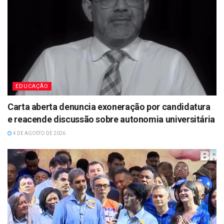
EDUCAÇÃO
Carta aberta denuncia exoneração por candidatura
e reacende discussão sobre autonomia universitária
4 DE AGOSTO DE 2026