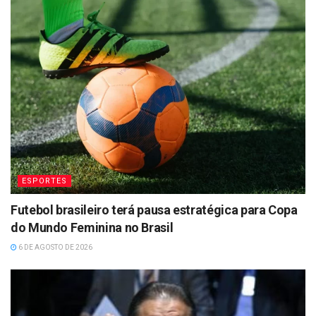
ESPORTES
Futebol brasileiro terá pausa estratégica para Copa
do Mundo Feminina no Brasil
6 DE AGOSTO DE 2026