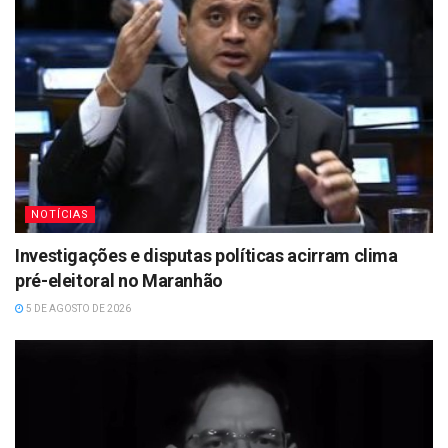
NOTÍCIAS
Investigações e disputas políticas acirram clima
pré-eleitoral no Maranhão
5 DE AGOSTO DE 2026