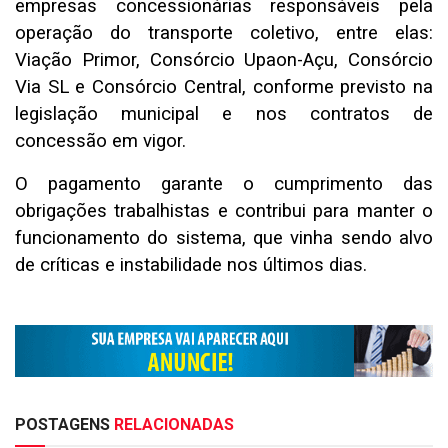
empresas concessionárias responsáveis pela
operação do transporte coletivo, entre elas:
Viação Primor, Consórcio Upaon-Açu, Consórcio
Via SL e Consórcio Central, conforme previsto na
legislação municipal e nos contratos de
concessão em vigor.
O pagamento garante o cumprimento das
obrigações trabalhistas e contribui para manter o
funcionamento do sistema, que vinha sendo alvo
de críticas e instabilidade nos últimos dias.
POSTAGENS
RELACIONADAS