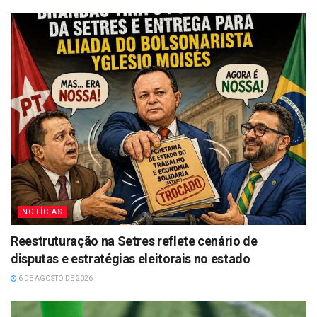
NOTÍCIAS
Reestruturação na Setres reflete cenário de
disputas e estratégias eleitorais no estado
6 DE AGOSTO DE 2026