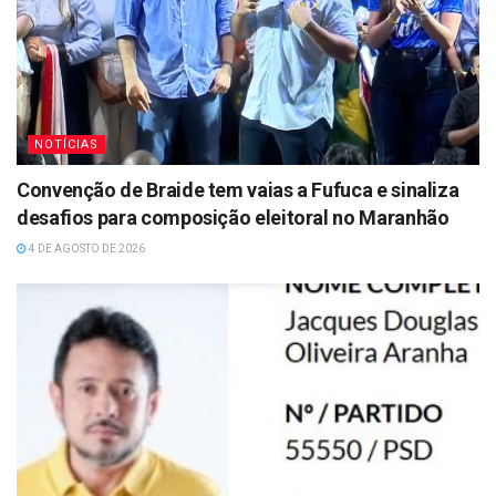
NOTÍCIAS
Convenção de Braide tem vaias a Fufuca e sinaliza
desafios para composição eleitoral no Maranhão
4 DE AGOSTO DE 2026