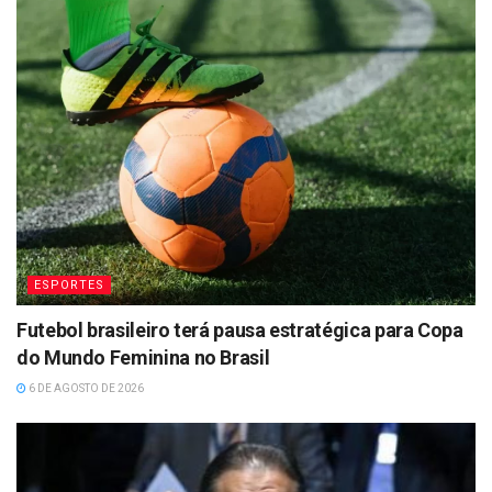
ESPORTES
Futebol brasileiro terá pausa estratégica para Copa
do Mundo Feminina no Brasil
6 DE AGOSTO DE 2026