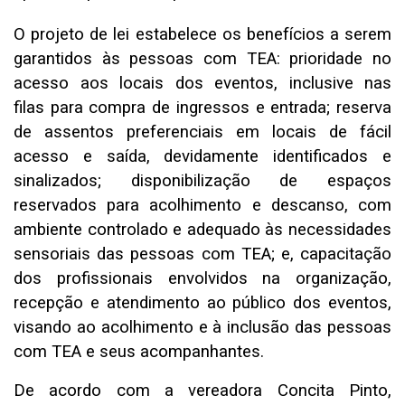
O projeto de lei estabelece os benefícios a serem
garantidos às pessoas com TEA:
prioridade no
acesso aos locais dos eventos, inclusive nas
filas
para compra de ingressos e entrada; reserva
de assentos preferenciais em locais de fácil
acesso e saída, devidamente identificados e
sinalizados; disponibilização de espaços
reservados para acolhimento e descanso, com
ambiente controlado e adequado às necessidades
sensoriais das pessoas com TEA;
e,
capacitação
dos profissionais envolvidos na organização,
recepção e atendimento ao público dos eventos,
visando ao acolhimento e à inclusão das pessoas
com TEA e se
us acompanhantes.
De acordo com a vereadora Conc
ita Pinto,