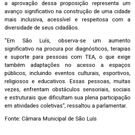
a
aprovação dessa proposição
representa um
avanço significativo na construção de uma cidade
mais
inclusiva, acessível e respeitosa com a
diversidade de seus cidadãos.
“
Em São Luís, observa-se um aumento
significativo na procura por diagnósticos, terapias
e suporte para
pessoas com TEA, o que exige
também adaptações no acesso a espaços
públicos, incluindo eventos culturais,
esportivos,
religiosos e educativos. Essas pessoas, muitas
vezes, enfrentam obstáculos sensoriais, sociais
e
estruturais que
dificultam sua plena participação
em atividades coletivas
”, ressaltou a parlamentar.
Fonte: Câmara Municipal de São Luís