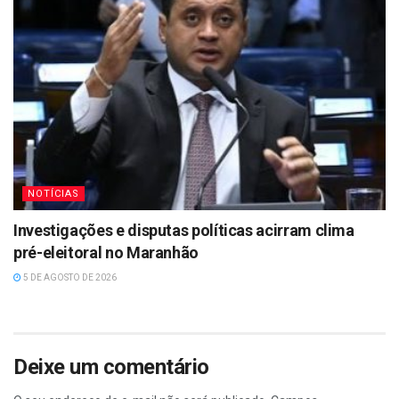
NOTÍCIAS
Investigações e disputas políticas acirram clima
pré-eleitoral no Maranhão
5 DE AGOSTO DE 2026
Deixe um comentário