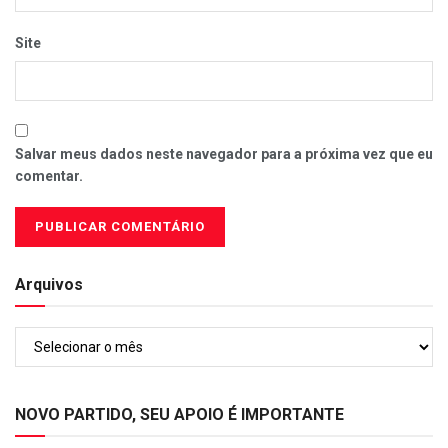
Site
Salvar meus dados neste navegador para a próxima vez que eu
comentar.
Arquivos
Arquivos
NOVO PARTIDO, SEU APOIO É IMPORTANTE