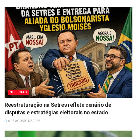
NOTÍCIAS
Reestruturação na Setres reflete cenário de
disputas e estratégias eleitorais no estado
6 DE AGOSTO DE 2026