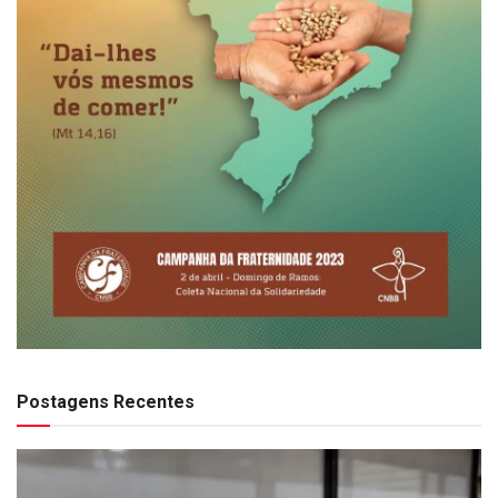
Postagens Recentes