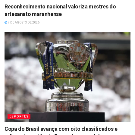
Reconhecimento nacional valoriza mestres do
artesanato maranhense
7 DE AGOSTO DE 2026
ESPORTES
Copa do Brasil avança com oito classificados e