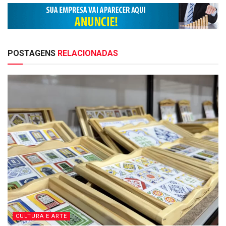
POSTAGENS
RELACIONADAS
CULTURA E ARTE