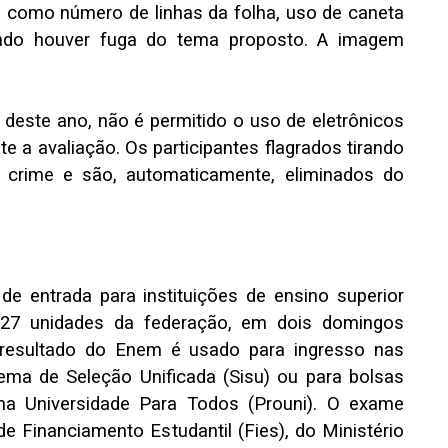
o: como número de linhas da folha, uso de caneta
ando houver fuga do tema proposto. A imagem
 deste ano, não é permitido o uso de eletrônicos
te a avaliação. Os participantes flagrados tirando
crime e são, automaticamente, eliminados do
de entrada para instituições de ensino superior
 27 unidades da federação, em dois domingos
 resultado do Enem é usado para ingresso nas
tema de Seleção Unificada (Sisu) ou para bolsas
ma Universidade Para Todos (Prouni). O exame
Financiamento Estudantil (Fies), do Ministério