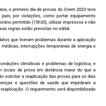
na, o primeiro dia de provas do Enem 2023 teve
 país, por violações, como portar equipamento
orário permitido (15h30), utilizar impressos e não
sas regras estão previstas no edital.
atos que tiveram problemas durante a aplicação
médicas, interrupções temporárias de energia e
ondições climáticas e problemas de logística, e
 locais de prova em distância maior do que a
ão solicitar a reaplicação das provas para os dias
enças e questões de saúde que impediram a
reaplicação. O requerimento será disponibilizado