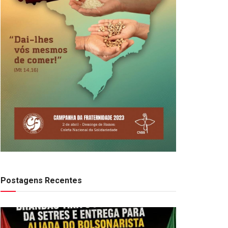
Postagens Recentes