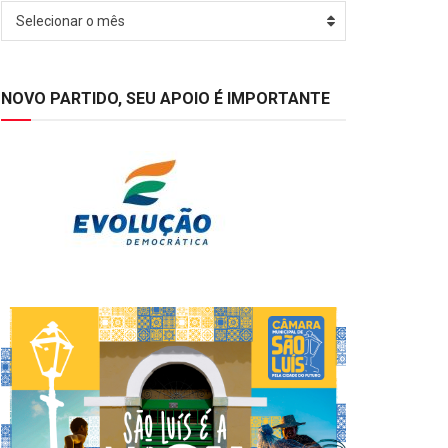
Arquivos
Selecionar o mês
NOVO PARTIDO, SEU APOIO É IMPORTANTE