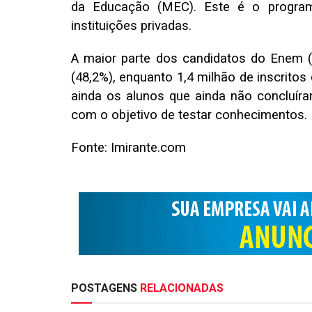
da Educação (MEC). Este é o program
instituições privadas.
A maior parte dos candidatos do Enem (
(48,2%), enquanto 1,4 milhão de inscrito
ainda os alunos que ainda não concluíra
com o objetivo de testar conhecimentos.
Fonte: Imirante.com
POSTAGENS
RELACIONADAS