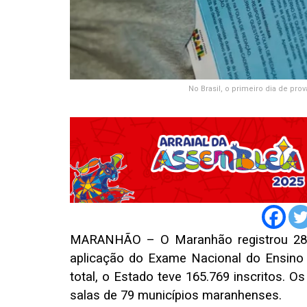
No Brasil, o primeiro dia de pro
MARANHÃO
– O Maranhão registrou 28
aplicação do Exame Nacional do Ensino 
total, o Estado teve 165.769 inscritos. O
salas de 79 municípios maranhenses.