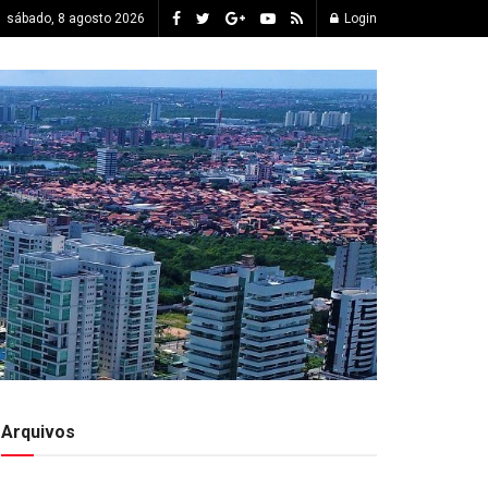
sábado, 8 agosto 2026
Login
Arquivos