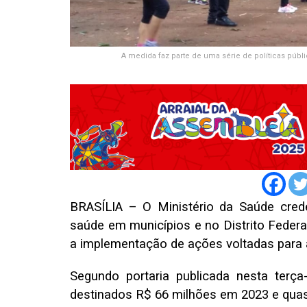
A medida faz parte de uma série de políticas públi
BRASÍLIA – O Ministério da Saúde cred
saúde em municípios e no Distrito Federa
a implementação de ações voltadas para a 
Segundo portaria publicada nesta terça
destinados R$ 66 milhões em 2023 e qua