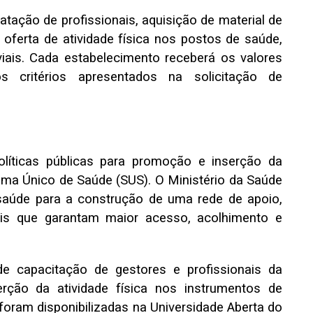
tação de profissionais, aquisição de material de
ferta de atividade física nos postos de saúde,
iais. Cada estabelecimento receberá os valores
 critérios apresentados na solicitação de
líticas públicas para promoção e inserção da
tema Único de Saúde (SUS). O Ministério da Saúde
saúde para a construção de uma rede de apoio,
iais que garantam maior acesso, acolhimento e
e capacitação de gestores e profissionais da
rção da atividade física nos instrumentos de
foram disponibilizadas na
Universidade Aberta do