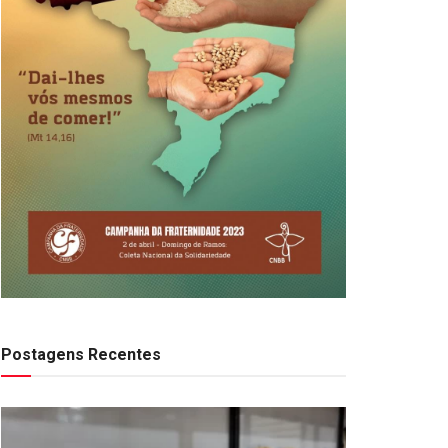
Postagens Recentes