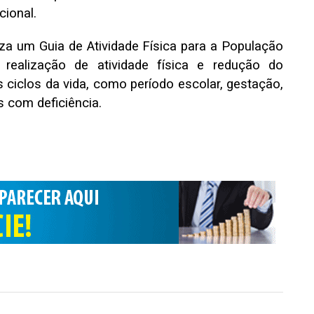
cional.
za um Guia de Atividade Física para a População
realização de atividade física e redução do
ciclos da vida, como período escolar, gestação,
 com deficiência.