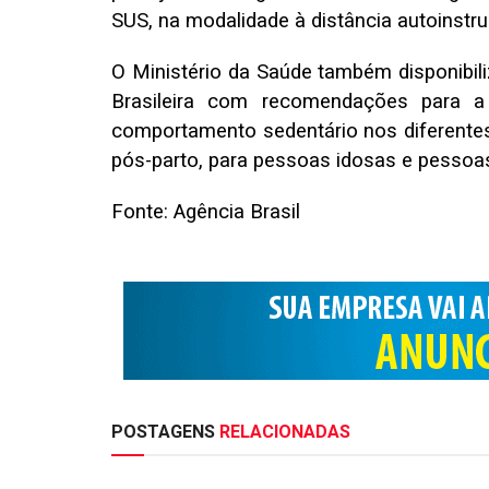
SUS
, na modalidade à distância autoinstru
O Ministério da Saúde
também disponibili
Brasileira com recomendações para a 
comportamento sedentário nos diferentes 
pós-parto, para pessoas idosas e pessoas
Fonte: Agência Brasil
POSTAGENS
RELACIONADAS