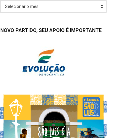
Arquivos
Selecionar o mês
NOVO PARTIDO, SEU APOIO É IMPORTANTE