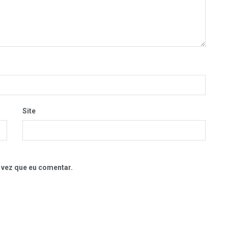
Site
 vez que eu comentar.