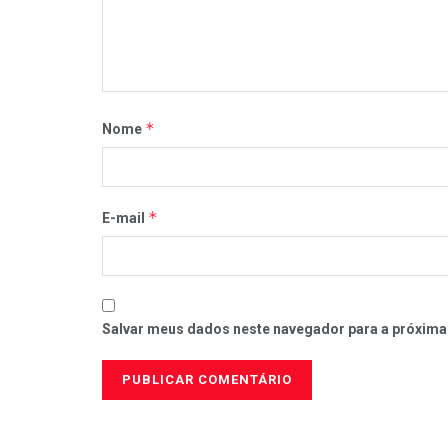
*
Nome
*
E-mail
Salvar meus dados neste navegador para a próxima