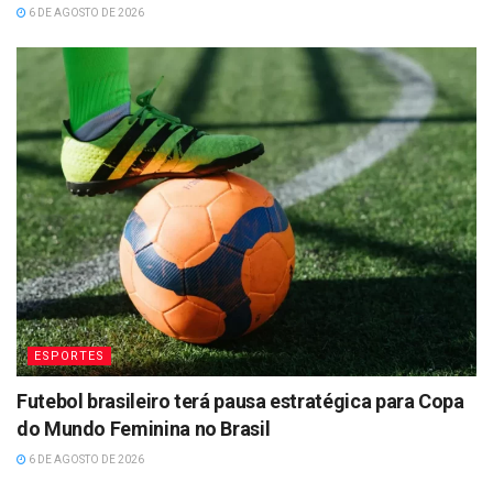
6 DE AGOSTO DE 2026
ESPORTES
Futebol brasileiro terá pausa estratégica para Copa
do Mundo Feminina no Brasil
6 DE AGOSTO DE 2026