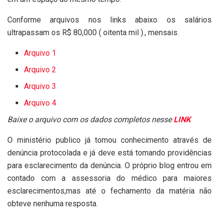
Conforme arquivos nos links abaixo os salários
ultrapassam os R$ 80,000 ( oitenta mil )., mensais.
Arquivo 1
Arquivo 2
Arquivo 3
Arquivo 4
Baixe o arquivo com os dados completos nesse
LINK
O ministério publico já tomou conhecimento através de
denúncia protocolada e já deve está tomando providências
para esclarecimento da denúncia. O próprio blog entrou em
contado com a assessoria do médico para maiores
esclarecimentos,mas até o fechamento da matéria não
obteve nenhuma resposta.