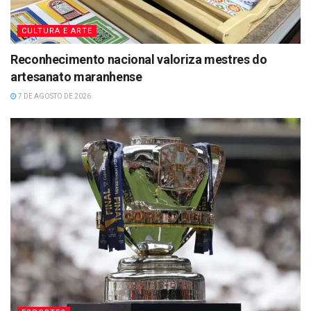
CULTURA E ARTE
Reconhecimento nacional valoriza mestres do
artesanato maranhense
7 DE AGOSTO DE 2026