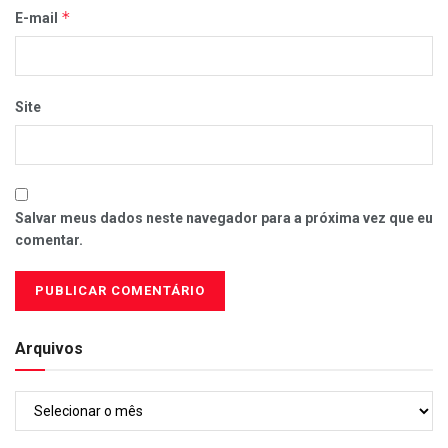
*
E-mail
Site
Salvar meus dados neste navegador para a próxima vez que eu
comentar.
Arquivos
Arquivos