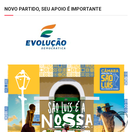
NOVO PARTIDO, SEU APOIO É IMPORTANTE