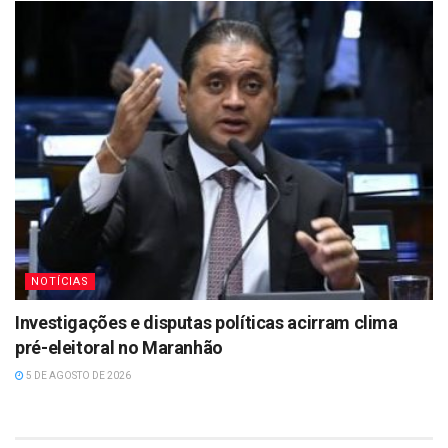
NOTÍCIAS
Investigações e disputas políticas acirram clima
pré-eleitoral no Maranhão
5 DE AGOSTO DE 2026