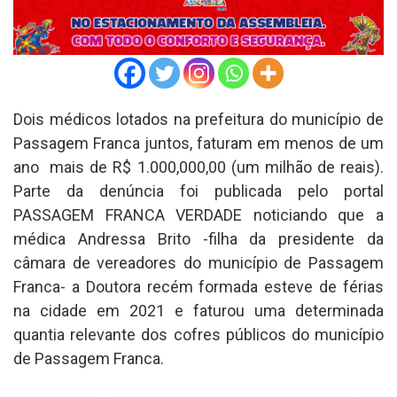
Dois médicos lotados na prefeitura do município de
Passagem Franca juntos, faturam em menos de um
ano mais de R$ 1.000,000,00 (um milhão de reais).
Parte da denúncia foi publicada pelo portal
PASSAGEM FRANCA VERDADE noticiando que a
médica Andressa Brito -filha da presidente da
câmara de vereadores do município de Passagem
Franca- a Doutora recém formada esteve de férias
na cidade em 2021 e faturou uma determinada
quantia relevante dos cofres públicos do município
de Passagem Franca.