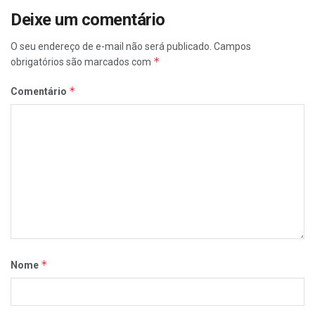
Deixe um comentário
O seu endereço de e-mail não será publicado.
Campos
*
obrigatórios são marcados com
*
Comentário
*
Nome