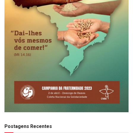
Postagens Recentes