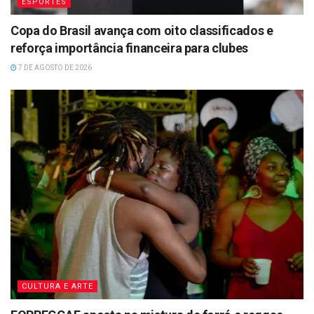
ESPORTES
Copa do Brasil avança com oito classificados e
reforça importância financeira para clubes
7 DE AGOSTO DE 2026
CULTURA E ARTE