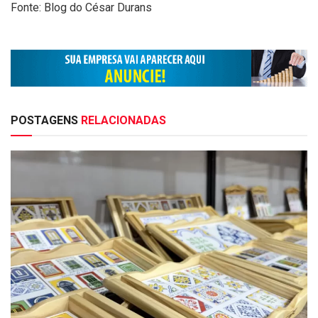
Fonte: Blog do César Durans
POSTAGENS
RELACIONADAS