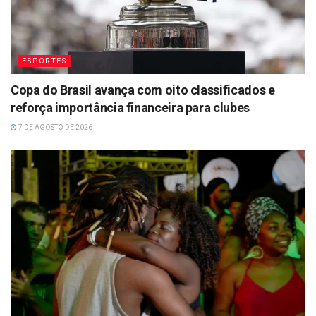
ESPORTES
Copa do Brasil avança com oito classificados e
reforça importância financeira para clubes
7 DE AGOSTO DE 2026