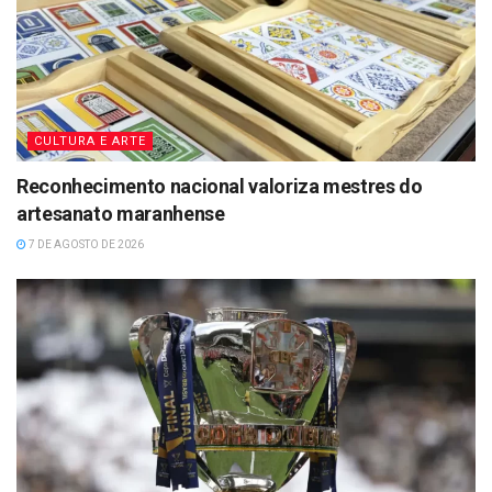
CULTURA E ARTE
Reconhecimento nacional valoriza mestres do
artesanato maranhense
7 DE AGOSTO DE 2026