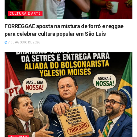
CULTURA E ARTE
FORREGGAE aposta na mistura de forró e reggae
para celebrar cultura popular em São Luís
7 DE AGOSTO DE 2026