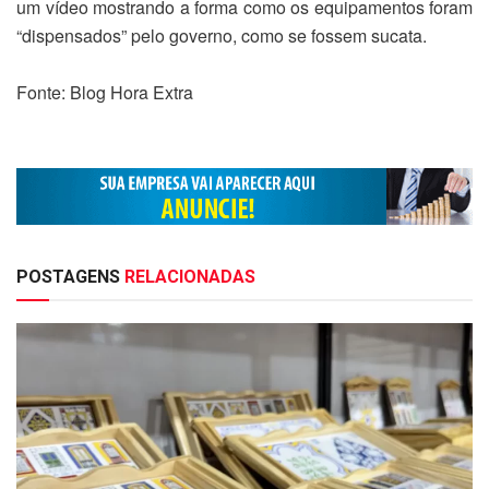
um vídeo mostrando a forma como os equipamentos foram
“dispensados” pelo governo, como se fossem sucata.
Fonte: Blog Hora Extra
POSTAGENS
RELACIONADAS