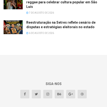
reggae para celebrar cultura popular em São
Luís
7 DE AGOSTO DE 2026
Reestruturação na Setres reflete cenário de
disputas e estratégias eleitorais no estado
6 DE AGOSTO DE 2026
SIGA-NOS