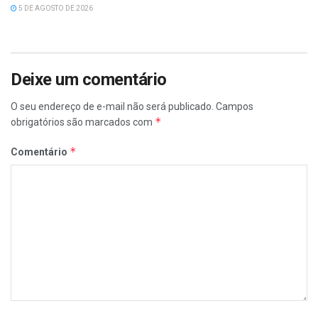
5 DE AGOSTO DE 2026
Deixe um comentário
O seu endereço de e-mail não será publicado.
Campos
*
obrigatórios são marcados com
*
Comentário