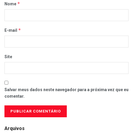
*
Nome
*
E-mail
Site
Salvar meus dados neste navegador para a próxima vez que eu
comentar.
Arquivos