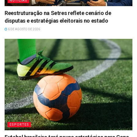
NOTÍCIAS
Reestruturação na Setres reflete cenário de
disputas e estratégias eleitorais no estado
6 DE AGOSTO DE 2026
ESPORTES