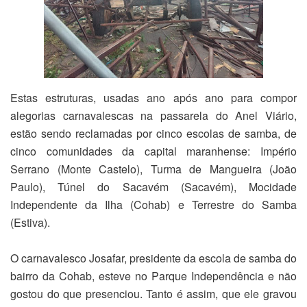
Estas estruturas, usadas ano após ano para compor
alegorias carnavalescas na passarela do Anel Viário,
estão sendo reclamadas por cinco escolas de samba, de
cinco comunidades da capital maranhense: Império
Serrano (Monte Castelo), Turma de Mangueira (João
Paulo), Túnel do Sacavém (Sacavém), Mocidade
Independente da Ilha (Cohab) e Terrestre do Samba
(Estiva).
O carnavalesco Josafar, presidente da escola de samba do
bairro da Cohab, esteve no Parque Independência e não
gostou do que presenciou. Tanto é assim, que ele gravou