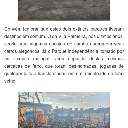
Convém lembrar que estes dois extintos parques tiveram
destinos em comum. O da Vila Palmeira, nos últimos anos,
serviu para algumas escolas de samba guardarem seus
carros alegóricos. Já o Parque Independência, tomado por
um imenso matagal, virou depósito destas mesmas
carcaças de ferro, que foram desmontadas, jogadas de
qualquer jeito e transformadas em um amontoado de ferro
velho.