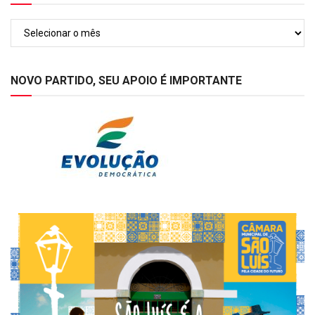
Arquivos
NOVO PARTIDO, SEU APOIO É IMPORTANTE