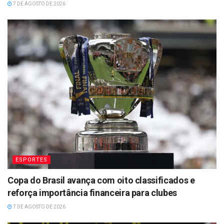
7 DE AGOSTO DE 2026
ESPORTES
Copa do Brasil avança com oito classificados e
reforça importância financeira para clubes
7 DE AGOSTO DE 2026