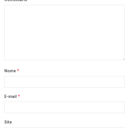
*
Nome
*
E-mail
Site