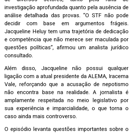
investigação aprofundada quanto pela ausência de
análise detalhada das provas. “O STF não pode
decidir com base em argumentos frágeis.
Jacqueline Heluy tem uma trajetória de dedicação
e competência que não merece ser maculada por
questões políticas”, afirmou um analista jurídico
consultado.
Além disso, Jacqueline não possui qualquer
ligação com a atual presidente da ALEMA, Iracema
Vale, reforçando que a acusação de nepotismo
não encontra base na realidade. A jornalista é
amplamente respeitada no meio legislativo por
sua experiência e imparcialidade, o que torna o
caso ainda mais controverso.
O episódio levanta questões importantes sobre o