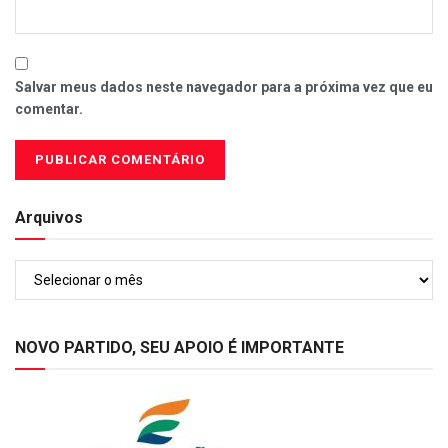
Salvar meus dados neste navegador para a próxima vez que eu
comentar.
Arquivos
Arquivos
NOVO PARTIDO, SEU APOIO É IMPORTANTE