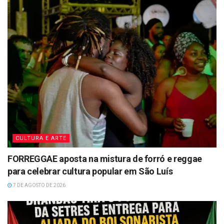
CULTURA E ARTE
FORREGGAE aposta na mistura de forró e reggae
para celebrar cultura popular em São Luís
7 DE AGOSTO DE 2026