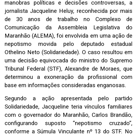
manobras políticas e decisões controversas, a
jornalista Jacqueline Heluy, reconhecida por mais
de 30 anos de trabalho no Complexo de
Comunicação da Assembleia Legislativa do
Maranhão (ALEMA), foi envolvida em uma ação de
nepotismo movida pelo deputado estadual
Othelino Neto (Solidariedade). O caso resultou em
uma decisão equivocada do ministro do Supremo
Tribunal Federal (STF), Alexandre de Moraes, que
determinou a exoneração da profissional com
base em informações consideradas enganosas.
Segundo a ação apresentada pelo partido
Solidariedade, Jacqueline teria vínculos familiares
com o governador do Maranhão, Carlos Brandão,
configurando suposto “nepotismo cruzado”,
conforme a Súmula Vinculante nº 13 do STF. No