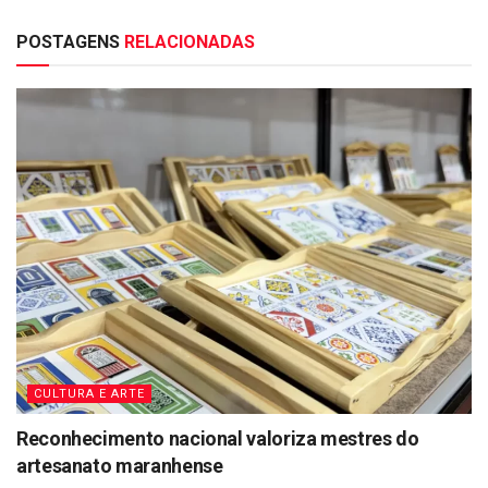
POSTAGENS
RELACIONADAS
CULTURA E ARTE
Reconhecimento nacional valoriza mestres do
artesanato maranhense