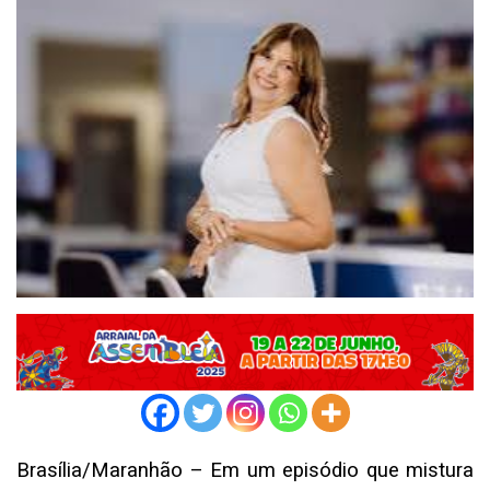
Brasília/Maranhão – Em um episódio que mistura