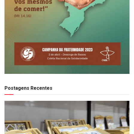
Postagens Recentes