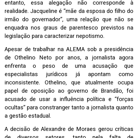
entanto, essa alegação não corresponde à
realidade. Jacqueline é “mãe da esposa do filho do
irmão do governador”, uma relação que não se
enquadra nos graus de parentesco previstos na
legislação para caracterizar nepotismo.
Apesar de trabalhar na ALEMA sob a presidência
de Othelino Neto por anos, a jornalista agora
enfrenta o peso de uma acusação que
especialistas jurídicos já apontam como
inconsistente. Othelino, que atualmente ocupa
papel de oposição ao governo de Brandão, foi
acusado de usar a influência política e “forças
ocultas” para constranger tanto a jornalista quanto
a gestão estadual.
A decisão de Alexandre de Moraes gerou críticas
de diversos setores, tanto pela falta de