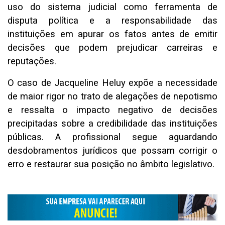
uso do sistema judicial como ferramenta de
disputa política e a responsabilidade das
instituições em apurar os fatos antes de emitir
decisões que podem prejudicar carreiras e
reputações.
O caso de Jacqueline Heluy expõe a necessidade
de maior rigor no trato de alegações de nepotismo
e ressalta o impacto negativo de decisões
precipitadas sobre a credibilidade das instituições
públicas. A profissional segue aguardando
desdobramentos jurídicos que possam corrigir o
erro e restaurar sua posição no âmbito legislativo.