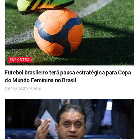
ESPORTES
Futebol brasileiro terá pausa estratégica para Copa
do Mundo Feminina no Brasil
6 DE AGOSTO DE 2026