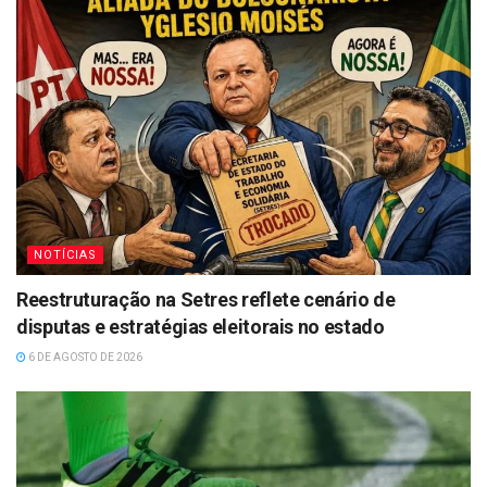
NOTÍCIAS
Reestruturação na Setres reflete cenário de
disputas e estratégias eleitorais no estado
6 DE AGOSTO DE 2026