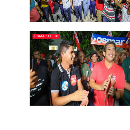
OSMAR FILHO