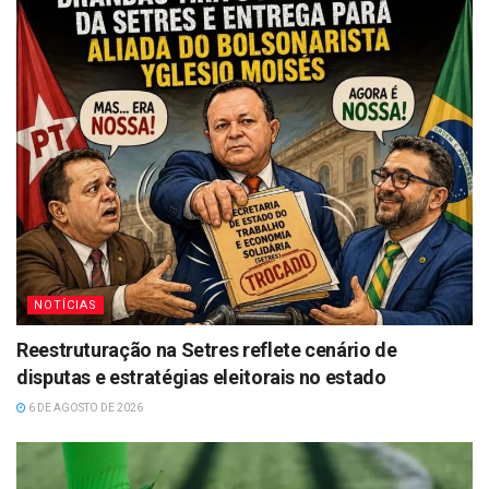
NOTÍCIAS
Reestruturação na Setres reflete cenário de
disputas e estratégias eleitorais no estado
6 DE AGOSTO DE 2026