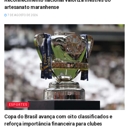
artesanato maranhense
7 DE AGOSTO DE 2026
ESPORTES
Copa do Brasil avança com oito classificados e
reforça importância financeira para clubes