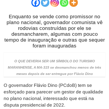
Enquanto se vende como promissor no
plano nacional, governador comunista vê
rodovias construídas por ele se
desmancharem, algumas com pouco
tempo de inauguração e outras que sequer
foram inauguradas
O QUE DEVERIA SER UM SÍMBOLO DO TURISMO
MARANHENSE, A MA-315 se desmanchou menos de três
meses depois de ser entregue por Flávio Dino
O governador Flávio Dino (PCdoB) tem se
esforçado para parecer um gestor de qualidade
no plano nacional, interessado que está na
disputa presidencial de 2022.