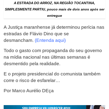
A ESTRADA DO ARROZ, NA REGIÃO TOCANTINA,
SIMPLESMENTE PARTIU,
pouco mais de dois anos após ser
entregue
A Justiça maranhense já determinou perícia nas
estradas de Flávio Dino que se
desmancham.
(Entenda aqui)
Todo o gasto com propaganda do seu governo
na mídia nacional nas últimas semanas é
desmentido pela realidade.
E o projeto presidencial do comunista também
corre o risco de esfarelar…
Por Marco Aurélio DEça