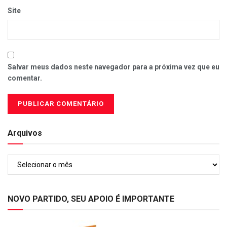
Site
Salvar meus dados neste navegador para a próxima vez que eu
comentar.
Arquivos
Arquivos
NOVO PARTIDO, SEU APOIO É IMPORTANTE