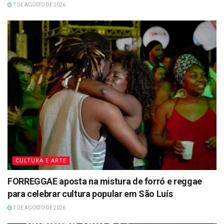
7 DE AGOSTO DE 2026
CULTURA E ARTE
FORREGGAE aposta na mistura de forró e reggae
para celebrar cultura popular em São Luís
7 DE AGOSTO DE 2026