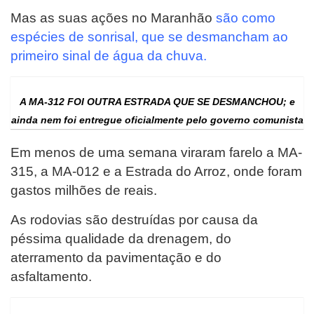
Mas as suas ações no Maranhão
são como
espécies de sonrisal, que se desmancham ao
primeiro sinal de água da chuva.
A MA-312 FOI OUTRA ESTRADA QUE SE DESMANCHOU;
e
ainda nem foi entregue oficialmente pelo governo comunista
Em menos de uma semana viraram farelo a MA-
315, a MA-012 e a Estrada do Arroz, onde foram
gastos milhões de reais.
As rodovias são destruídas por causa da
péssima qualidade da drenagem, do
aterramento da pavimentação e do
asfaltamento.