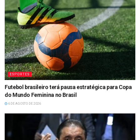
ESPORTES
Futebol brasileiro terá pausa estratégica para Copa
do Mundo Feminina no Brasil
6 DE AGOSTO DE 2026