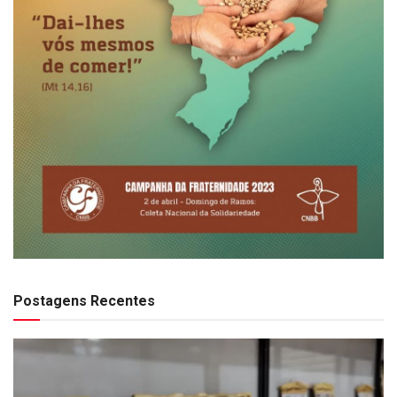
Postagens Recentes