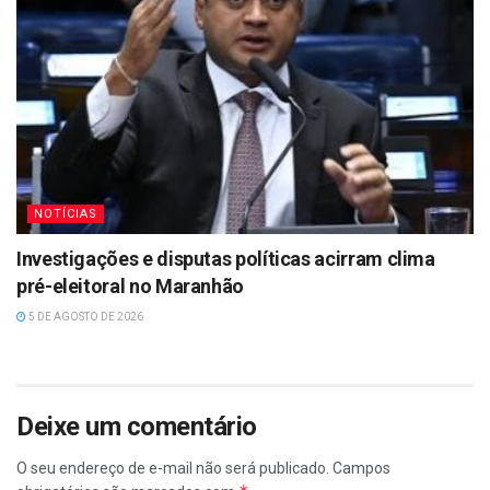
NOTÍCIAS
Investigações e disputas políticas acirram clima
pré-eleitoral no Maranhão
5 DE AGOSTO DE 2026
Deixe um comentário
O seu endereço de e-mail não será publicado.
Campos