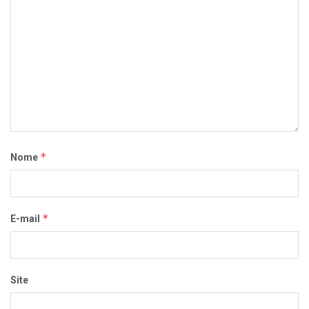
*
Nome
*
E-mail
Site