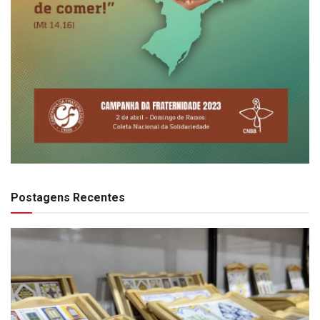
Postagens Recentes