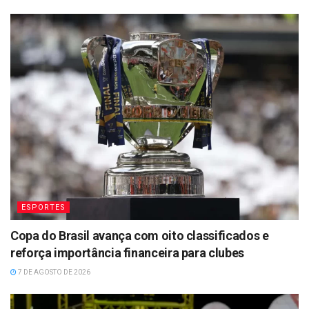
ESPORTES
Copa do Brasil avança com oito classificados e
reforça importância financeira para clubes
7 DE AGOSTO DE 2026