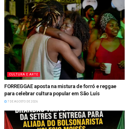
CULTURA E ARTE
FORREGGAE aposta na mistura de forró e reggae
para celebrar cultura popular em São Luís
7 DE AGOSTO DE 2026