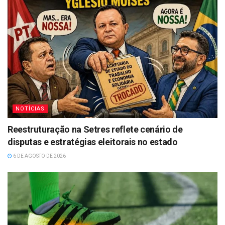
NOTÍCIAS
Reestruturação na Setres reflete cenário de
disputas e estratégias eleitorais no estado
6 DE AGOSTO DE 2026