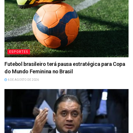
ESPORTES
Futebol brasileiro terá pausa estratégica para Copa
do Mundo Feminina no Brasil
6 DE AGOSTO DE 2026