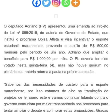
O deputado Adriano (PV) apresentou uma emenda ao Projeto
de Lei nº 099/2019, de autoria do Governo do Estado, que
institui o programa Bolsa Atleta e visa incentivar o esporte
estudantil maranhense, prevendo o auxílio de R$ 500,00
mensais pelo período de um ano. Adriano que ampliar o
benefício para R$ 1.000,00 por mês. O PL deveria ter sido
votado nesta quinta-feira (4), mas não houve quórum no
plenário e a matéria retorna à pauta na próxima sessão.
“Sabemos das necessidades de custeio para o esporte
maranhense, por isso estamos de olho na tramitação de
projetos de lei como este e vamos continuar lutando contra o
governo comunista por maior transparência nos processos para
tentar ampliar o debate e aprimorar estas proposições. Graças