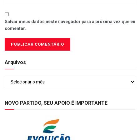
Salvar meus dados neste navegador para a próxima vez que eu
comentar.
Arquivos
Arquivos
NOVO PARTIDO, SEU APOIO É IMPORTANTE