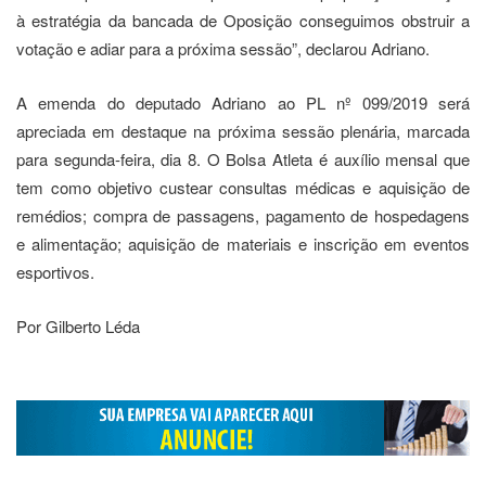
à estratégia da bancada de Oposição conseguimos obstruir a
votação e adiar para a próxima sessão”, declarou Adriano.
A emenda do deputado Adriano ao PL nº 099/2019 será
apreciada em destaque na próxima sessão plenária, marcada
para segunda-feira, dia 8. O Bolsa Atleta é auxílio mensal que
tem como objetivo custear consultas médicas e aquisição de
remédios; compra de passagens, pagamento de hospedagens
e alimentação; aquisição de materiais e inscrição em eventos
esportivos.
Por Gilberto Léda