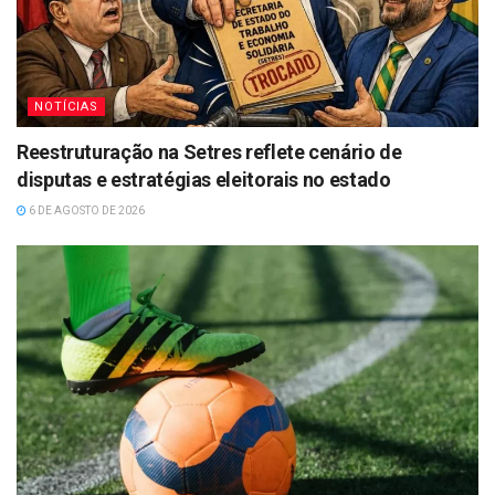
NOTÍCIAS
Reestruturação na Setres reflete cenário de
disputas e estratégias eleitorais no estado
6 DE AGOSTO DE 2026