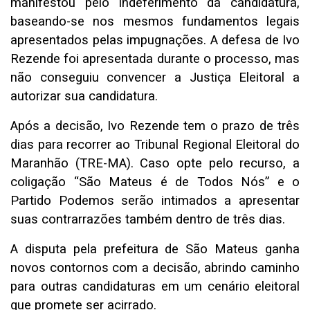
manifestou pelo indeferimento da candidatura,
baseando-se nos mesmos fundamentos legais
apresentados pelas impugnações. A defesa de Ivo
Rezende foi apresentada durante o processo, mas
não conseguiu convencer a Justiça Eleitoral a
autorizar sua candidatura.
Após a decisão, Ivo Rezende tem o prazo de três
dias para recorrer ao Tribunal Regional Eleitoral do
Maranhão (TRE-MA). Caso opte pelo recurso, a
coligação “São Mateus é de Todos Nós” e o
Partido Podemos serão intimados a apresentar
suas contrarrazões também dentro de três dias.
A disputa pela prefeitura de São Mateus ganha
novos contornos com a decisão, abrindo caminho
para outras candidaturas em um cenário eleitoral
que promete ser acirrado.