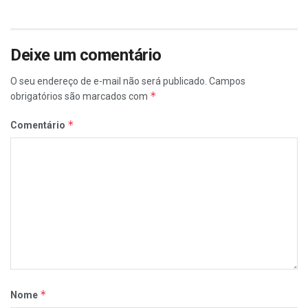
Deixe um comentário
O seu endereço de e-mail não será publicado.
Campos
*
obrigatórios são marcados com
*
Comentário
*
Nome