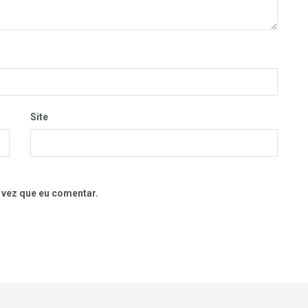
Site
 vez que eu comentar.