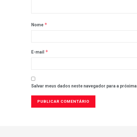
*
Nome
*
E-mail
Salvar meus dados neste navegador para a próxima