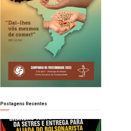
Postagens Recentes