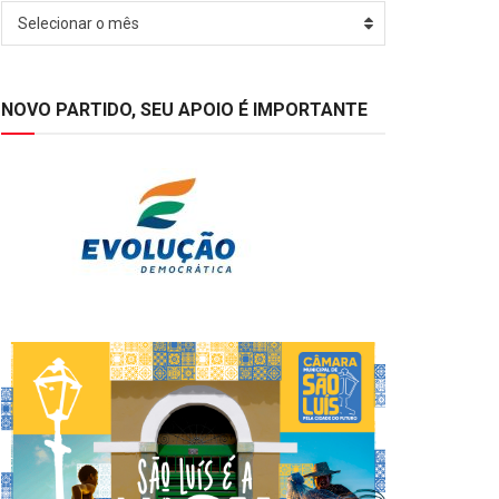
Arquivos
Selecionar o mês
NOVO PARTIDO, SEU APOIO É IMPORTANTE