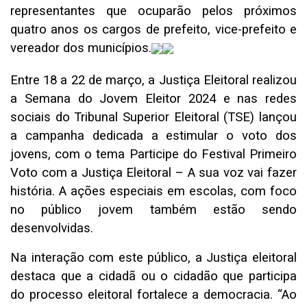
representantes que ocuparão pelos próximos
quatro anos os cargos de prefeito, vice-prefeito e
vereador dos municípios.
Entre 18 a 22 de março
, a Justiça Eleitoral realizou
a Semana do Jovem Eleitor 2024 e nas redes
sociais do Tribunal Superior Eleitoral (TSE) lançou
a campanha dedicada a estimular o voto dos
jovens, com o tema Participe do Festival Primeiro
Voto com a Justiça Eleitoral – A sua voz vai fazer
história. A ações especiais em escolas, com foco
no público jovem também estão sendo
desenvolvidas.
Na interação com este público, a Justiça eleitoral
destaca que a cidadã ou o cidadão que participa
do processo eleitoral fortalece a democracia. “Ao