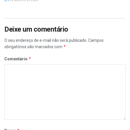
4 DE AGOSTO DE 2026
Deixe um comentário
O seu endereço de e-mail não será publicado.
Campos
*
obrigatórios são marcados com
*
Comentário