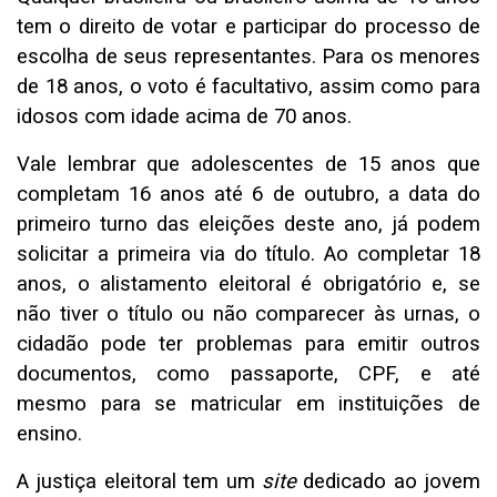
tem o direito de votar e participar do processo de
escolha de seus representantes. Para os menores
de 18 anos, o voto é facultativo, assim como para
idosos com idade acima de 70 anos.
Vale lembrar que adolescentes de 15 anos que
completam 16 anos até 6 de outubro, a data do
primeiro turno das eleições deste ano, já podem
solicitar a primeira via do título. Ao completar 18
anos, o alistamento eleitoral é obrigatório e, se
não tiver o título ou não comparecer às urnas, o
cidadão pode ter problemas para emitir outros
documentos, como passaporte, CPF, e até
mesmo para se matricular em instituições de
ensino.
A
justiça eleitoral
tem um
site
dedicado ao jovem