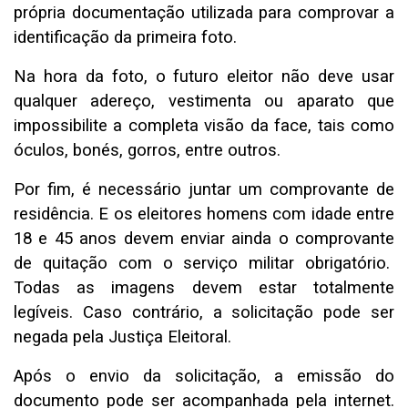
própria documentação utilizada para comprovar a
identificação da primeira foto.
Na hora da foto, o futuro eleitor não deve usar
qualquer adereço, vestimenta ou aparato que
impossibilite a completa visão da face, tais como
óculos, bonés, gorros, entre outros.
Por fim, é necessário juntar um comprovante de
residência. E os eleitores homens com idade entre
18 e 45 anos devem enviar ainda o comprovante
de quitação com o serviço militar obrigatório.
Todas as imagens devem estar totalmente
legíveis. Caso contrário, a solicitação pode ser
negada pela Justiça Eleitoral.
Após o envio da solicitação, a emissão do
documento pode ser acompanhada pela internet.