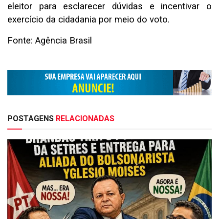
eleitor para esclarecer dúvidas e incentivar o
exercício da cidadania por meio do voto.
Fonte: Agência Brasil
POSTAGENS
RELACIONADAS