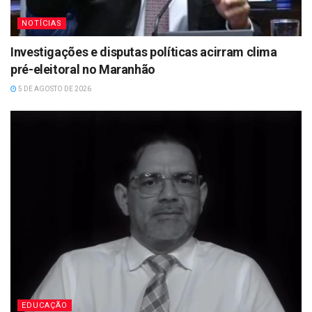
NOTÍCIAS
Investigações e disputas políticas acirram clima
pré-eleitoral no Maranhão
5 DE AGOSTO DE 2026
EDUCAÇÃO