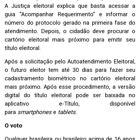
A Justiça eleitoral explica que basta acessar a
guia “Acompanhar Requerimento” e informar o
número do protocolo gerado na primeira fase do
atendimento. Depois, o cidadão deve procurar o
cartório eleitoral mais próximo para emitir seu
título eleitoral.
Após a solicitação pelo Autoatendimento Eleitoral,
o futuro eleitor tem até 30 dias para fazer seu
cadastramento biométrico no cartório eleitoral
mais próximo. Após esse procedimento, a versão
digital do título eleitoral pode ser baixada no
aplicativo e-Título, disponível
para
smartphones
e
tablets
.
O voto
Qualquer brasileira ou brasileiro acima de 16 anos