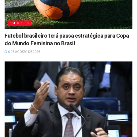
ESPORTES
Futebol brasileiro terá pausa estratégica para Copa
do Mundo Feminina no Brasil
6 DE AGOSTO DE 2026