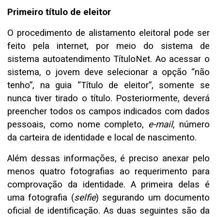
Primeiro título de eleitor
O procedimento de alistamento eleitoral pode ser
feito pela internet, por meio do sistema de
sistema autoatendimento
TítuloNet
. Ao acessar o
sistema, o jovem deve selecionar a opção “não
tenho”, na guia “Título de eleitor”, somente se
nunca tiver tirado o título. Posteriormente, deverá
preencher todos os campos indicados com dados
pessoais, como nome completo,
e-mail
, número
da carteira de identidade e local de nascimento.
Além dessas informações, é preciso anexar pelo
menos quatro fotografias ao requerimento para
comprovação da identidade. A primeira delas é
uma fotografia (
selfie
) segurando um documento
oficial de identificação. As duas seguintes são da