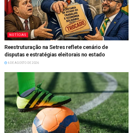
NOTÍCIAS
Reestruturação na Setres reflete cenário de
disputas e estratégias eleitorais no estado
6 DE AGOSTO DE 2026