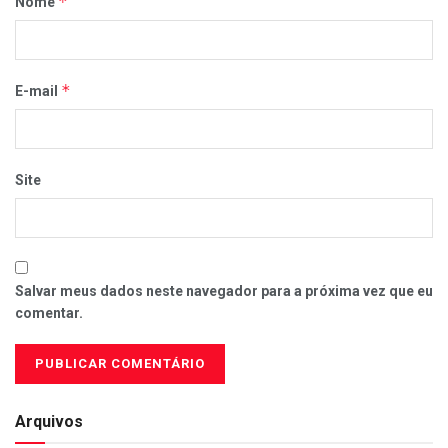
*
Nome
*
E-mail
Site
Salvar meus dados neste navegador para a próxima vez que eu
comentar.
Arquivos