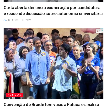
Carta aberta denuncia exoneração por candidatura
e reacende discussão sobre autonomia universitária
4 DE AGOSTO DE 2026
NOTÍCIAS
Convenção de Braide tem vaias a Fufuca e sinaliza