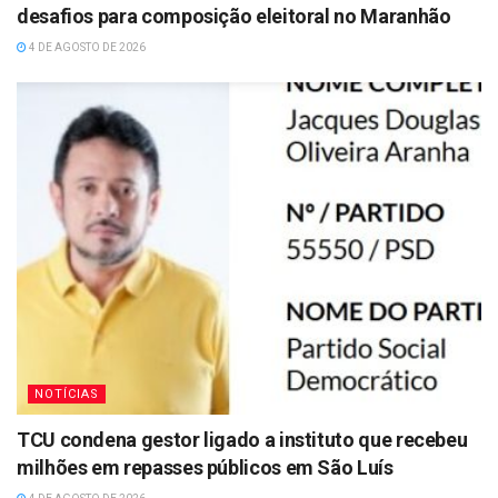
desafios para composição eleitoral no Maranhão
4 DE AGOSTO DE 2026
NOTÍCIAS
TCU condena gestor ligado a instituto que recebeu
milhões em repasses públicos em São Luís