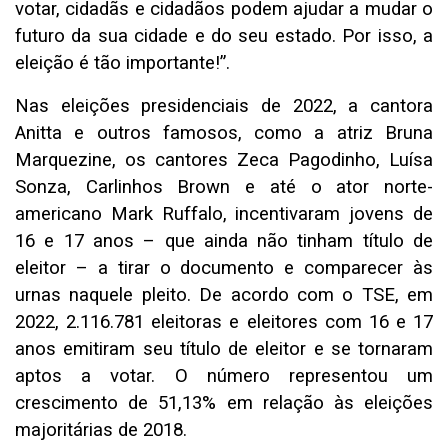
votar, cidadãs e cidadãos podem ajudar a mudar o
futuro da sua cidade e do seu estado. Por isso, a
eleição é tão importante!”.
Nas eleições presidenciais de 2022, a cantora
Anitta e outros famosos, como a atriz Bruna
Marquezine, os cantores Zeca Pagodinho, Luísa
Sonza, Carlinhos Brown e até o ator norte-
americano Mark Ruffalo, incentivaram jovens de
16 e 17 anos – que ainda não tinham título de
eleitor – a tirar o documento e comparecer às
urnas naquele pleito. De acordo com o TSE, em
2022, 2.116.781 eleitoras e eleitores com 16 e 17
anos emitiram seu título de eleitor e se tornaram
aptos a votar. O número representou um
crescimento de 51,13% em relação às eleições
majoritárias de 2018.