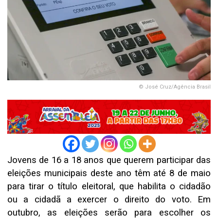
© José Cruz/Agência Brasil
Jovens de 16 a 18 anos que querem participar das
eleições municipais deste ano têm até 8 de maio
para tirar o título eleitoral, que habilita o cidadão
ou a cidadã a exercer o direito do voto. Em
outubro, as eleições serão para escolher os