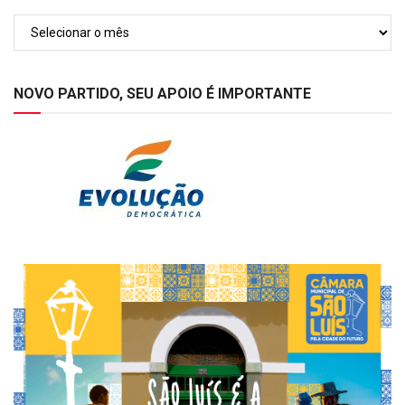
Arquivos
NOVO PARTIDO, SEU APOIO É IMPORTANTE