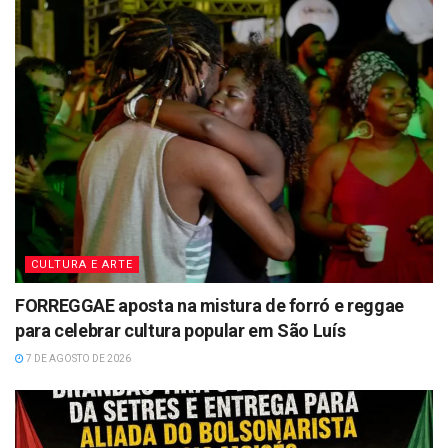
CULTURA E ARTE
FORREGGAE aposta na mistura de forró e reggae
para celebrar cultura popular em São Luís
7 DE AGOSTO DE 2026