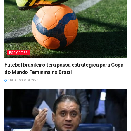
ESPORTES
Futebol brasileiro terá pausa estratégica para Copa
do Mundo Feminina no Brasil
6 DE AGOSTO DE 2026