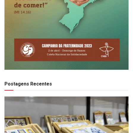
Postagens Recentes