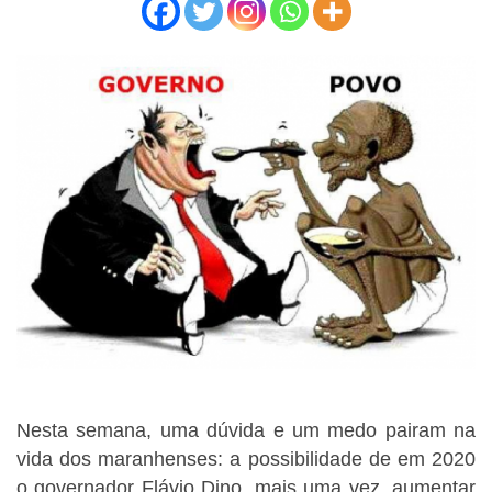
Nesta semana, uma dúvida e um medo pairam na
vida dos maranhenses: a possibilidade de em 2020
o governador Flávio Dino, mais uma vez, aumentar