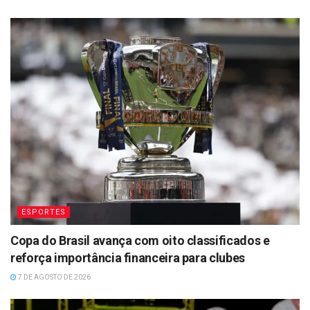
ESPORTES
Copa do Brasil avança com oito classificados e
reforça importância financeira para clubes
7 DE AGOSTO DE 2026