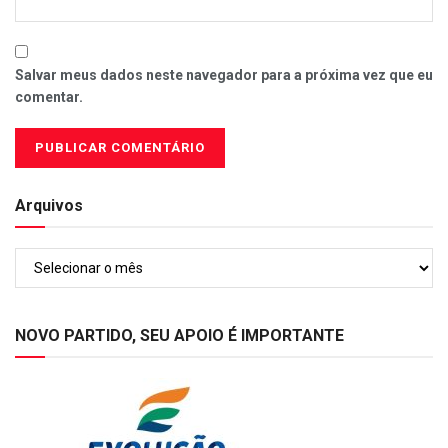
Salvar meus dados neste navegador para a próxima vez que eu
comentar.
Arquivos
Arquivos
NOVO PARTIDO, SEU APOIO É IMPORTANTE