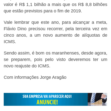
valor é R$ 1,1 bilhão a mais que os R$ 8,8 bilhões
que estão previstos para o fim de 2019.
Vale lembrar que este ano, para alcançar a meta,
Flávio Dino precisou recorrer, pela terceira vez em
cinco anos, a um novo aumento de alíquotas de
ICMS.
Sendo assim, é bom os maranhenses, desde agora,
se preparem, pois pelo visto deveremos ter um
novo reajuste do ICMS.
Com informações Jorge Aragão