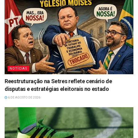
NOTÍCIAS
Reestruturação na Setres reflete cenário de
disputas e estratégias eleitorais no estado
6 DE AGOSTO DE 2026