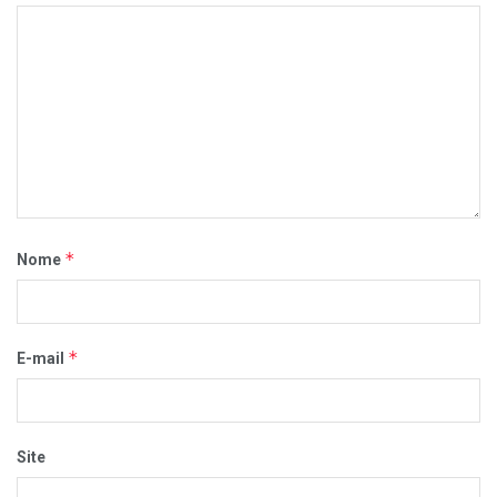
*
Nome
*
E-mail
Site