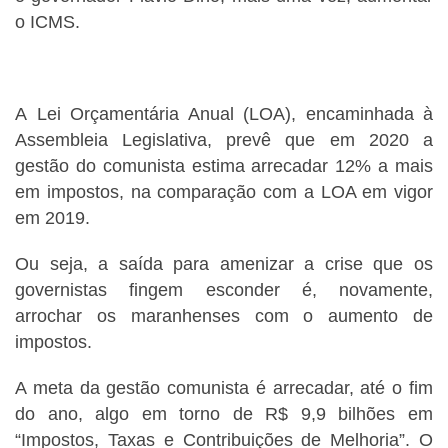
o ICMS.
A Lei Orçamentária Anual (LOA), encaminhada à
Assembleia Legislativa, prevê que em 2020 a
gestão do comunista estima arrecadar 12% a mais
em impostos, na comparação com a LOA em vigor
em 2019.
Ou seja, a saída para amenizar a crise que os
governistas fingem esconder é, novamente,
arrochar os maranhenses com o aumento de
impostos.
A meta da gestão comunista é arrecadar, até o fim
do ano, algo em torno de R$ 9,9 bilhões em
“Impostos, Taxas e Contribuições de Melhoria”. O