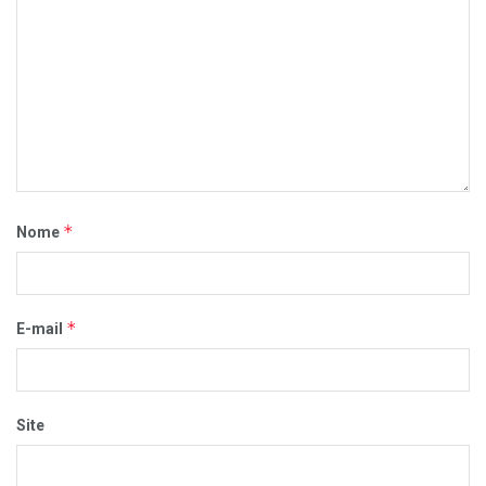
*
Nome
*
E-mail
Site