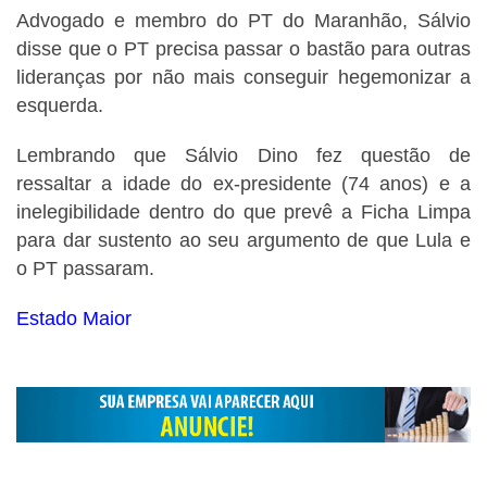
Advogado e membro do PT do Maranhão, Sálvio
disse que o PT precisa passar o bastão para outras
lideranças por não mais conseguir hegemonizar a
esquerda.
Lembrando que Sálvio Dino fez questão de
ressaltar a idade do ex-presidente (74 anos) e a
inelegibilidade dentro do que prevê a Ficha Limpa
para dar sustento ao seu argumento de que Lula e
o PT passaram.
Estado Maior