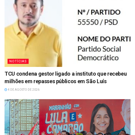
NOTÍCIAS
TCU condena gestor ligado a instituto que recebeu
milhões em repasses públicos em São Luís
4 DE AGOSTO DE 2026