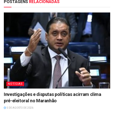
POSTAGENS
RELACIONADAS
NOTÍCIAS
Investigações e disputas políticas acirram clima
pré-eleitoral no Maranhão
5 DE AGOSTO DE 2026