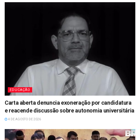
EDUCAÇÃO
Carta aberta denuncia exoneração por candidatura
e reacende discussão sobre autonomia universitária
4 DE AGOSTO DE 2026