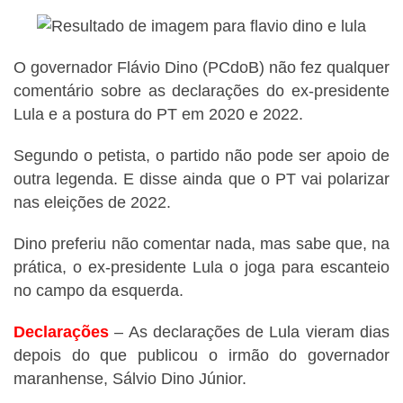
O governador Flávio Dino (PCdoB) não fez qualquer
comentário sobre as declarações do ex-presidente
Lula e a postura do PT em 2020 e 2022.
Segundo o petista, o partido não pode ser apoio de
outra legenda. E disse ainda que o PT vai polarizar
nas eleições de 2022.
Dino preferiu não comentar nada, mas sabe que, na
prática, o ex-presidente Lula o joga para escanteio
no campo da esquerda.
Declarações
– As declarações de Lula vieram dias
depois do que publicou o irmão do governador
maranhense, Sálvio Dino Júnior.