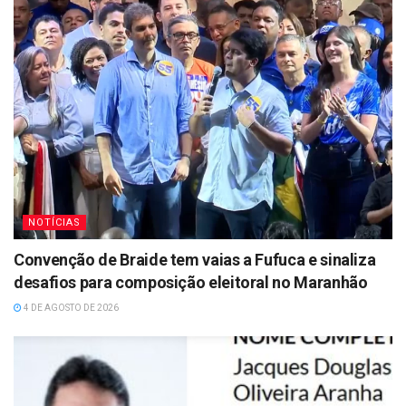
NOTÍCIAS
Convenção de Braide tem vaias a Fufuca e sinaliza
desafios para composição eleitoral no Maranhão
4 DE AGOSTO DE 2026