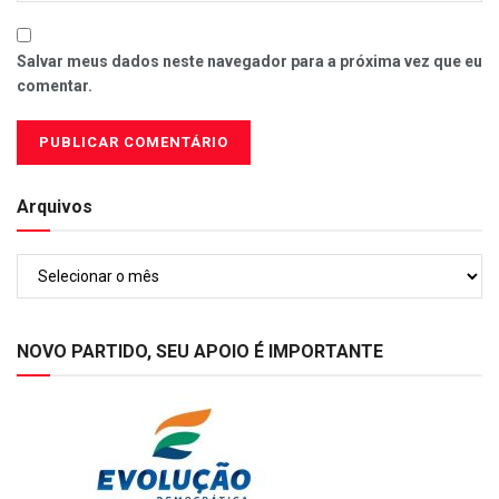
Salvar meus dados neste navegador para a próxima vez que eu
comentar.
Arquivos
Arquivos
NOVO PARTIDO, SEU APOIO É IMPORTANTE