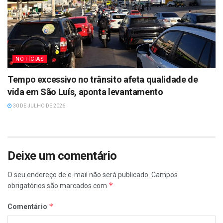
NOTÍCIAS
Tempo excessivo no trânsito afeta qualidade de
vida em São Luís, aponta levantamento
30 DE JULHO DE 2026
Deixe um comentário
O seu endereço de e-mail não será publicado.
Campos
*
obrigatórios são marcados com
*
Comentário