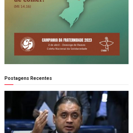
Postagens Recentes