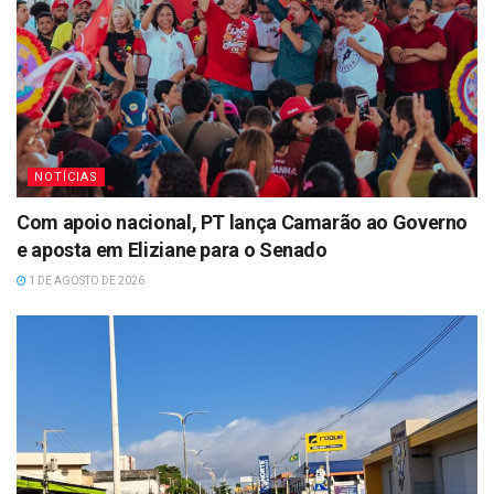
NOTÍCIAS
Com apoio nacional, PT lança Camarão ao Governo
e aposta em Eliziane para o Senado
1 DE AGOSTO DE 2026