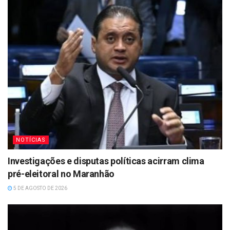
NOTÍCIAS
Investigações e disputas políticas acirram clima
pré-eleitoral no Maranhão
5 DE AGOSTO DE 2026