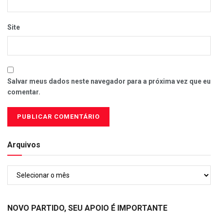
Site
Salvar meus dados neste navegador para a próxima vez que eu
comentar.
Arquivos
Arquivos
NOVO PARTIDO, SEU APOIO É IMPORTANTE