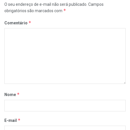
O seu endereço de e-mail não será publicado.
Campos
*
obrigatórios são marcados com
*
Comentário
*
Nome
*
E-mail