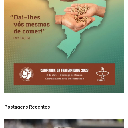
Postagens Recentes