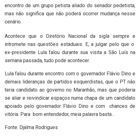
encontro de um grupo petista aliado do senador pedetista,
mas não significa que não poderá ocorrer mudança nesse
cenário.
Acontece que o Diretório Nacional da sigla sempre e
intromete nas questões estaduais. E, a julgar pelo que o
ex-presidente Lula falou durante sua visita a São Luís na
semana passada, tudo pode acontecer.
Lula falou durante encontro com o governador Flávio Dino e
demais lideranças de partidos esquerdistas, que o PT não
teria candidato ao governo no Maranhão, mas que poderia
se aliar e reivindicar espaços numa chapa de um candidato
apoiado pelo governador Flávio Dino e com chances de
vitória. Para bom entendedor, meia palavra basta…
Fonte: Djalma Rodrigues