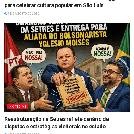
para celebrar cultura popular em São Luís
7 DE AGOSTO DE 2026
NOTÍCIAS
Reestruturação na Setres reflete cenário de
disputas e estratégias eleitorais no estado