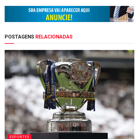
POSTAGENS
RELACIONADAS
ESPORTES