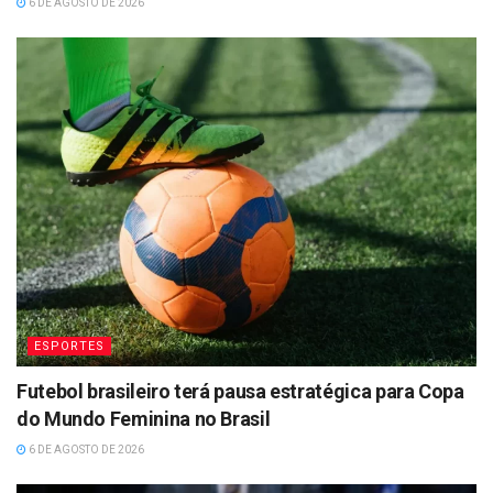
6 DE AGOSTO DE 2026
ESPORTES
Futebol brasileiro terá pausa estratégica para Copa
do Mundo Feminina no Brasil
6 DE AGOSTO DE 2026