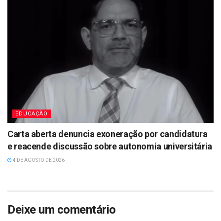
EDUCAÇÃO
Carta aberta denuncia exoneração por candidatura
e reacende discussão sobre autonomia universitária
4 DE AGOSTO DE 2026
Deixe um comentário