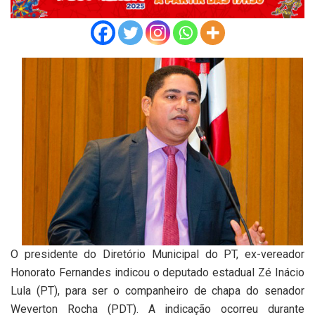
O presidente do Diretório Municipal do PT, ex-vereador
Honorato Fernandes indicou o deputado estadual Zé Inácio
Lula (PT), para ser o companheiro de chapa do senador
Weverton Rocha (PDT). A indicação ocorreu durante