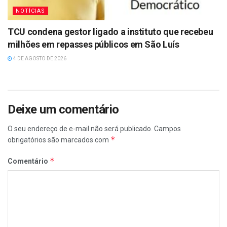
NOTÍCIAS
TCU condena gestor ligado a instituto que recebeu
milhões em repasses públicos em São Luís
4 DE AGOSTO DE 2026
Deixe um comentário
O seu endereço de e-mail não será publicado.
Campos
*
obrigatórios são marcados com
*
Comentário