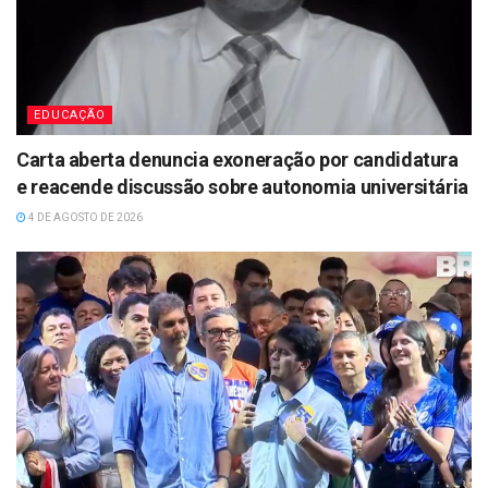
EDUCAÇÃO
Carta aberta denuncia exoneração por candidatura
e reacende discussão sobre autonomia universitária
4 DE AGOSTO DE 2026