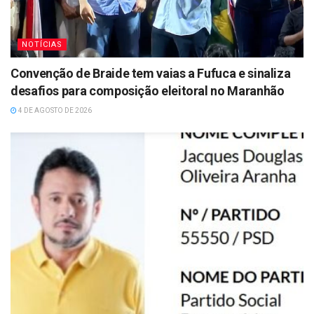
NOTÍCIAS
Convenção de Braide tem vaias a Fufuca e sinaliza
desafios para composição eleitoral no Maranhão
4 DE AGOSTO DE 2026