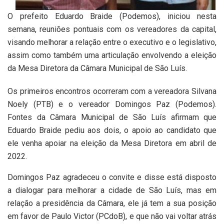
O prefeito Eduardo Braide (Podemos), iniciou nesta
semana, reuniões pontuais com os vereadores da capital,
visando melhorar a relação entre o executivo e o legislativo,
assim como também uma articulação envolvendo a eleição
da Mesa Diretora da Câmara Municipal de São Luís.
Os primeiros encontros ocorreram com a vereadora Silvana
Noely (PTB) e o vereador Domingos Paz (Podemos).
Fontes da Câmara Municipal de São Luís afirmam que
Eduardo Braide pediu aos dois, o apoio ao candidato que
ele venha apoiar na eleição da Mesa Diretora em abril de
2022.
Domingos Paz agradeceu o convite e disse está disposto
a dialogar para melhorar a cidade de São Luís, mas em
relação a presidência da Câmara, ele já tem a sua posição
em favor de Paulo Victor (PCdoB), e que não vai voltar atrás