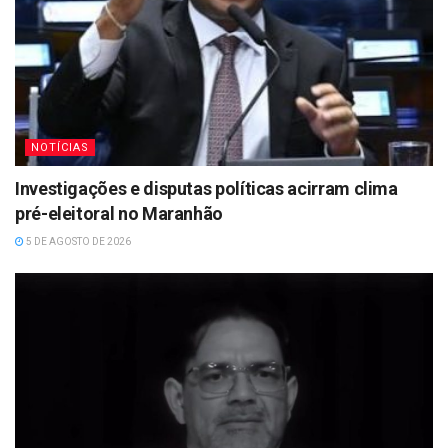
NOTÍCIAS
Investigações e disputas políticas acirram clima
pré-eleitoral no Maranhão
5 DE AGOSTO DE 2026