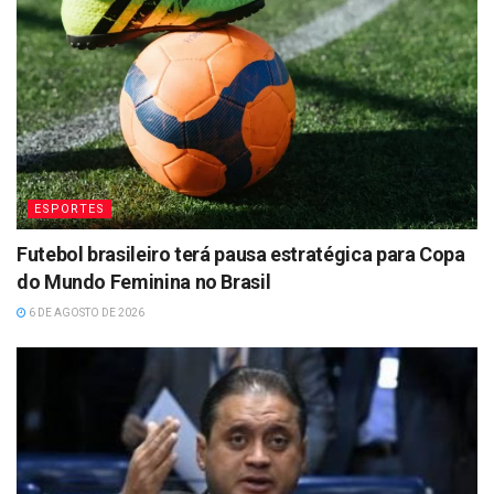
ESPORTES
Futebol brasileiro terá pausa estratégica para Copa
do Mundo Feminina no Brasil
6 DE AGOSTO DE 2026