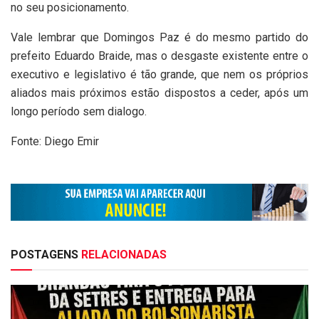
no seu posicionamento.
Vale lembrar que Domingos Paz é do mesmo partido do
prefeito Eduardo Braide, mas o desgaste existente entre o
executivo e legislativo é tão grande, que nem os próprios
aliados mais próximos estão dispostos a ceder, após um
longo período sem dialogo.
Fonte: Diego Emir
POSTAGENS
RELACIONADAS