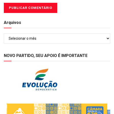
Arquivos
Arquivos
NOVO PARTIDO, SEU APOIO É IMPORTANTE