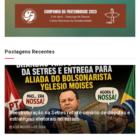
Postagens Recentes
Reestruturação na Setres reflete cenário de disputas e
estratégias eleitorais no estado
6 DE AGOSTO DE 2026