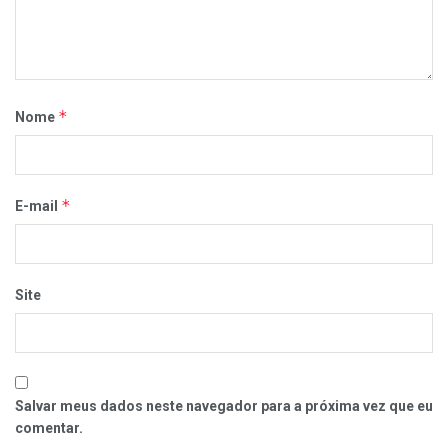
*
Nome
*
E-mail
Site
Salvar meus dados neste navegador para a próxima vez que eu
comentar.