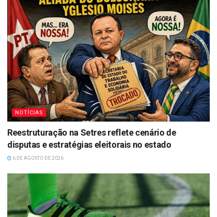
NOTÍCIAS
Reestruturação na Setres reflete cenário de
disputas e estratégias eleitorais no estado
6 DE AGOSTO DE 2026