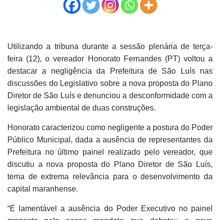
Utilizando a tribuna durante a sessão plenária de terça-
feira (12), o vereador Honorato Fernandes (PT) voltou a
destacar a negligência da Prefeitura de São Luís nas
discussões do Legislativo sobre a nova proposta do Plano
Diretor de São Luís e denunciou a desconformidade com a
legislação ambiental de duas construções.
Honorato caracterizou como negligente a postura do Poder
Público Municipal, dada a ausência de representantes da
Prefeitura no último painel realizado pelo vereador, que
discutiu a nova proposta do Plano Diretor de São Luís,
tema de extrema relevância para o desenvolvimento da
capital maranhense.
“É lamentável a ausência do Poder Executivo no painel