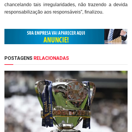
chancelando tais irregularidades, não trazendo a devida
responsabilização aos responsáveis”, finalizou.
POSTAGENS
RELACIONADAS