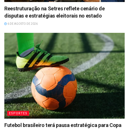
Reestruturação na Setres reflete cenário de
disputas e estratégias eleitorais no estado
6 DE AGOSTO DE 2026
ESPORTES
Futebol brasileiro terá pausa estratégica para Copa