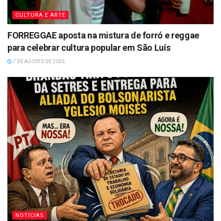
CULTURA E ARTE
FORREGGAE aposta na mistura de forró e reggae
para celebrar cultura popular em São Luís
7 DE AGOSTO DE 2026
NOTÍCIAS