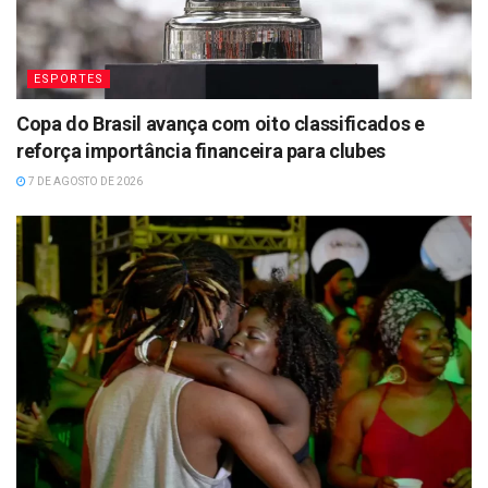
ESPORTES
Copa do Brasil avança com oito classificados e
reforça importância financeira para clubes
7 DE AGOSTO DE 2026