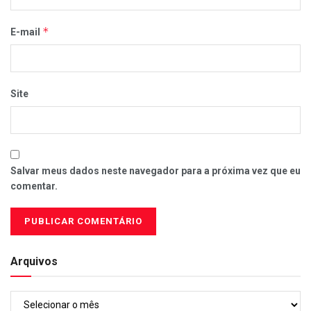
*
E-mail
Site
Salvar meus dados neste navegador para a próxima vez que eu
comentar.
Arquivos
Arquivos