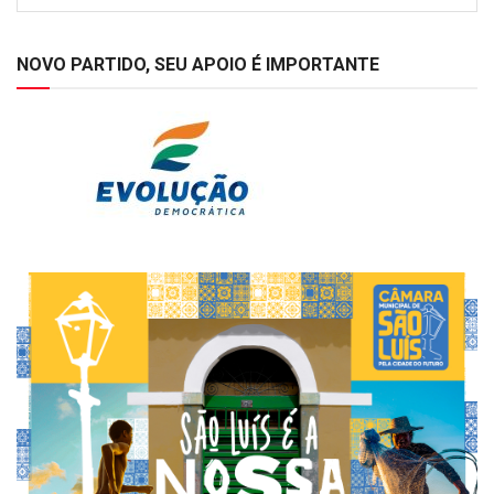
NOVO PARTIDO, SEU APOIO É IMPORTANTE