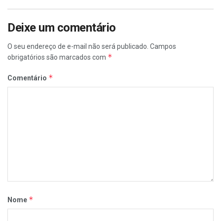
Deixe um comentário
O seu endereço de e-mail não será publicado.
Campos
*
obrigatórios são marcados com
*
Comentário
*
Nome