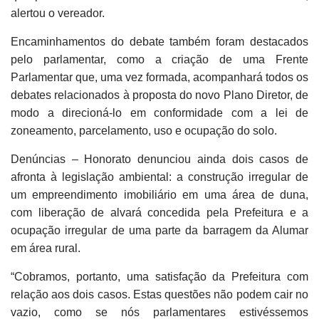
alertou o vereador.
Encaminhamentos do debate também foram destacados
pelo parlamentar, como a criação de uma Frente
Parlamentar que, uma vez formada, acompanhará todos os
debates relacionados à proposta do novo Plano Diretor, de
modo a direcioná-lo em conformidade com a lei de
zoneamento, parcelamento, uso e ocupação do solo.
Denúncias – Honorato denunciou ainda dois casos de
afronta à legislação ambiental: a construção irregular de
um empreendimento imobiliário em uma área de duna,
com liberação de alvará concedida pela Prefeitura e a
ocupação irregular de uma parte da barragem da Alumar
em área rural.
“Cobramos, portanto, uma satisfação da Prefeitura com
relação aos dois casos. Estas questões não podem cair no
vazio, como se nós parlamentares estivéssemos