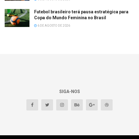
Futebol brasileiro terá pausa estratégica para
Copa do Mundo Feminina no Brasil
6 DE AGOSTO DE 2026
SIGA-NOS