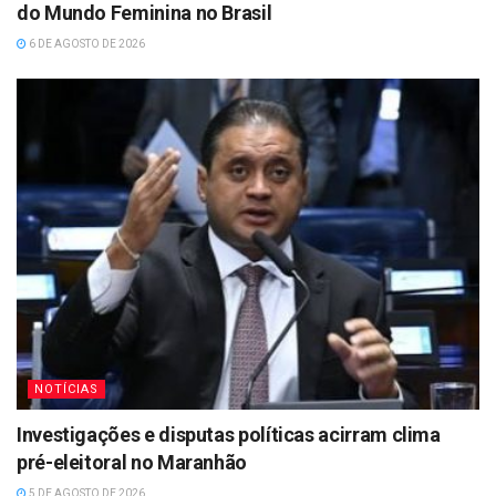
do Mundo Feminina no Brasil
6 DE AGOSTO DE 2026
NOTÍCIAS
Investigações e disputas políticas acirram clima
pré-eleitoral no Maranhão
5 DE AGOSTO DE 2026