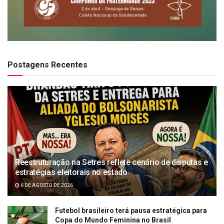
Postagens Recentes
Reestruturação na Setres reflete cenário de disputas e
estratégias eleitorais no estado
6 DE AGOSTO DE 2026
Futebol brasileiro terá pausa estratégica para
Copa do Mundo Feminina no Brasil