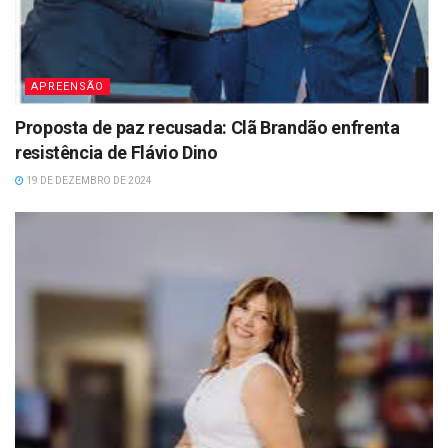
APREENSÃO
Proposta de paz recusada: Clã Brandão enfrenta
resistência de Flávio Dino
19 DE DEZEMBRO DE 2024