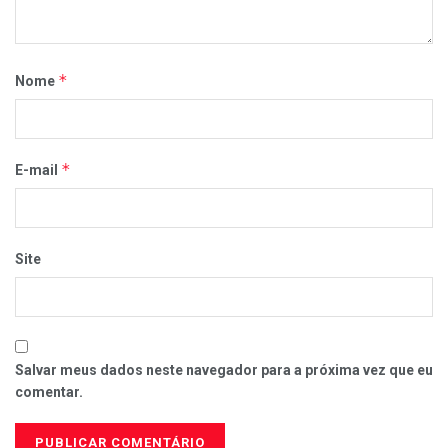
*
Nome
*
E-mail
Site
Salvar meus dados neste navegador para a próxima vez que eu
comentar.