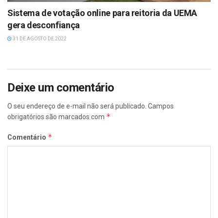
Sistema de votação online para reitoria da UEMA
gera desconfiança
31 DE AGOSTO DE 2022
Deixe um comentário
O seu endereço de e-mail não será publicado.
Campos
*
obrigatórios são marcados com
*
Comentário