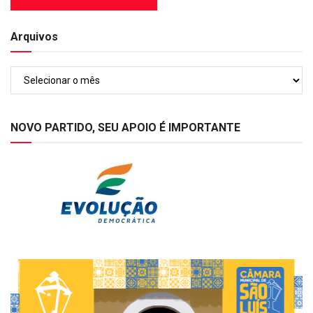
Arquivos
Arquivos
NOVO PARTIDO, SEU APOIO É IMPORTANTE