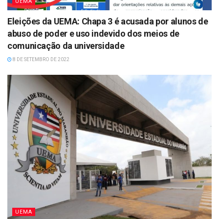
UEMA
Eleições da UEMA: Chapa 3 é acusada por alunos de
abuso de poder e uso indevido dos meios de
comunicação da universidade
8 DE SETEMBRO DE 2022
UEMA