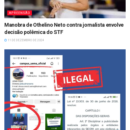
APREENSÃO
Manobra de Othelino Neto contra jornalista envolve
decisão polêmica do STF
11 DE DEZEMBRO DE 2024