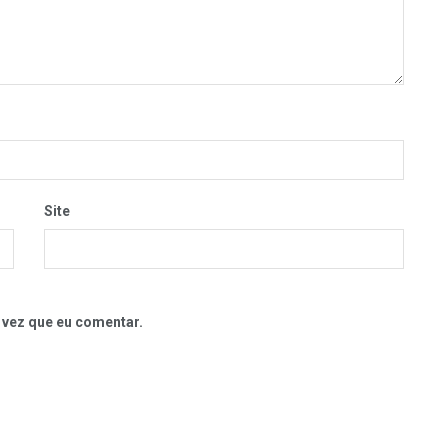
Site
 vez que eu comentar.