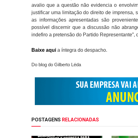
avalio que a questão não evidencia o envolvim
justificar uma limitação do direito de imprensa,
as informações apresentadas são provenientes
possível discernir que a discussão não abrang
indefiro a pretensão do Partido Representante”,
Baixe aqui
a íntegra do despacho.
Do blog do Gilberto Léda
POSTAGENS
RELACIONADAS