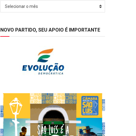
Arquivos
Selecionar o mês
NOVO PARTIDO, SEU APOIO É IMPORTANTE