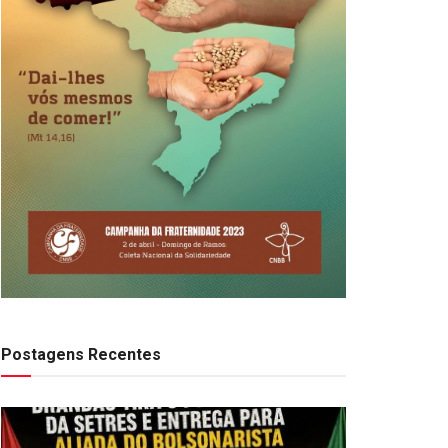
Postagens Recentes