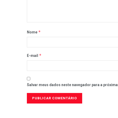
*
Nome
*
E-mail
Salvar meus dados neste navegador para a próxima