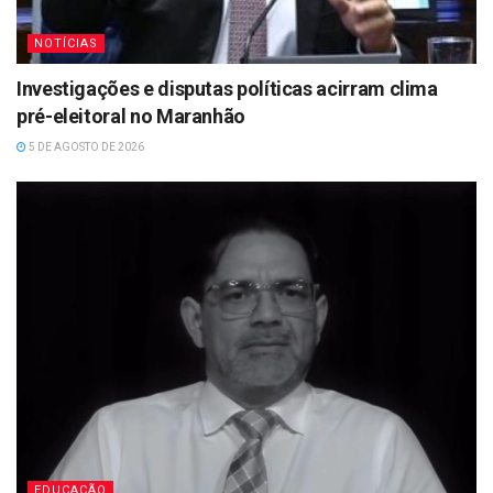
NOTÍCIAS
Investigações e disputas políticas acirram clima
pré-eleitoral no Maranhão
5 DE AGOSTO DE 2026
EDUCAÇÃO