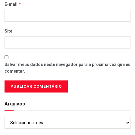
*
E-mail
Site
Salvar meus dados neste navegador para a próxima vez que eu
comentar.
Arquivos
Arquivos