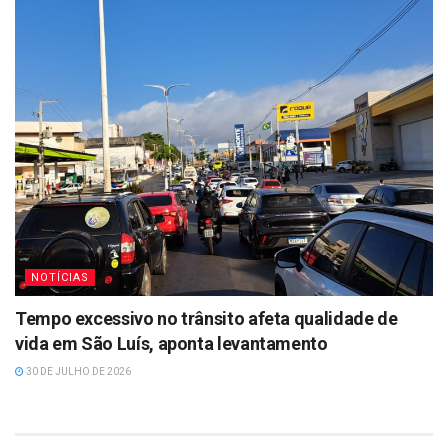
NOTÍCIAS
Tempo excessivo no trânsito afeta qualidade de
vida em São Luís, aponta levantamento
30 DE JULHO DE 2026