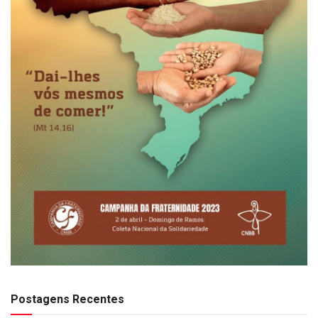
Postagens Recentes