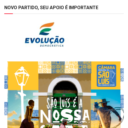
NOVO PARTIDO, SEU APOIO É IMPORTANTE