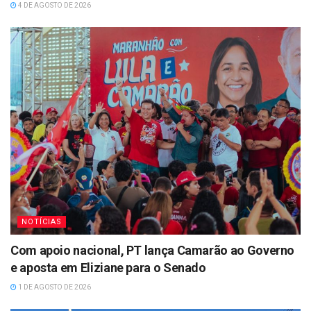
4 DE AGOSTO DE 2026
NOTÍCIAS
Com apoio nacional, PT lança Camarão ao Governo
e aposta em Eliziane para o Senado
1 DE AGOSTO DE 2026