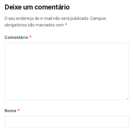
Deixe um comentário
O seu endereço de e-mail não será publicado.
Campos
*
obrigatórios são marcados com
*
Comentário
*
Nome