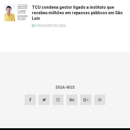
TCU condena gestor ligado a instituto que
recebeu milhões em repasses públicos em São
Luís
4 DE AGOSTO DE 2026
SIGA-NOS