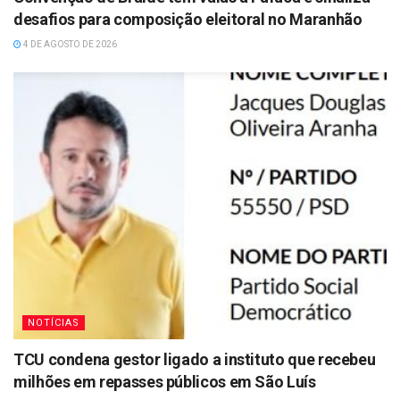
desafios para composição eleitoral no Maranhão
4 DE AGOSTO DE 2026
NOTÍCIAS
TCU condena gestor ligado a instituto que recebeu
milhões em repasses públicos em São Luís