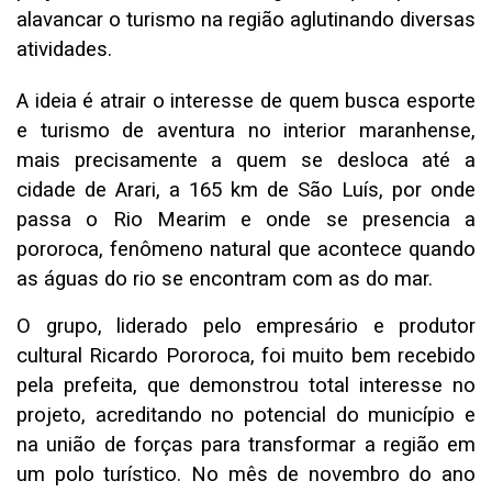
alavancar o turismo na região aglutinando diversas
atividades.
A ideia é atrair o interesse de quem busca esporte
e turismo de aventura no interior maranhense,
mais precisamente a quem se desloca até a
cidade de Arari, a 165 km de São Luís, por onde
passa o Rio Mearim e onde se presencia a
pororoca, fenômeno natural que acontece quando
as águas do rio se encontram com as do mar.
O grupo, liderado pelo empresário e produtor
cultural Ricardo Pororoca, foi muito bem recebido
pela prefeita, que demonstrou total interesse no
projeto, acreditando no potencial do município e
na união de forças para transformar a região em
um polo turístico. No mês de novembro do ano