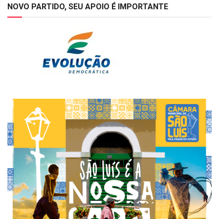
NOVO PARTIDO, SEU APOIO É IMPORTANTE