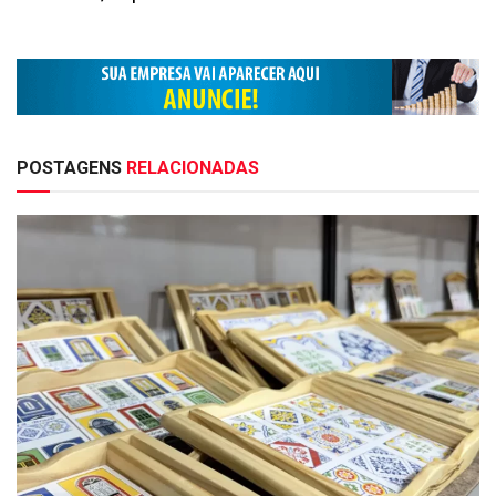
POSTAGENS
RELACIONADAS