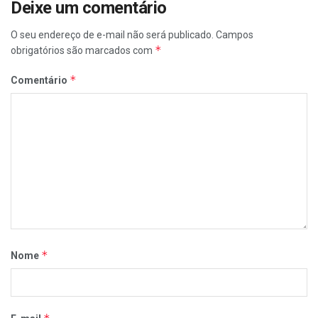
Deixe um comentário
O seu endereço de e-mail não será publicado.
Campos
*
obrigatórios são marcados com
*
Comentário
*
Nome