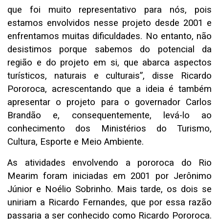
que foi muito representativo para nós, pois
estamos envolvidos nesse projeto desde 2001 e
enfrentamos muitas dificuldades. No entanto, não
desistimos porque sabemos do potencial da
região e do projeto em si, que abarca aspectos
turísticos, naturais e culturais”, disse Ricardo
Pororoca, acrescentando que a ideia é também
apresentar o projeto para o governador Carlos
Brandão e, consequentemente, levá-lo ao
conhecimento dos Ministérios do Turismo,
Cultura, Esporte e Meio Ambiente.
As atividades envolvendo a pororoca do Rio
Mearim foram iniciadas em 2001 por Jerônimo
Júnior e Noélio Sobrinho. Mais tarde, os dois se
uniriam a Ricardo Fernandes, que por essa razão
passaria a ser conhecido como Ricardo Pororoca.