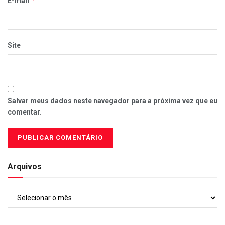
*
E-mail
Site
Salvar meus dados neste navegador para a próxima vez que eu
comentar.
Arquivos
Arquivos