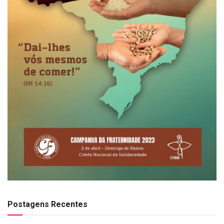
Postagens Recentes