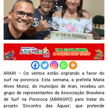
ARARI – Os ventos estão soprando a favor do
surf na pororoca. Esta semana, a prefeita Maria
Alves Muniz, do município de Arari, recebeu um
grupo de representantes da Associação Brasileira
de Surf na Pororoca (ABRASPO) para tratar do
projeto ‘Encontro das Águas’, que pretende