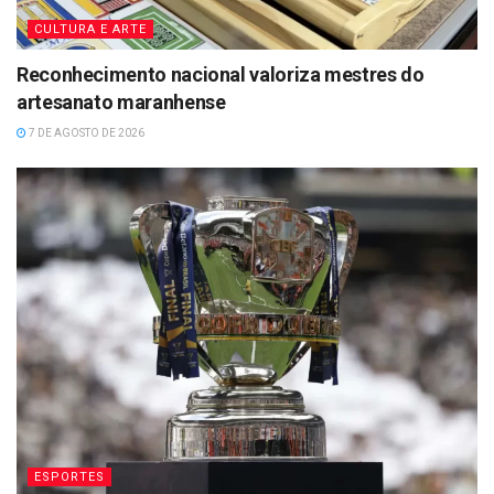
CULTURA E ARTE
Reconhecimento nacional valoriza mestres do
artesanato maranhense
7 DE AGOSTO DE 2026
ESPORTES