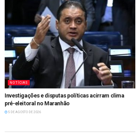
NOTÍCIAS
Investigações e disputas políticas acirram clima
pré-eleitoral no Maranhão
5 DE AGOSTO DE 2026