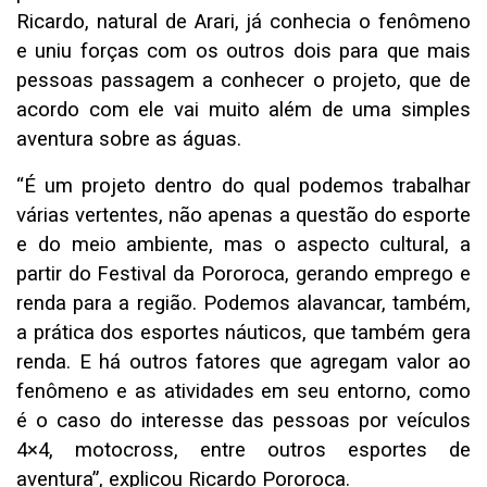
Ricardo, natural de Arari, já conhecia o fenômeno
e uniu forças com os outros dois para que mais
pessoas passagem a conhecer o projeto, que de
acordo com ele vai muito além de uma simples
aventura sobre as águas.
“É um projeto dentro do qual podemos trabalhar
várias vertentes, não apenas a questão do esporte
e do meio ambiente, mas o aspecto cultural, a
partir do Festival da Pororoca, gerando emprego e
renda para a região. Podemos alavancar, também,
a prática dos esportes náuticos, que também gera
renda. E há outros fatores que agregam valor ao
fenômeno e as atividades em seu entorno, como
é o caso do interesse das pessoas por veículos
4×4, motocross, entre outros esportes de
aventura”, explicou Ricardo Pororoca.