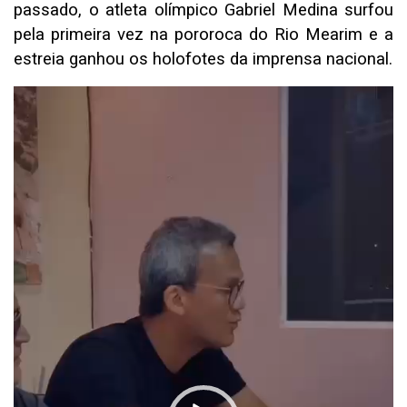
passado, o atleta olímpico Gabriel Medina surfou
pela primeira vez na pororoca do Rio Mearim e a
estreia ganhou os holofotes da imprensa nacional.
Tocador
de
vídeo