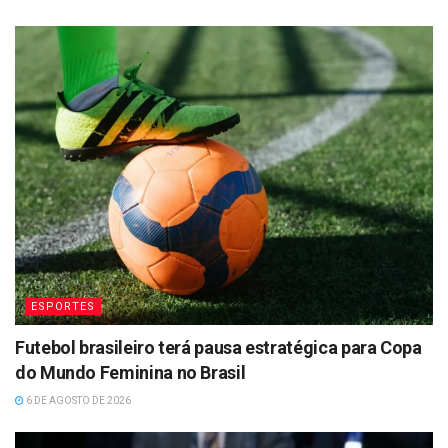
ESPORTES
Futebol brasileiro terá pausa estratégica para Copa
do Mundo Feminina no Brasil
6 DE AGOSTO DE 2026