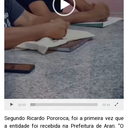
00:00
00:44
Segundo Ricardo Pororoca, foi a primeira vez que
a entidade foi recebida na Prefeitura de Arari. “O