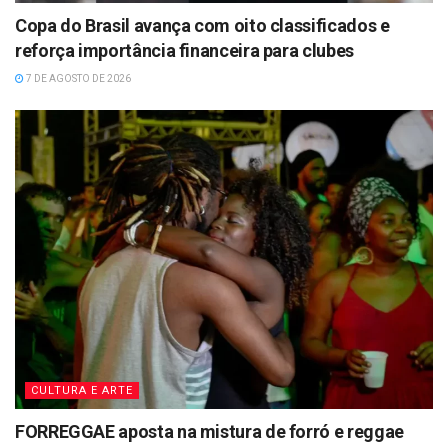
Copa do Brasil avança com oito classificados e
reforça importância financeira para clubes
7 DE AGOSTO DE 2026
CULTURA E ARTE
FORREGGAE aposta na mistura de forró e reggae