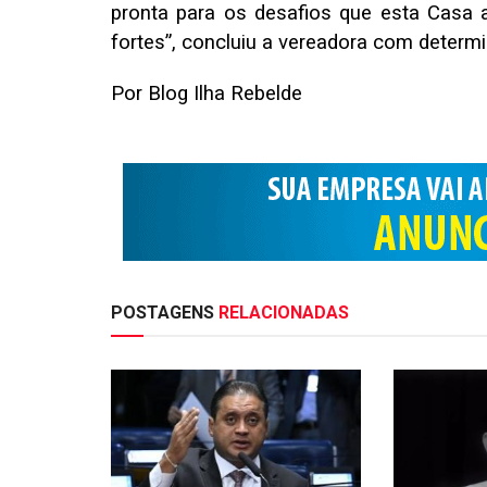
pronta para os desafios que esta Casa
fortes”, concluiu a vereadora com determ
Por Blog Ilha Rebelde
POSTAGENS
RELACIONADAS