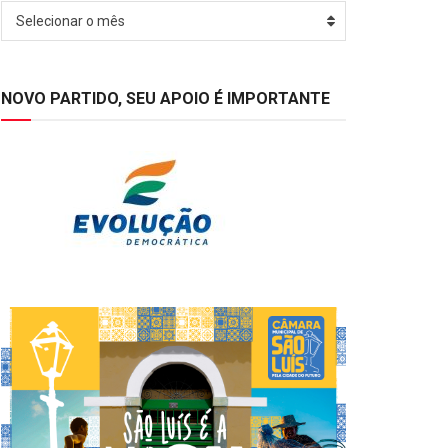
Arquivos
Selecionar o mês
NOVO PARTIDO, SEU APOIO É IMPORTANTE