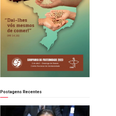
Postagens Recentes