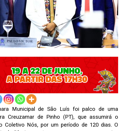
mara Municipal de São Luís foi palco de uma
ora Creuzamar de Pinho (PT), que assumirá o
o Coletivo Nós, por um período de 120 dias. O