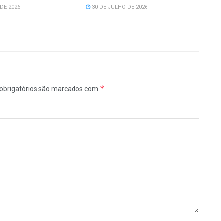
DE 2026
30 DE JULHO DE 2026
*
obrigatórios são marcados com