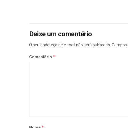
Deixe um comentário
O seu endereço de e-mail não será publicado.
Campos 
*
Comentário
*
Nome