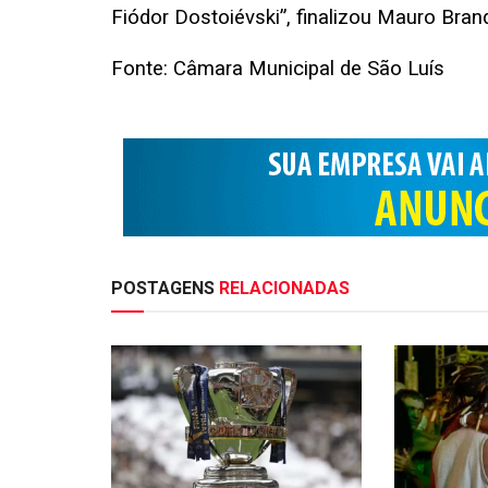
Fiódor Dostoiévski”, finalizou Mauro Bran
Fonte: Câmara Municipal de São Luís
POSTAGENS
RELACIONADAS