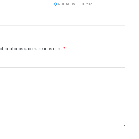
4 DE AGOSTO DE 2026
*
obrigatórios são marcados com