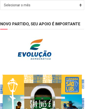
Arquivos
Selecionar o mês
NOVO PARTIDO, SEU APOIO É IMPORTANTE