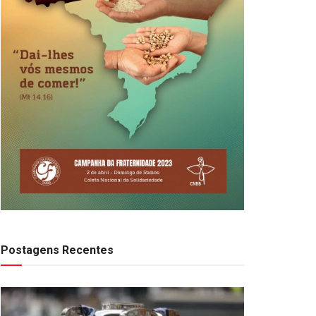
Postagens Recentes