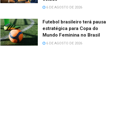
6 DE AGOSTO DE 2026
Futebol brasileiro terá pausa
estratégica para Copa do
Mundo Feminina no Brasil
6 DE AGOSTO DE 2026