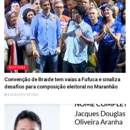
NOTÍCIAS
Convenção de Braide tem vaias a Fufuca e sinaliza
desafios para composição eleitoral no Maranhão
4 DE AGOSTO DE 2026