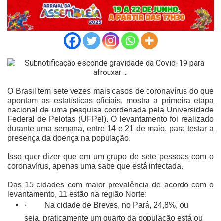
O Brasil tem sete vezes mais casos de coronavírus do que
apontam as estatísticas oficiais, mostra a primeira etapa
nacional de uma pesquisa coordenada pela Universidade
Federal de Pelotas (UFPel). O levantamento foi realizado
durante uma semana, entre 14 e 21 de maio, para testar a
presença da doença na população.
Isso quer dizer que em um grupo de sete pessoas com o
coronavírus, apenas uma sabe que está infectada.
Das 15 cidades com maior prevalência de acordo com o
levantamento, 11 estão na região Norte:
·
Na cidade de Breves, no Pará, 24,8%, ou
seja, praticamente um quarto da população está ou