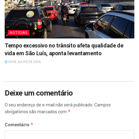
NOTÍCIAS
Tempo excessivo no trânsito afeta qualidade de
vida em São Luís, aponta levantamento
30 DE JULHO DE 2026
Deixe um comentário
O seu endereço de e-mail não será publicado.
Campos
*
obrigatórios são marcados com
*
Comentário