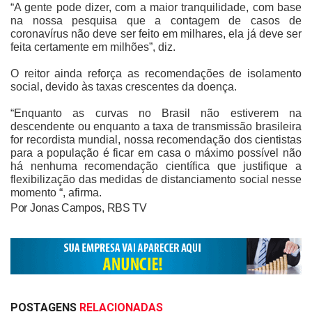
“A gente pode dizer, com a maior tranquilidade, com base
na nossa pesquisa que a contagem de casos de
coronavírus não deve ser feito em milhares, ela já deve ser
feita certamente em milhões”, diz.
O reitor ainda reforça as recomendações de isolamento
social, devido às taxas crescentes da doença.
“Enquanto as curvas no Brasil não estiverem na
descendente ou enquanto a taxa de transmissão brasileira
for recordista mundial, nossa recomendação dos cientistas
para a população é ficar em casa o máximo possível não
há nenhuma recomendação científica que justifique a
flexibilização das medidas de distanciamento social nesse
momento “, afirma.
Por Jonas Campos, RBS TV
POSTAGENS
RELACIONADAS