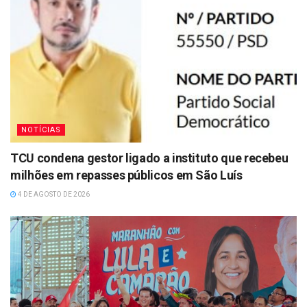
NOTÍCIAS
TCU condena gestor ligado a instituto que recebeu
milhões em repasses públicos em São Luís
4 DE AGOSTO DE 2026