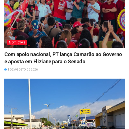
NOTÍCIAS
Com apoio nacional, PT lança Camarão ao Governo
e aposta em Eliziane para o Senado
1 DE AGOSTO DE 2026