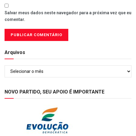
Salvar meus dados neste navegador para a próxima vez que eu
comentar.
Arquivos
Arquivos
NOVO PARTIDO, SEU APOIO É IMPORTANTE