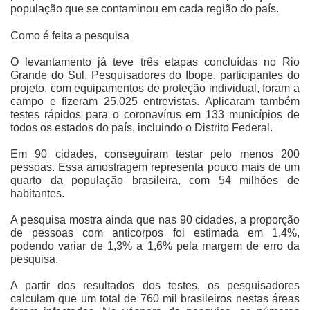
população que se contaminou em cada região do país.
Como é feita a pesquisa
O levantamento já teve três etapas concluídas no Rio
Grande do Sul. Pesquisadores do Ibope, participantes do
projeto, com equipamentos de proteção individual, foram a
campo e fizeram 25.025 entrevistas. Aplicaram também
testes rápidos para o coronavírus em 133 municípios de
todos os estados do país, incluindo o Distrito Federal.
Em 90 cidades, conseguiram testar pelo menos 200
pessoas. Essa amostragem representa pouco mais de um
quarto da população brasileira, com 54 milhões de
habitantes.
A pesquisa mostra ainda que nas 90 cidades, a proporção
de pessoas com anticorpos foi estimada em 1,4%,
podendo variar de 1,3% a 1,6% pela margem de erro da
pesquisa.
A partir dos resultados dos testes, os pesquisadores
calculam que um total de 760 mil brasileiros nestas áreas