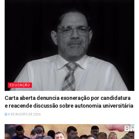
EDUCAÇÃO
Carta aberta denuncia exoneração por candidatura
e reacende discussão sobre autonomia universitária
4 DE AGOSTO DE 2026