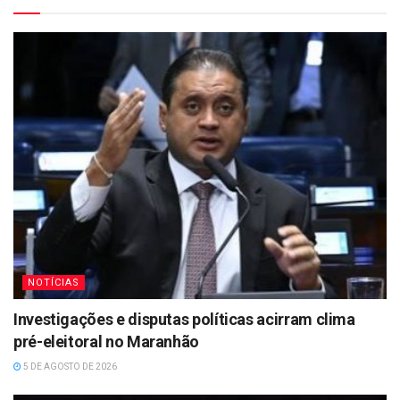
NOTÍCIAS
Investigações e disputas políticas acirram clima
pré-eleitoral no Maranhão
5 DE AGOSTO DE 2026