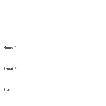
*
Nome
*
E-mail
Site