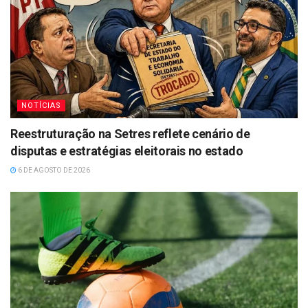
NOTÍCIAS
Reestruturação na Setres reflete cenário de
disputas e estratégias eleitorais no estado
6 DE AGOSTO DE 2026