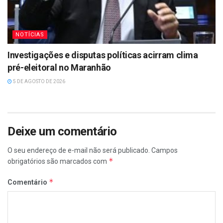
NOTÍCIAS
Investigações e disputas políticas acirram clima
pré-eleitoral no Maranhão
5 DE AGOSTO DE 2026
Deixe um comentário
O seu endereço de e-mail não será publicado.
Campos
*
obrigatórios são marcados com
*
Comentário