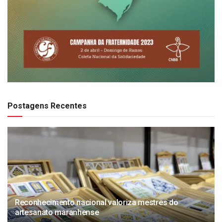
Postagens Recentes
Reconhecimento nacional valoriza mestres do
artesanato maranhense