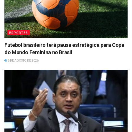
ESPORTES
Futebol brasileiro terá pausa estratégica para Copa
do Mundo Feminina no Brasil
6 DE AGOSTO DE 2026