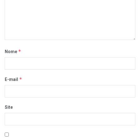
*
Nome
*
E-mail
Site