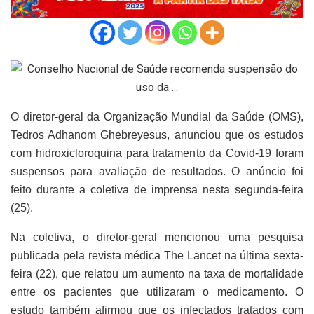
O diretor-geral da Organização Mundial da Saúde (OMS),
Tedros Adhanom Ghebreyesus, anunciou que os estudos
com hidroxicloroquina para tratamento da Covid-19 foram
suspensos para avaliação de resultados. O anúncio foi
feito durante a coletiva de imprensa nesta segunda-feira
(25).
Na coletiva, o diretor-geral mencionou uma pesquisa
publicada pela revista médica The Lancet na última sexta-
feira (22), que relatou um aumento na taxa de mortalidade
entre os pacientes que utilizaram o medicamento. O
estudo também afirmou que os infectados tratados com