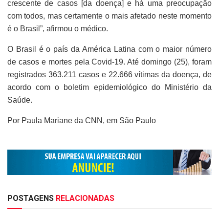
crescente de casos [da doença] e há uma preocupação
com todos, mas certamente o mais afetado neste momento
é o Brasil”, afirmou o médico.
O Brasil é o país da América Latina com o maior número
de casos e mortes pela Covid-19. Até domingo (25), foram
registrados 363.211 casos e 22.666 vítimas da doença, de
acordo com o boletim epidemiológico do Ministério da
Saúde.
Por Paula Mariane da CNN, em São Paulo
POSTAGENS
RELACIONADAS