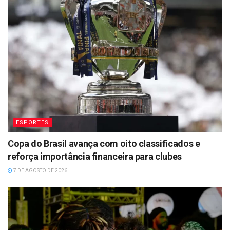
ESPORTES
Copa do Brasil avança com oito classificados e
reforça importância financeira para clubes
7 DE AGOSTO DE 2026