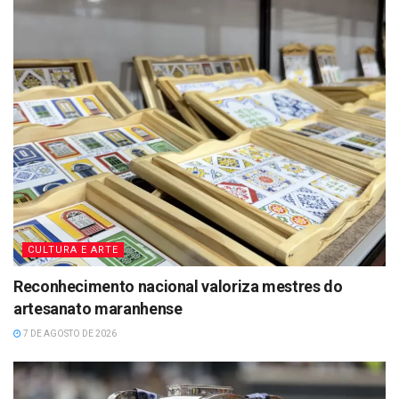
CULTURA E ARTE
Reconhecimento nacional valoriza mestres do
artesanato maranhense
7 DE AGOSTO DE 2026