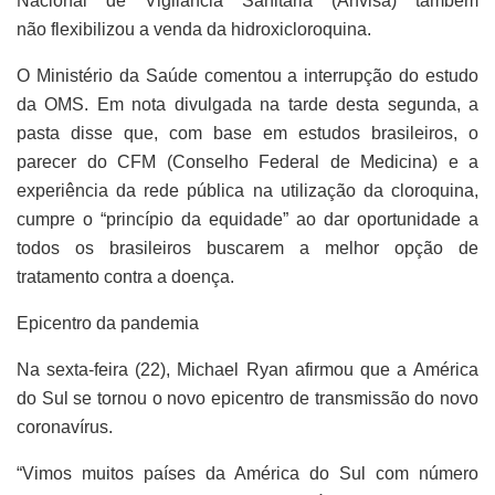
Nacional de Vigilância Sanitária (Anvisa) também
não flexibilizou a venda da hidroxicloroquina.
O Ministério da Saúde comentou a interrupção do estudo
da OMS. Em nota divulgada na tarde desta segunda, a
pasta disse que, com base em estudos brasileiros, o
parecer do CFM (Conselho Federal de Medicina) e a
experiência da rede pública na utilização da cloroquina,
cumpre o “princípio da equidade” ao dar oportunidade a
todos os brasileiros buscarem a melhor opção de
tratamento contra a doença.
Epicentro da pandemia
Na sexta-feira (22), Michael Ryan afirmou que a América
do Sul se tornou o novo epicentro de transmissão do novo
coronavírus.
“Vimos muitos países da América do Sul com número