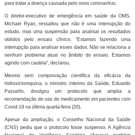
para tratar a doença causada pelo novo coronavírus.
O diretor-executivo de emergência em saúde da OMS,
Michael Ryan, ressaltou que não é uma interrupção do
estudo, mas uma suspensão para analisar os resultados
obtidos pelo ensaio clínico. “Estamos fazendo uma
interrupção para analisar esses dados. Não se relaciona a
nenhum problema atual no âmbito do ensaio. Estamos
agindo com cautela”, declarou.
Mesmo sem comprovação científica da eficácia da
hidroxicloroquina, o ministro interino da Saúde, Eduardo
Pazuello, divulgou um protocolo que amplia a
recomendação do uso do medicamento em pacientes com
Covid-19 na última quarta-feira (20).
Apesar da ampliação, o Conselho Nacional da Saúde
(CNS) pediu que o protocolo fosse suspenso. A Agência