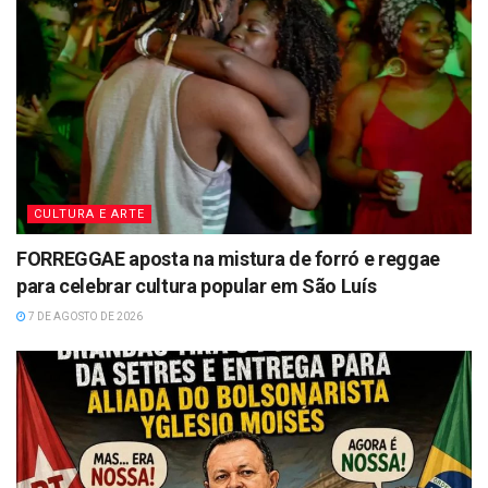
CULTURA E ARTE
FORREGGAE aposta na mistura de forró e reggae
para celebrar cultura popular em São Luís
7 DE AGOSTO DE 2026