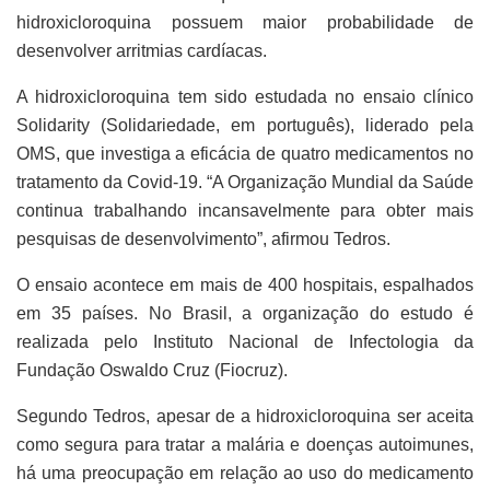
hidroxicloroquina possuem maior probabilidade de
desenvolver arritmias cardíacas.
A hidroxicloroquina tem sido estudada no ensaio clínico
Solidarity (Solidariedade, em português), liderado pela
OMS, que investiga a eficácia de quatro medicamentos no
tratamento da Covid-19. “A Organização Mundial da Saúde
continua trabalhando incansavelmente para obter mais
pesquisas de desenvolvimento”, afirmou Tedros.
O ensaio acontece em mais de 400 hospitais, espalhados
em 35 países. No Brasil, a organização do estudo é
realizada pelo Instituto Nacional de Infectologia da
Fundação Oswaldo Cruz (Fiocruz).
Segundo Tedros, apesar de a hidroxicloroquina ser aceita
como segura para tratar a malária e doenças autoimunes,
há uma preocupação em relação ao uso do medicamento