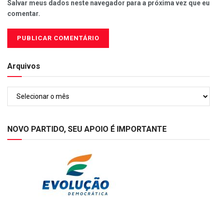
Salvar meus dados neste navegador para a próxima vez que eu
comentar.
Arquivos
Arquivos
NOVO PARTIDO, SEU APOIO É IMPORTANTE