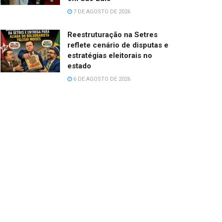
7 DE AGOSTO DE 2026
Reestruturação na Setres
reflete cenário de disputas e
estratégias eleitorais no
estado
6 DE AGOSTO DE 2026