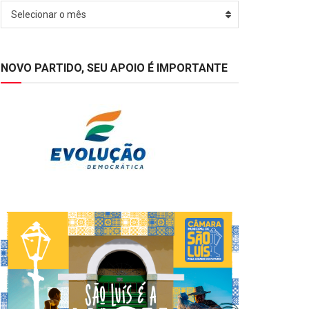
Arquivos
Selecionar o mês
NOVO PARTIDO, SEU APOIO É IMPORTANTE