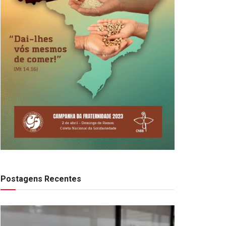
Postagens Recentes