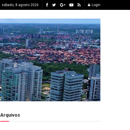
sábado, 8 agosto 2026
Login
Arquivos