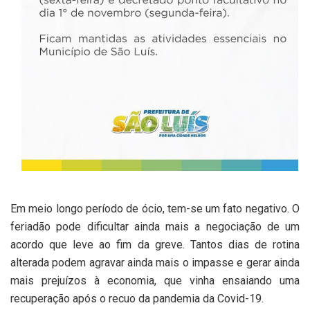
Em meio longo período de ócio, tem-se um fato negativo. O
feriadão pode dificultar ainda mais a negociação de um
acordo que leve ao fim da greve. Tantos dias de rotina
alterada podem agravar ainda mais o impasse e gerar ainda
mais prejuízos à economia, que vinha ensaiando uma
recuperação após o recuo da pandemia da Covid-19.