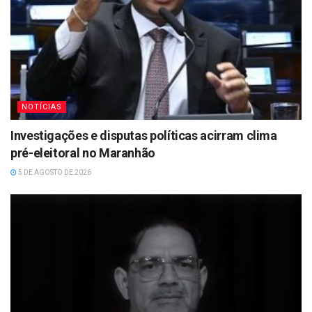
NOTÍCIAS
Investigações e disputas políticas acirram clima
pré-eleitoral no Maranhão
5 DE AGOSTO DE 2026