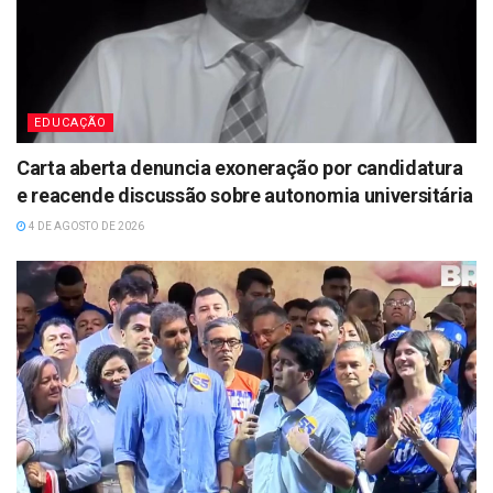
EDUCAÇÃO
Carta aberta denuncia exoneração por candidatura
e reacende discussão sobre autonomia universitária
4 DE AGOSTO DE 2026