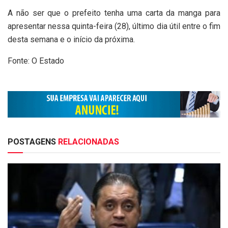
A não ser que o prefeito tenha uma carta da manga para
apresentar nessa quinta-feira (28), último dia útil entre o fim
desta semana e o início da próxima.
Fonte: O Estado
POSTAGENS
RELACIONADAS