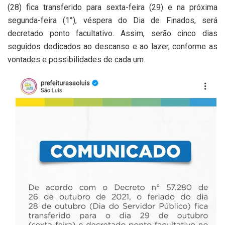
(28) fica transferido para sexta-feira (29) e na próxima
segunda-feira (1°), véspera do Dia de Finados, será
decretado ponto facultativo. Assim, serão cinco dias
seguidos dedicados ao descanso e ao lazer, conforme as
vontades e possibilidades de cada um.