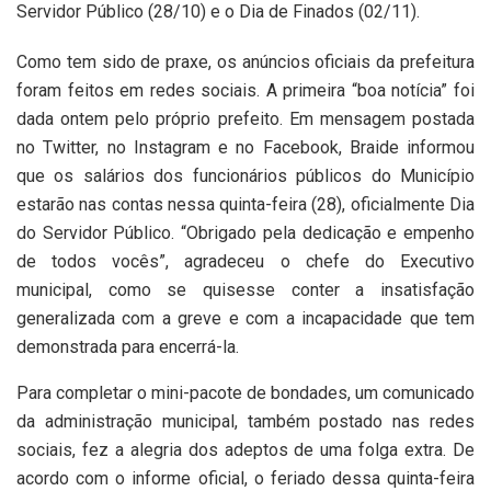
Servidor Público (28/10) e o Dia de Finados (02/11).
Como tem sido de praxe, os anúncios oficiais da prefeitura
foram feitos em redes sociais. A primeira “boa notícia” foi
dada ontem pelo próprio prefeito. Em mensagem postada
no Twitter, no Instagram e no Facebook, Braide informou
que os salários dos funcionários públicos do Município
estarão nas contas nessa quinta-feira (28), oficialmente Dia
do Servidor Público. “Obrigado pela dedicação e empenho
de todos vocês”, agradeceu o chefe do Executivo
municipal, como se quisesse conter a insatisfação
generalizada com a greve e com a incapacidade que tem
demonstrada para encerrá-la.
Para completar o mini-pacote de bondades, um comunicado
da administração municipal, também postado nas redes
sociais, fez a alegria dos adeptos de uma folga extra. De
acordo com o informe oficial, o feriado dessa quinta-feira