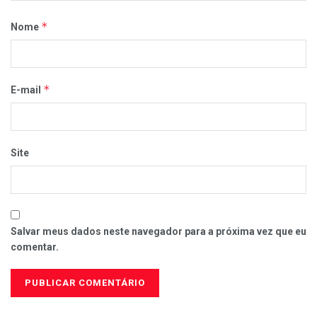
*
Nome
*
E-mail
Site
Salvar meus dados neste navegador para a próxima vez que eu
comentar.