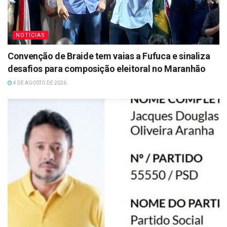
NOTÍCIAS
Convenção de Braide tem vaias a Fufuca e sinaliza
desafios para composição eleitoral no Maranhão
4 DE AGOSTO DE 2026