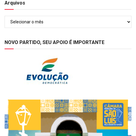
Arquivos
Arquivos
NOVO PARTIDO, SEU APOIO É IMPORTANTE