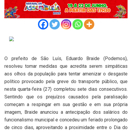
O prefeito de São Luís, Eduardo Braide (Podemos),
resolveu tomar medidas que acredita serem simpáticas
aos olhos da população para tentar amenizar o desgaste
político provocado pela greve do transporte público, que
nesta quarta-feira (27) completou sete dias consecutivos.
Sentindo que os prejuízos causados pela paralisação
começam a respingar em sua gestão e em sua própria
imagem, Braide anunciou a antecipação dos salários do
funcionalismo municipal e concedeu um feriado prolongado
de cinco dias, aproveitando a proximidade entre o Dia do