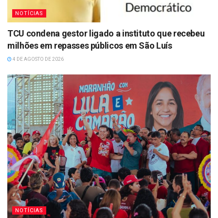
NOTÍCIAS
TCU condena gestor ligado a instituto que recebeu
milhões em repasses públicos em São Luís
4 DE AGOSTO DE 2026
NOTÍCIAS