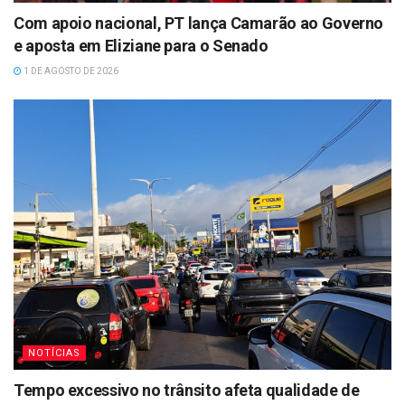
Com apoio nacional, PT lança Camarão ao Governo
e aposta em Eliziane para o Senado
1 DE AGOSTO DE 2026
NOTÍCIAS
Tempo excessivo no trânsito afeta qualidade de